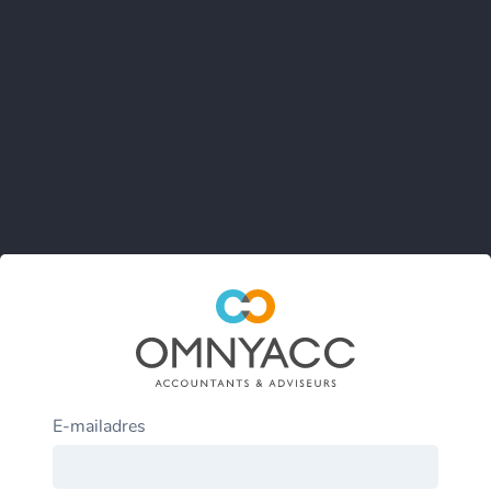
E-mailadres