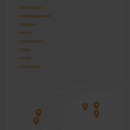
Den Helder
Heerhugowaard
Schagen
Hoorn
Leeuwarden
Texel
Assen
Groningen