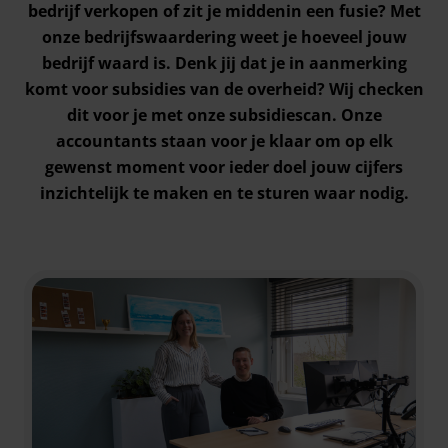
bedrijf verkopen of zit je middenin een fusie? Met
onze bedrijfswaardering weet je hoeveel jouw
bedrijf waard is. Denk jij dat je in aanmerking
komt voor subsidies van de overheid? Wij checken
dit voor je met onze subsidiescan. Onze
accountants staan voor je klaar om op elk
gewenst moment voor ieder doel jouw cijfers
inzichtelijk te maken en te sturen waar nodig.