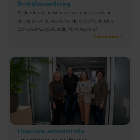
Bedrijfswaardering
Bij de verkoop of overname van een bedrijf is het
belangrijk om de waarde van je bedrijf te bepalen.
Benieuwd wat jouw bedrijf écht waard is?
Lees verder
Financiële administratie