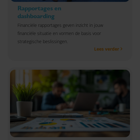
Rapportages en
dashboarding
Financiële rapportages geven inzicht in jouw
financiële situatie en vormen de basis voor
strategische beslissingen.
Lees verder