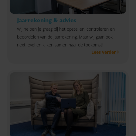
Jaarrekening & advies
Wij helpen je graag bij het opstellen, controleren en
beoordelen van de jaarrekening. Maar wij gaan ook
next level en kijken samen naar de toekomst!
Lees verder