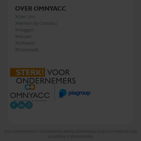
OVER OMNYACC
Over ons
Werken bij Omnyacc
Inloggen
Nieuws
Software
Downloads
DISCLAIMER
PRIVACY STATEMENT
KLOKKENLUIDERSREGELING
KLACHTENREGELING
ALGEMENE VOORWAARDEN