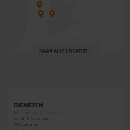
NAAR ALLE LOCATIES
DIENSTEN
Accountancy & Administratie
Audit & Assurance
Fiscaal advies