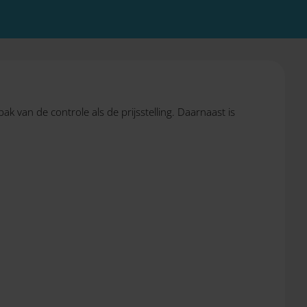
 van de controle als de prijsstelling. Daarnaast is