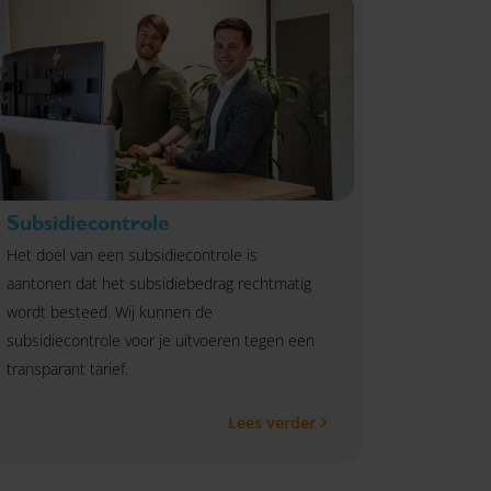
Subsidiecontrole
Het doel van een subsidiecontrole is
aantonen dat het subsidiebedrag rechtmatig
wordt besteed. Wij kunnen de
subsidiecontrole voor je uitvoeren tegen een
transparant tarief.
Lees verder