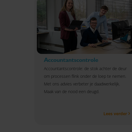
Accountantscontrole
Accountantscontrole: de stok achter de deur
om processen flink onder de loep te nemen.
Met ons advies verbeter je daadwerkelijk.
Maak van de nood een deugd.
Lees verder