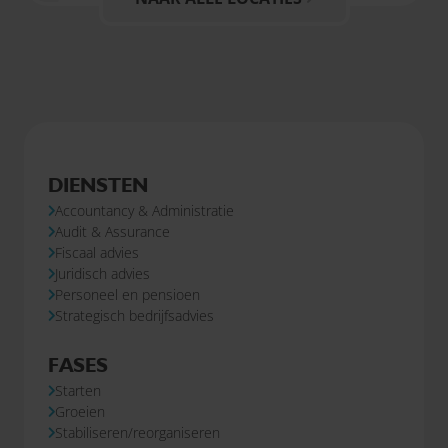
DIENSTEN
Accountancy & Administratie
Audit & Assurance
Fiscaal advies
Juridisch advies
Personeel en pensioen
Strategisch bedrijfsadvies
FASES
Starten
Groeien
Stabiliseren/reorganiseren