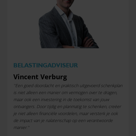
BELASTINGADVISEUR
Vincent Verburg
''Een goed doordacht en praktisch uitgevoerd schenkplan
is niet alleen een manier om vermogen over te dragen,
maar ook een investering in de toekomst van jouw
ontvangers. Door tijdig en planmatig te schenken, creëer
je niet alleen financiële voordelen, maar versterk je ook
de impact van je nalatenschap op een verantwoorde
manier.''