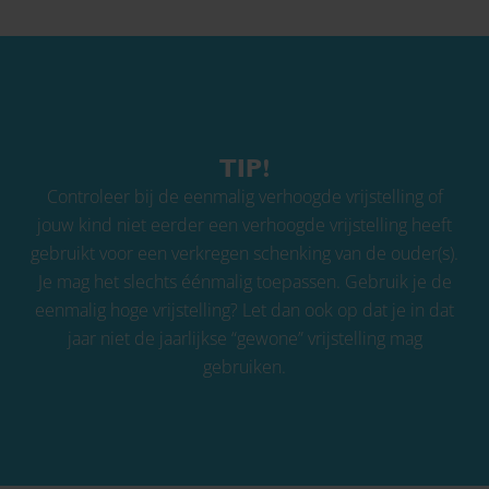
TIP!
Controleer bij de eenmalig verhoogde vrijstelling of
jouw kind niet eerder een verhoogde vrijstelling heeft
gebruikt voor een verkregen schenking van de ouder(s).
Je mag het slechts éénmalig toepassen. Gebruik je de
eenmalig hoge vrijstelling? Let dan ook op dat je in dat
jaar niet de jaarlijkse “gewone” vrijstelling mag
gebruiken.