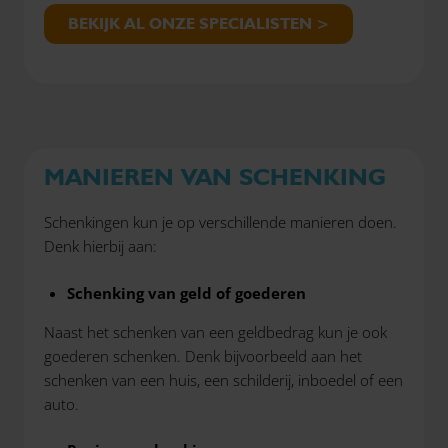
BEKIJK AL ONZE SPECIALISTEN >
MANIEREN VAN SCHENKING
Schenkingen kun je op verschillende manieren doen.
Denk hierbij aan:
Schenking van geld of goederen
Naast het schenken van een geldbedrag kun je ook
goederen schenken. Denk bijvoorbeeld aan het
schenken van een huis, een schilderij, inboedel of een
auto.