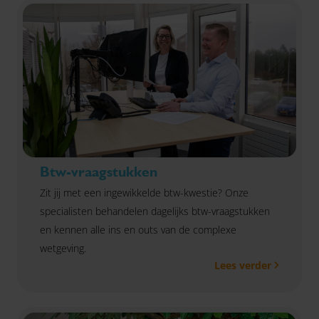
Btw-vraagstukken
Zit jij met een ingewikkelde btw-kwestie? Onze
specialisten behandelen dagelijks btw-vraagstukken
en kennen alle ins en outs van de complexe
wetgeving.
Lees verder