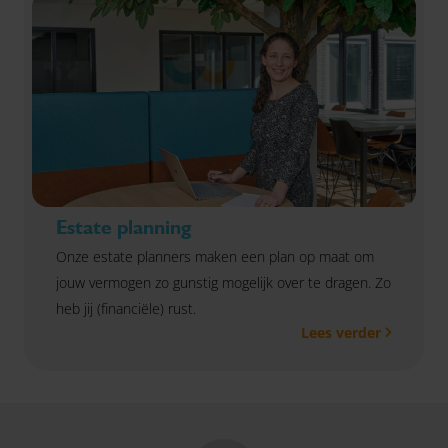
Estate planning
Onze estate planners maken een plan op maat om
jouw vermogen zo gunstig mogelijk over te dragen. Zo
heb jij (financiële) rust.
Lees verder