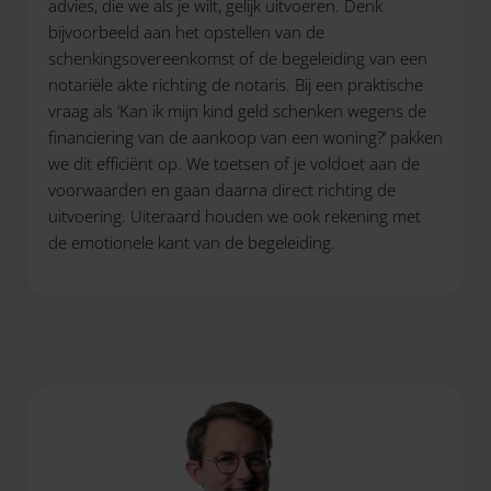
advies, die we als je wilt, gelijk uitvoeren. Denk
bijvoorbeeld aan het opstellen van de
schenkingsovereenkomst of de begeleiding van een
notariële akte richting de notaris. Bij een praktische
vraag als ‘Kan ik mijn kind geld schenken wegens de
financiering van de aankoop van een woning?’ pakken
we dit efficiënt op. We toetsen of je voldoet aan de
voorwaarden en gaan daarna direct richting de
uitvoering. Uiteraard houden we ook rekening met
de emotionele kant van de begeleiding.