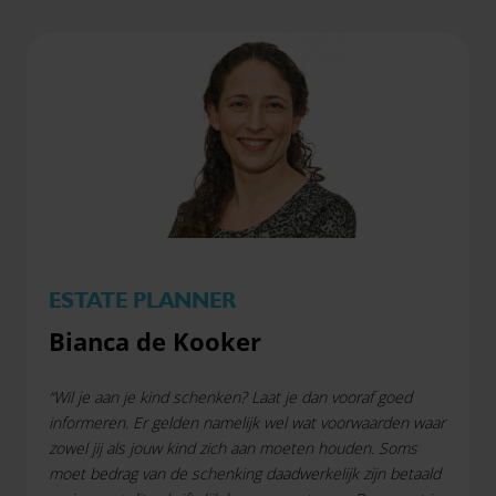
ESTATE PLANNER
Bianca de Kooker
“Wil je aan je kind schenken? Laat je dan vooraf goed
informeren. Er gelden namelijk wel wat voorwaarden waar
zowel jij als jouw kind zich aan moeten houden. Soms
moet bedrag van de schenking daadwerkelijk zijn betaald