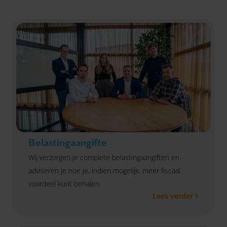
Belastingaangifte
Wij verzorgen je complete belastingaangiften en
adviseren je hoe je, indien mogelijk, meer fiscaal
voordeel kunt behalen.
Lees verder