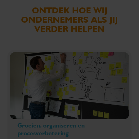
ONTDEK HOE WIJ
ONDERNEMERS ALS JIJ
VERDER HELPEN
Groeien, organiseren en
procesverbetering