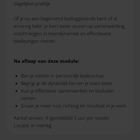
dagelijkse praktijk.
Of je nu een beginnend leidinggevende bent of al
ervaring hebt: je leert beter sturen op samenwerking,
inzicht krijgen in teamdynamiek en effectievere
beslissingen nemen.
Na afloop van deze module:
Ben je sterker in persoonlijk leiderschap
Begrijp je de dynamiek binnen je team beter
Kun je effectiever samenwerken en besluiten
nemen
Ervaar je meer rust, richting en resultaat in je werk
Aantal sessies: 4 (gemiddeld 3 uur per sessie)
Locatie: in overleg