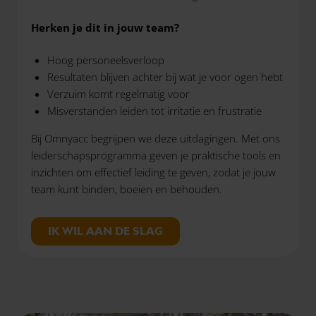
Herken je dit in jouw team?
Hoog personeelsverloop
Resultaten blijven achter bij wat je voor ogen hebt
Verzuim komt regelmatig voor
Misverstanden leiden tot irritatie en frustratie
Bij Omnyacc begrijpen we deze uitdagingen. Met ons
leiderschapsprogramma geven je praktische tools en
inzichten om effectief leiding te geven, zodat je jouw
team kunt binden, boeien en behouden.
IK WIL AAN DE SLAG