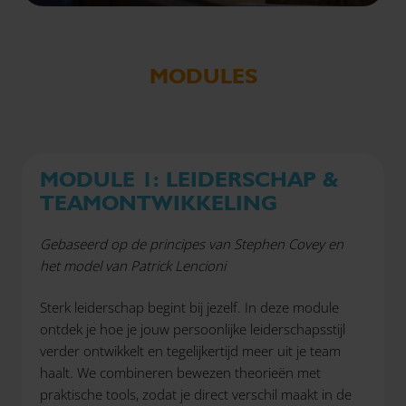
MODULES
MODULE 1: LEIDERSCHAP &
TEAMONTWIKKELING
Gebaseerd op de principes van Stephen Covey en
het model van Patrick Lencioni
Sterk leiderschap begint bij jezelf. In deze module
ontdek je hoe je jouw persoonlijke leiderschapsstijl
verder ontwikkelt en tegelijkertijd meer uit je team
haalt. We combineren bewezen theorieën met
praktische tools, zodat je direct verschil maakt in de