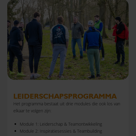
LEIDERSCHAPSPROGRAMMA
Het programma bestaat uit drie modules die ook los van
elkaar te volgen zijn:
Module 1: Leiderschap & Teamontwikkeling
Module 2: Inspiratiesessies & Teambuilding