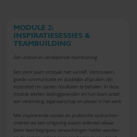
MODULE 2:
INSPIRATIESESSIES &
TEAMBUILDING
Een actieve en verdiepende teamtraining
Een sterk team ontstaat niet vanzelf. Vertrouwen,
goede communicatie en duidelijke afspraken zijn
essentieel om samen resultaten te behalen. In deze
module werken leidinggevenden en hun team actief
aan verbinding, eigenaarschap en plezier in het werk.
Met inspirerende sessies en praktische opdrachten
creëren we een omgeving waarin iedereen elkaar
beter leert begrijpen, verwachtingen helder worden