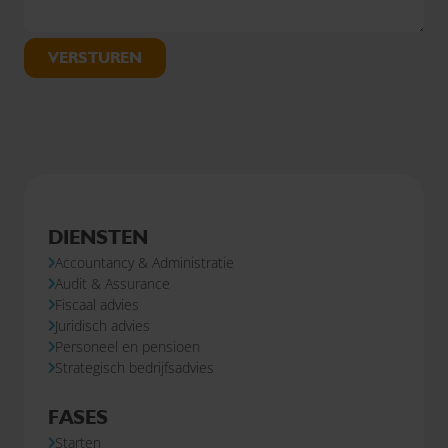
VERSTUREN
DIENSTEN
Accountancy & Administratie
Audit & Assurance
Fiscaal advies
Juridisch advies
Personeel en pensioen
Strategisch bedrijfsadvies
FASES
Starten