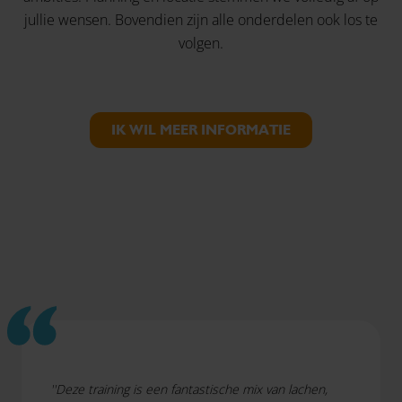
jullie wensen. Bovendien zijn alle onderdelen ook los te
volgen.
IK WIL MEER INFORMATIE
''Deze training is een fantastische mix van lachen,