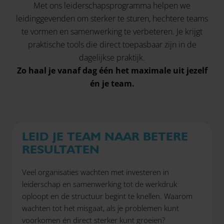
Met ons leiderschapsprogramma helpen we
leidinggevenden om sterker te sturen, hechtere teams
te vormen en samenwerking te verbeteren. Je krijgt
praktische tools die direct toepasbaar zijn in de
dagelijkse praktijk.
Zo haal je vanaf dag één het maximale uit jezelf
én je team.
LEID JE TEAM NAAR BETERE
RESULTATEN
Veel organisaties wachten met investeren in
leiderschap en samenwerking tot de werkdruk
oploopt en de structuur begint te knellen. Waarom
wachten tot het misgaat, als je problemen kunt
voorkomen én direct sterker kunt groeien?