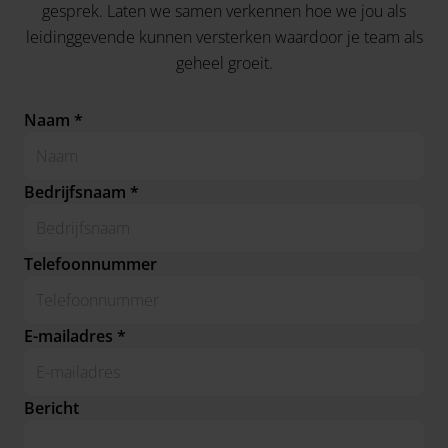
gesprek. Laten we samen verkennen hoe we jou als
leidinggevende kunnen versterken waardoor je team als
geheel groeit.
Naam *
Bedrijfsnaam *
Telefoonnummer
E-mailadres *
Bericht