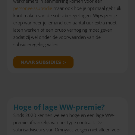
werknemers in aanmerking komen voor een
personeelssubsidie
maar ook hoe je optimaal gebruik
kunt maken van de subsidieregelingen. Wij wijzen je
erop wanneer je iemand een aantal uur extra moet
laten werken of een bruto verhoging moet geven
zodat zij wel onder de voorwaarden van de
subsidieregeling vallen.
NAAR SUBSIDIES >
Hoge of lage WW-premie?
Sinds 2020 kennen we een hoge en een lage WW-
premie afhankelijk van het type contract. De
salarisadviseurs van Omnyacc zorgen niet alleen voor