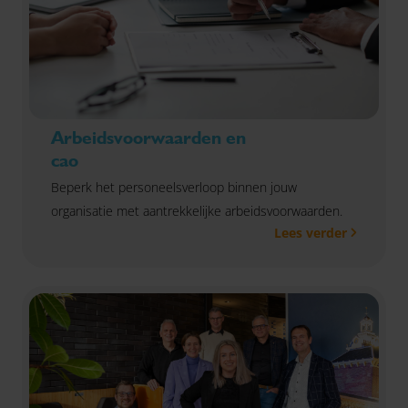
Arbeidsvoorwaarden en
cao
Beperk het personeelsverloop binnen jouw
organisatie met aantrekkelijke arbeidsvoorwaarden.
Lees verder