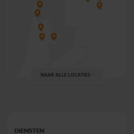
NAAR ALLE LOCATIES
DIENSTEN