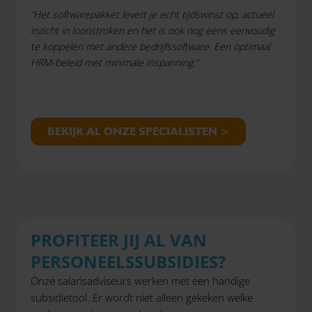
“Het softwarepakket levert je echt tijdswinst op, actueel
inzicht in loonstroken en het is ook nog eens eenvoudig
te koppelen met andere bedrijfssoftware. Een optimaal
HRM-beleid met minimale inspanning.”
BEKIJK AL ONZE SPECIALISTEN >
PROFITEER JIJ AL VAN
PERSONEELSSUBSIDIES?
Onze salarisadviseurs werken met een handige
subsidietool. Er wordt niet alleen gekeken welke