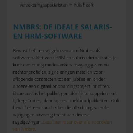
verzekeringsspecialisten in huis heeft
NMBRS: DE IDEALE SALARIS-
EN HRM-SOFTWARE
Bewust hebben wij gekozen voor Nmbrs als
softwarepakket voor HRM en salarisadministratie. Je
kunt eenvoudig medewerkers toegang geven via
rechtenprofielen, signaleringen instellen voor
aflopende contracten tot aan jubilea en onder
andere een digitaal onboardingstraject inrichten.
Daarnaast is het pakket gemakkelijk te koppelen met
tijdregistratie-, planning- en boekhoudpakketten. Ook
bevat het een runchecker die alle doorgevoerde
wijzigingen uitvoerig toetst aan diverse
regelgevingen.
Lees hier meer over alle voordelen
van Nmbrs.