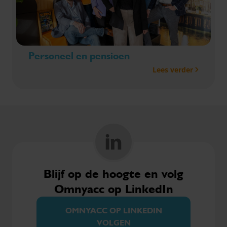
Personeel en pensioen
Lees verder
Blijf op de hoogte en volg
Omnyacc op LinkedIn
OMNYACC OP LINKEDIN
VOLGEN