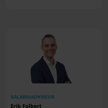
SALARISADVISEUR
Erik Folbert