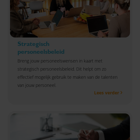
Strategisch
personeelsbeleid
Breng jouw personeelswensen in kaart met
strategisch personeelsbeleid. Dit helpt om zo
effectief mogelijk gebruik te maken van de talenten
van jouw personeel.
Lees verder