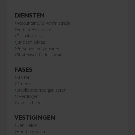
DIENSTEN
Accountancy & Administratie
Audit & Assurance
Fiscaal advies
Juridisch advies
Personeel en pensioen
Strategisch bedrijfsadvies
FASES
Starten
Groeien
Stabiliseren/reorganiseren
Overdragen
Na mijn bedrijf
VESTIGINGEN
Den Helder
Heerhugowaard