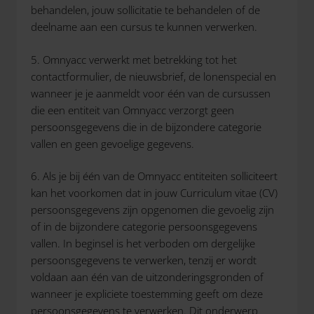
behandelen, jouw sollicitatie te behandelen of de
deelname aan een cursus te kunnen verwerken.
5. Omnyacc verwerkt met betrekking tot het
contactformulier, de nieuwsbrief, de lonenspecial en
wanneer je je aanmeldt voor één van de cursussen
die een entiteit van Omnyacc verzorgt geen
persoonsgegevens die in de bijzondere categorie
vallen en geen gevoelige gegevens.
6. Als je bij één van de Omnyacc entiteiten solliciteert
kan het voorkomen dat in jouw Curriculum vitae (CV)
persoonsgegevens zijn opgenomen die gevoelig zijn
of in de bijzondere categorie persoonsgegevens
vallen. In beginsel is het verboden om dergelijke
persoonsgegevens te verwerken, tenzij er wordt
voldaan aan één van de uitzonderingsgronden of
wanneer je expliciete toestemming geeft om deze
persoonsgegevens te verwerken. Dit onderwerp