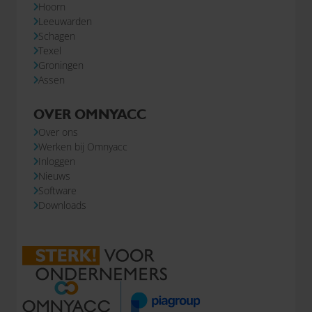
Hoorn
Leeuwarden
Schagen
Texel
Groningen
Assen
OVER OMNYACC
Over ons
Werken bij Omnyacc
Inloggen
Nieuws
Software
Downloads