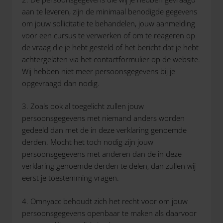
aan te leveren, zijn de minimaal benodigde gegevens
om jouw sollicitatie te behandelen, jouw aanmelding
voor een cursus te verwerken of om te reageren op
de vraag die je hebt gesteld of het bericht dat je hebt
achtergelaten via het contactformulier op de website.
Wij hebben niet meer persoonsgegevens bij je
opgevraagd dan nodig.
3. Zoals ook al toegelicht zullen jouw
persoonsgegevens met niemand anders worden
gedeeld dan met de in deze verklaring genoemde
derden. Mocht het toch nodig zijn jouw
persoonsgegevens met anderen dan de in deze
verklaring genoemde derden te delen, dan zullen wij
eerst je toestemming vragen.
4. Omnyacc behoudt zich het recht voor om jouw
persoonsgegevens openbaar te maken als daarvoor