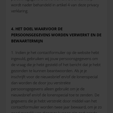
wordt nader behandeld in artikel 4 van deze privacy
verklaring.
4. HET DOEL WAARVOOR DE
PERSOONSGEGEVENS WORDEN VERWERKT EN DE
BEWAARTERMIJN
1. Indien je het contactformulier op de website hebt
ingevuld, gebruiken wij jouw persoonsgegevens om
de vraag die je hebt gesteld of het bericht dat je hebt
gezonden te kunnen beantwoorden. Als je je
inschrijft voor de nieuwsbrief en/of de lonenspecial
dan worden de door jou verstrekte
persoonsgegevens alleen gebruikt om je de
nieuwsbrief en/of de lonenspecial toe te zenden. De
gegevens die je hebt verstrekt door middel van het
contactformulier worden twee jaar bewaard, om je zo