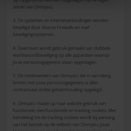
server van Omnyacc.
3. De systemen en internetverbindingen worden
beveiligd door diverse Firewalls en mail
beveiligingssystemen.
4. Daarnaast wordt gebruik gemaakt van dubbele
wachtwoordbeveiliging op alle apparaten waarop
jouw persoonsgegevens staan opgeslagen.
5. De medewerkers van Omnyacc die in aanraking
komen met jouw persoonsgegevens is allen
contractueel strikte geheimhouding opgelegd.
6. Omnyacc maakt op haar website gebruik van
functionele, niet/functionele en tracking cookies. Met
betrekking tot de tracking cookies wordt bij aanvang
van het bezoek op de website van Omnyacc jouw