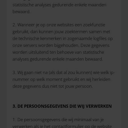
statistische analyses gedurende enkele maanden
bewaard.
2. Wanneer je op onze websites een zoekfunctie
gebruikt, dan kunnen jouw zoektermen samen met
de technische kenmerken in zogenaamde logfiles op
onze servers worden bijgehouden. Deze gegevens
worden uitsluitend ten behoeve van statistische
analyses gedurende enkele maanden bewaard.
3. Wij gaan niet na (als dat al zou kunnen) wie welk ip-
nummer op welk moment gebruikt en wij herleiden
deze gegevens dus niet tot jouw persoon.
3. DE PERSOONSGEGEVENS DIE WIJ VERWERKEN
1. De persoonsgegevens die wij minimaal van je
verwerken als je het contactformulier op de website