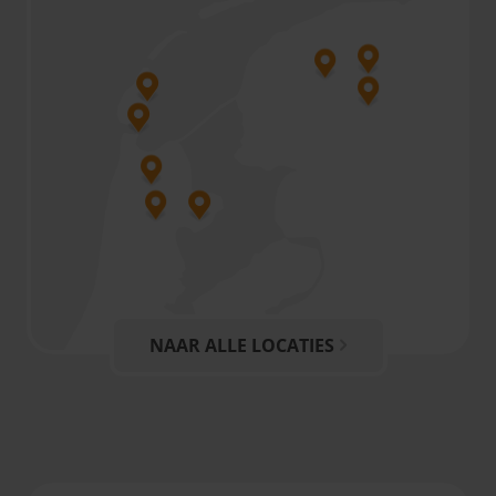
NAAR ALLE LOCATIES