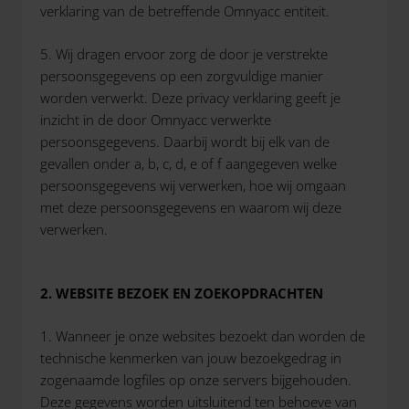
verklaring van de betreffende Omnyacc entiteit.
5. Wij dragen ervoor zorg de door je verstrekte
persoonsgegevens op een zorgvuldige manier
worden verwerkt. Deze privacy verklaring geeft je
inzicht in de door Omnyacc verwerkte
persoonsgegevens. Daarbij wordt bij elk van de
gevallen onder a, b, c, d, e of f aangegeven welke
persoonsgegevens wij verwerken, hoe wij omgaan
met deze persoonsgegevens en waarom wij deze
verwerken.
2. WEBSITE BEZOEK EN ZOEKOPDRACHTEN
1. Wanneer je onze websites bezoekt dan worden de
technische kenmerken van jouw bezoekgedrag in
zogenaamde logfiles op onze servers bijgehouden.
Deze gegevens worden uitsluitend ten behoeve van