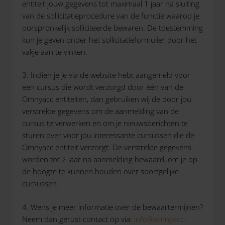
entiteit jouw gegevens tot maximaal 1 jaar na sluiting
van de sollicitatieprocedure van de functie waarop je
oorspronkelijk solliciteerde bewaren. De toestemming
kun je geven onder het sollicitatieformulier door het
vakje aan te vinken.
3. Indien je je via de website hebt aangemeld voor
een cursus die wordt verzorgd door één van de
Omnyacc entiteiten, dan gebruiken wij de door jou
verstrekte gegevens om de aanmelding van de
cursus te verwerken en om je nieuwsberichten te
sturen over voor jou interessante cursussen die de
Omnyacc entiteit verzorgt. De verstrekte gegevens
worden tot 2 jaar na aanmelding bewaard, om je op
de hoogte te kunnen houden over soortgelijke
cursussen.
4. Wens je meer informatie over de bewaartermijnen?
Neem dan gerust contact op via:
info@omnyacc-