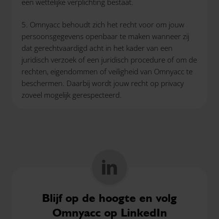
een wettelijke verplichting bestaat.
5. Omnyacc behoudt zich het recht voor om jouw
persoonsgegevens openbaar te maken wanneer zij
dat gerechtvaardigd acht in het kader van een
juridisch verzoek of een juridisch procedure of om de
rechten, eigendommen of veiligheid van Omnyacc te
beschermen. Daarbij wordt jouw recht op privacy
zoveel mogelijk gerespecteerd.
Blijf op de hoogte en volg
Omnyacc op LinkedIn