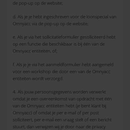
de pop-up op de website;
d. Als je je hebt ingeschreven voor de loonspecial van
Omnyacc via de pop-up op de website;
e. Als je via het sollicitatieformulier gesolliciteerd hebt
op een functie die beschikbaar is bij één van de
Omnyacc entiteiten, of;
f. Als je je via het aanmeldformulier hebt aangemeld
voor een workshop die door een van de Omnyacc
entiteiten wordt verzorgd.
4. Als jouw persoonsgegevens worden verwerkt
omdat je een overeenkomst van opdracht met één
van de Omnyacc entiteiten hebt (je bent klant bij
Omnyacc) of omdat je per e-mail of per post
solliciteert, per e-mail een vraag stelt of een bericht
stuurt, dan verwijzen wij je door naar de privacy