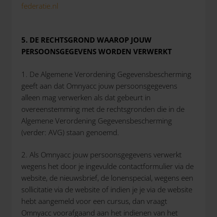
federatie.nl
5. DE RECHTSGROND WAAROP JOUW
PERSOONSGEGEVENS WORDEN VERWERKT
1. De Algemene Verordening Gegevensbescherming
geeft aan dat Omnyacc jouw persoonsgegevens
alleen mag verwerken als dat gebeurt in
overeenstemming met de rechtsgronden die in de
Algemene Verordening Gegevensbescherming
(verder: AVG) staan genoemd.
2. Als Omnyacc jouw persoonsgegevens verwerkt
wegens het door je ingevulde contactformulier via de
website, de nieuwsbrief, de lonenspecial, wegens een
sollicitatie via de website of indien je je via de website
hebt aangemeld voor een cursus, dan vraagt
Omnyacc voorafgaand aan het indienen van het