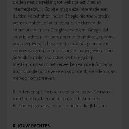
bieden met betrekking tot website-activiteit en
internetgebruik. Google mag deze informatie aan
derden verschaffen indien Google hiertoe wettelijk
wordt verplicht, of voor zover deze derden de
informatie namens Google verwerken. Google zal
jouw ip-adres niet combineren met andere gegevens
waarover Google beschikt. Je kunt het gebruik van
cookies weigeren zoals hierboven aangegeven. Door
gebruik te maken van deze website geef je
toestemming voor het verwerken van de informatie
door Google op de wijze en voor de doeleinden zoals
hiervoor omschreven.
8. Indien er sprake is van een data-lek zal Omnyacc
direct melding hiervan maken bij de Autoriteit
Persoonsgegevens en indien noodzakelijk bij jou.
8. JOUW RECHTEN