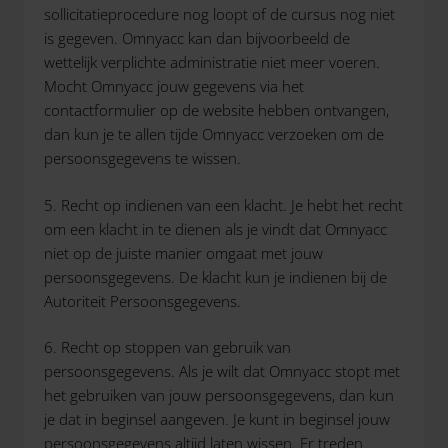
sollicitatieprocedure nog loopt of de cursus nog niet
is gegeven. Omnyacc kan dan bijvoorbeeld de
wettelijk verplichte administratie niet meer voeren.
Mocht Omnyacc jouw gegevens via het
contactformulier op de website hebben ontvangen,
dan kun je te allen tijde Omnyacc verzoeken om de
persoonsgegevens te wissen.
5. Recht op indienen van een klacht. Je hebt het recht
om een klacht in te dienen als je vindt dat Omnyacc
niet op de juiste manier omgaat met jouw
persoonsgegevens. De klacht kun je indienen bij de
Autoriteit Persoonsgegevens.
6. Recht op stoppen van gebruik van
persoonsgegevens. Als je wilt dat Omnyacc stopt met
het gebruiken van jouw persoonsgegevens, dan kun
je dat in beginsel aangeven. Je kunt in beginsel jouw
persoonsgegevens altijd laten wissen. Er treden