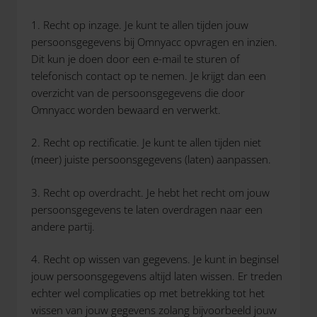
1. Recht op inzage. Je kunt te allen tijden jouw
persoonsgegevens bij Omnyacc opvragen en inzien.
Dit kun je doen door een e-mail te sturen of
telefonisch contact op te nemen. Je krijgt dan een
overzicht van de persoonsgegevens die door
Omnyacc worden bewaard en verwerkt.
2. Recht op rectificatie. Je kunt te allen tijden niet
(meer) juiste persoonsgegevens (laten) aanpassen.
3. Recht op overdracht. Je hebt het recht om jouw
persoonsgegevens te laten overdragen naar een
andere partij.
4. Recht op wissen van gegevens. Je kunt in beginsel
jouw persoonsgegevens altijd laten wissen. Er treden
echter wel complicaties op met betrekking tot het
wissen van jouw gegevens zolang bijvoorbeeld jouw