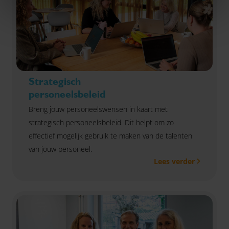
Strategisch
personeelsbeleid
Breng jouw personeelswensen in kaart met
strategisch personeelsbeleid. Dit helpt om zo
effectief mogelijk gebruik te maken van de talenten
van jouw personeel.
Lees verder