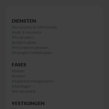
DIENSTEN
Accountancy & Administratie
Audit & Assurance
Fiscaal advies
Juridisch advies
Personeel en pensioen
Strategisch bedrijfsadvies
FASES
Starten
Groeien
Stabiliseren/reorganiseren
Overdragen
Na mijn bedrijf
VESTIGINGEN