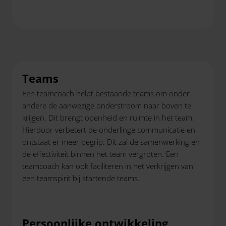
Teams
Een teamcoach helpt bestaande teams om onder
andere de aanwezige onderstroom naar boven te
krijgen. Dit brengt openheid en ruimte in het team.
Hierdoor verbetert de onderlinge communicatie en
ontstaat er meer begrip. Dit zal de samenwerking en
de effectiviteit binnen het team vergroten. Een
teamcoach kan ook faciliteren in het verkrijgen van
een teamspirit bij startende teams.
Persoonlijke ontwikkeling