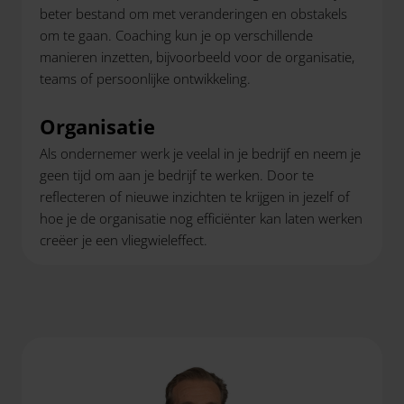
beter bestand om met veranderingen en obstakels
om te gaan. Coaching kun je op verschillende
manieren inzetten, bijvoorbeeld voor de organisatie,
teams of persoonlijke ontwikkeling.
Organisatie
Als ondernemer werk je veelal in je bedrijf en neem je
geen tijd om aan je bedrijf te werken. Door te
reflecteren of nieuwe inzichten te krijgen in jezelf of
hoe je de organisatie nog efficiënter kan laten werken
creëer je een vliegwieleffect.