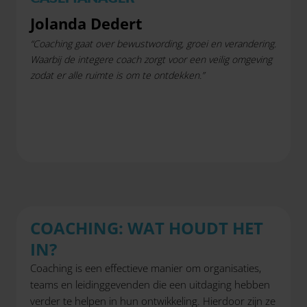
Jolanda Dedert
“Coaching gaat over bewustwording, groei en verandering.
Waarbij de integere coach zorgt voor een veilig omgeving
zodat er alle ruimte is om te ontdekken.”
COACHING: WAT HOUDT HET
IN?
Coaching is een effectieve manier om organisaties,
teams en leidinggevenden die een uitdaging hebben
verder te helpen in hun ontwikkeling. Hierdoor zijn ze