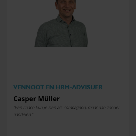
VENNOOT EN HRM-ADVISUER
Casper Müller
“Een coach kun je zien als compagnon, maar dan zonder
aandelen.”