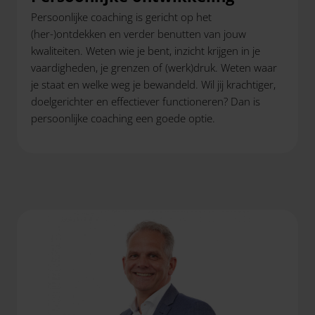
Persoonlijke coaching is gericht op het
(her-)ontdekken en verder benutten van jouw
kwaliteiten. Weten wie je bent, inzicht krijgen in je
vaardigheden, je grenzen of (werk)druk. Weten waar
je staat en welke weg je bewandeld. Wil jij krachtiger,
doelgerichter en effectiever functioneren? Dan is
persoonlijke coaching een goede optie.