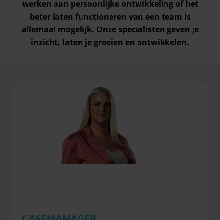
werken aan persoonlijke ontwikkeling of het
beter laten functioneren van een team is
allemaal mogelijk. Onze specialisten geven je
inzicht, laten je groeien en ontwikkelen.
CASEMANAGER