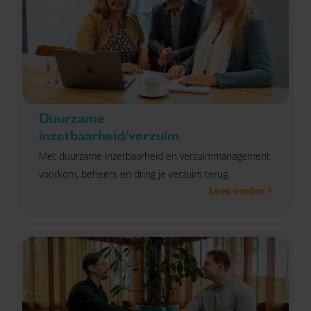
Duurzame
inzetbaarheid/verzuim
Met duurzame inzetbaarheid en verzuimmanagement
voorkom, beheers en dring je verzuim terug.
Lees verder