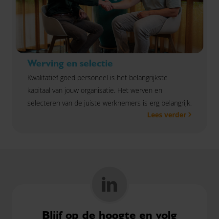
Werving en selectie
Kwalitatief goed personeel is het belangrijkste
kapitaal van jouw organisatie. Het werven en
selecteren van de juiste werknemers is erg belangrijk.
Lees verder
Blijf op de hoogte en volg