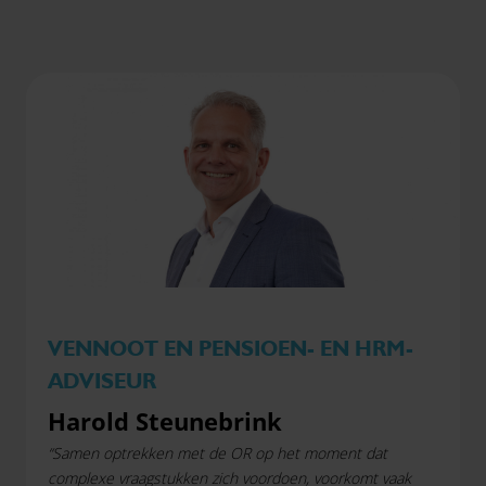
VENNOOT EN PENSIOEN- EN HRM-
ADVISEUR
Harold Steunebrink
“Samen optrekken met de OR op het moment dat
complexe vraagstukken zich voordoen, voorkomt vaak