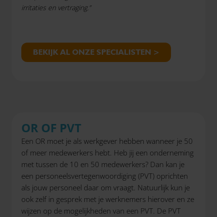
irritaties en vertraging.”
BEKIJK AL ONZE SPECIALISTEN >
OR OF PVT
Een OR moet je als werkgever hebben wanneer je 50
of meer medewerkers hebt. Heb jij een onderneming
met tussen de 10 en 50 medewerkers? Dan kan je
een personeelsvertegenwoordiging (PVT) oprichten
als jouw personeel daar om vraagt. Natuurlijk kun je
ook zelf in gesprek met je werknemers hierover en ze
wijzen op de mogelijkheden van een PVT. De PVT