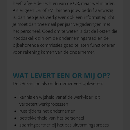
heeft afgeleide rechten van de OR, maar wel minder.
Als er geen OR of PVT binnen jouw bedrijf aanwezig
is, dan heb je als werkgever ook een informatieplicht.
Je moet dan tweemaal per jaar vergaderingen met
het personeel. Goed om te weten is dat de kosten die
noodzakelijk zijn om de ondernemingsraad en de
bijbehorende commissies goed te laten functioneren
voor rekening komen van de ondernemer.
WAT LEVERT EEN OR MIJ OP?
De OR kan jou als ondernemer veel opleveren:
kennis en wijsheid vanaf de werkvloer; dit
verbetert werkprocessen
rust tijdens het ondernemen
betrokkenheid van het personeel
sparringpartner bij het besluitvormingsproces