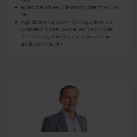
advies over advies- of instemmingsrecht van de
OR
begeleiden en adviseren bij vraagstukken die
voorgelegd moeten worden aan de OR zoals:
pensioenvraagstukken en harmonisatie van
arbeidsvoorwaarden