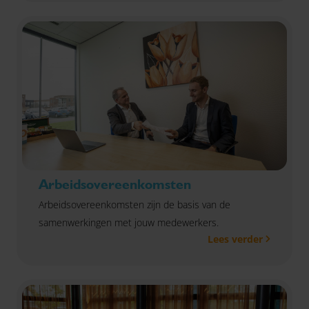
Arbeidsovereenkomsten
Arbeidsovereenkomsten zijn de basis van de
samenwerkingen met jouw medewerkers.
Lees verder