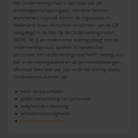
Een ondernemingsraad is een inspraak- en
medezeggenschapsorgaan. Hierdoor hebben
werknemers inspraak binnen de organisatie. In
Nederland staan de rechten en plichten van de OR
vastgelegd in de Wet Op de Ondernemingsraden
(WOR). Als jij als ondernemer overleg pleegt met de
ondernemingsraad, spreken zij namens het
personeel. Een ondernemingsraad heeft overleg over
het ondernemingsbeleid en de personeelsbelangen.
Minimaal twee keer per jaar vindt het overleg plaats.
Onderwerpen kunnen zijn:
werk- en pauzetijden
gelijke behandeling van personeel
veiligheid en milieuzorg
arbeidsomstandigheden
arbeidsvoorwaarden