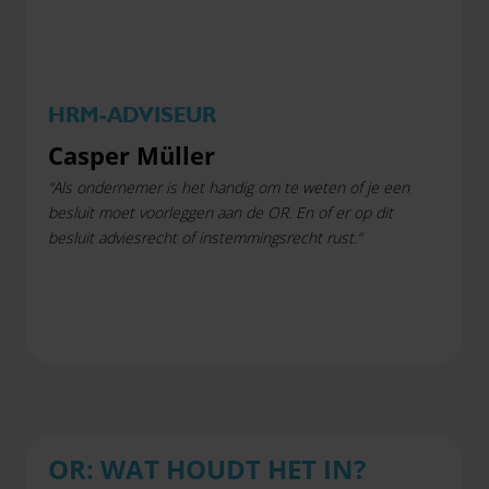
HRM-ADVISEUR
Casper Müller
“Als ondernemer is het handig om te weten of je een
besluit moet voorleggen aan de OR. En of er op dit
besluit adviesrecht of instemmingsrecht rust.“
OR: WAT HOUDT HET IN?