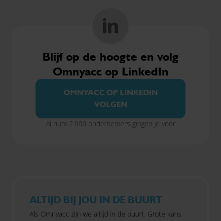
Blijf op de hoogte en volg
Omnyacc op LinkedIn
OMNYACC OP LINKEDIN
VOLGEN
Al ruim 2.000 ondernemers gingen je voor
ALTIJD BIJ JOU IN DE BUURT
Als Omnyacc zijn we altijd in de buurt. Grote kans