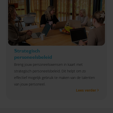
Strategisch
personeelsbeleid
Breng jouw personeelswensen in kaart met
strategisch personeelsbeleid. Dit helpt om zo
effectief mogelijk gebruik te maken van de talenten
van jouw personeel.
Lees verder