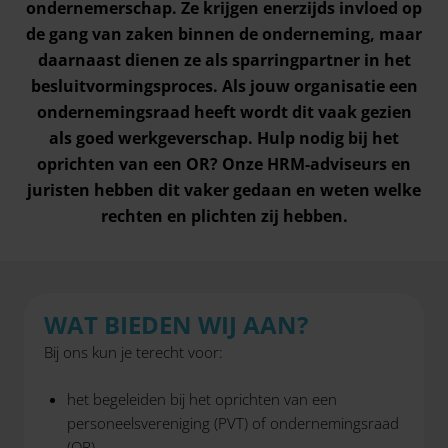
ondernemerschap. Ze krijgen enerzijds invloed op
de gang van zaken binnen de onderneming, maar
daarnaast dienen ze als sparringpartner in het
besluitvormingsproces. Als jouw organisatie een
ondernemingsraad heeft wordt dit vaak gezien
als goed werkgeverschap. Hulp nodig bij het
oprichten van een OR? Onze HRM-adviseurs en
juristen hebben dit vaker gedaan en weten welke
rechten en plichten zij hebben.
WAT BIEDEN WIJ AAN?
Bij ons kun je terecht voor:
het begeleiden bij het oprichten van een
personeelsvereniging (PVT) of ondernemingsraad
(OR)