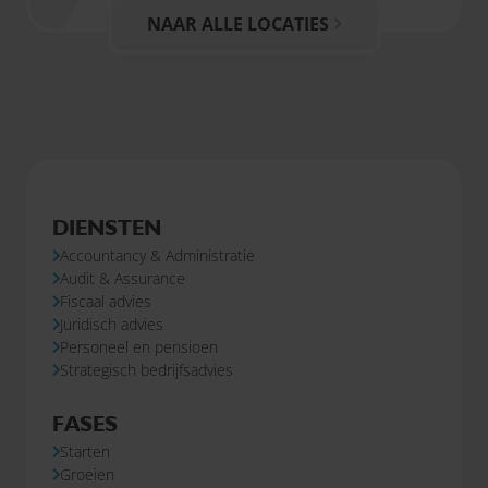
NAAR ALLE LOCATIES
DIENSTEN
Accountancy & Administratie
Audit & Assurance
Fiscaal advies
Juridisch advies
Personeel en pensioen
Strategisch bedrijfsadvies
FASES
Starten
Groeien