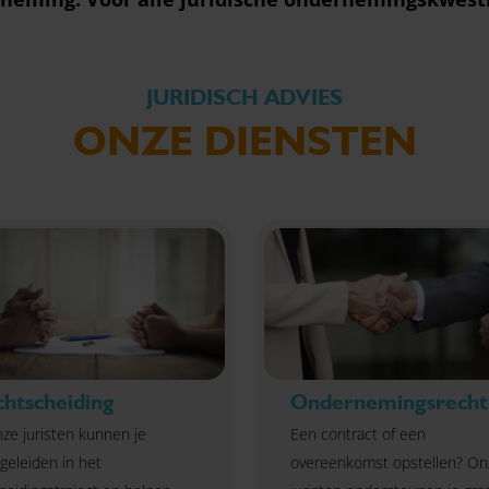
JURIDISCH ADVIES
ONZE DIENSTEN
chtscheiding
Ondernemingsrecht
ze juristen kunnen je
Een contract of een
geleiden in het
overeenkomst opstellen? On