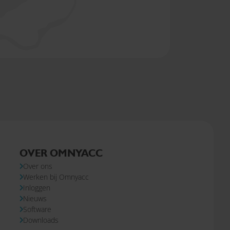
OVER OMNYACC
Over ons
Werken bij Omnyacc
Inloggen
Nieuws
Software
Downloads