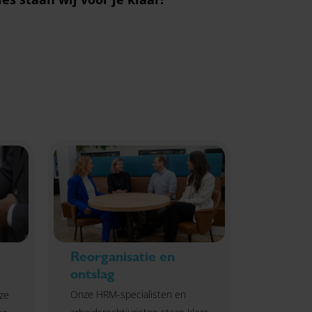
Reorganisatie en
ontslag
Onze HRM-specialisten en
ze