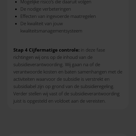
Mogelijke risico’s die daaruit volgen
De nodige verbeteringen
Effecten van ingevoerde maatregelen
De kwaliteit van jouw
kwaliteitsmanagementsysteem
Stap 4 Cijfermatige controle:
in deze fase
richtingen wij ons op de inhoud van de
subsidieverantwoording. Wij gaan na of de
verantwoorde kosten en baten samenhangen met de
activiteiten waarvoor de subsidie is verstrekt en
subsidiabel zijn op grond van de subsidieregeling.
Verder stellen wij vast of de subsidieverantwoording
juist is opgesteld en voldoet aan de vereisten.