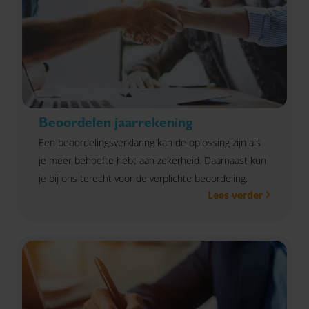
Beoordelen jaarrekening
Een beoordelingsverklaring kan de oplossing zijn als
je meer behoefte hebt aan zekerheid. Daarnaast kun
je bij ons terecht voor de verplichte beoordeling.
Lees verder