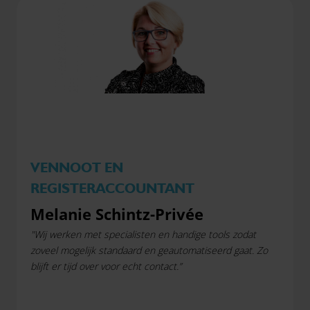
VENNOOT EN
REGISTERACCOUNTANT
Melanie Schintz-Privée
"Wij werken met specialisten en handige tools zodat
zoveel mogelijk standaard en geautomatiseerd gaat. Zo
blijft er tijd over voor echt contact.”