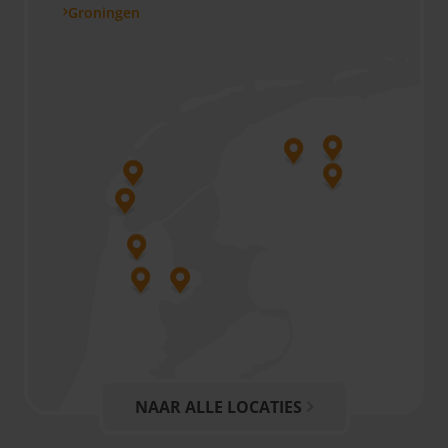
Groningen
NAAR ALLE LOCATIES