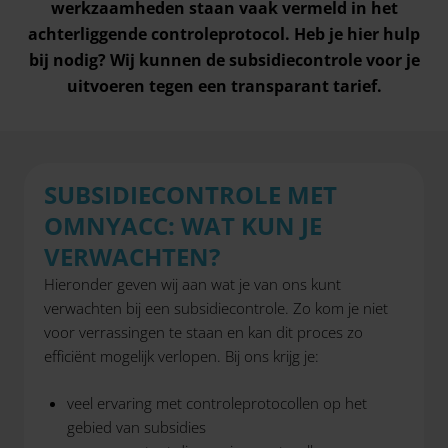
werkzaamheden staan vaak vermeld in het
achterliggende controleprotocol. Heb je hier hulp
bij nodig? Wij kunnen de subsidiecontrole voor je
uitvoeren tegen een transparant tarief.
SUBSIDIECONTROLE MET
OMNYACC: WAT KUN JE
VERWACHTEN?
Hieronder geven wij aan wat je van ons kunt
verwachten bij een subsidiecontrole. Zo kom je niet
voor verrassingen te staan en kan dit proces zo
efficiënt mogelijk verlopen. Bij ons krijg je:
veel ervaring met controleprotocollen op het
gebied van subsidies