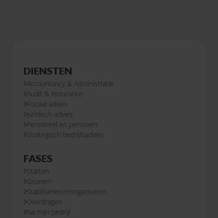
DIENSTEN
Accountancy & Administratie
Audit & Assurance
Fiscaal advies
Juridisch advies
Personeel en pensioen
Strategisch bedrijfsadvies
FASES
Starten
Groeien
Stabiliseren/reorganiseren
Overdragen
Na mijn bedrijf