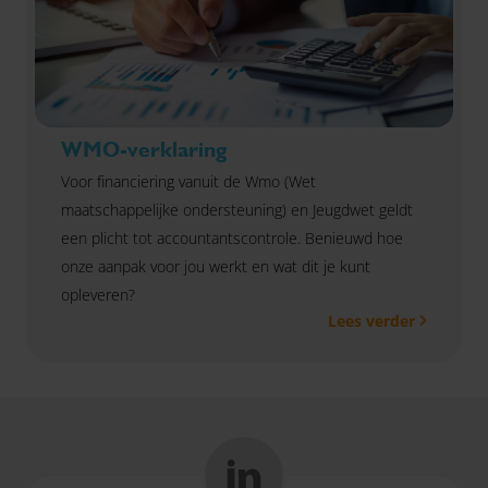
WMO-verklaring
Voor financiering vanuit de Wmo (Wet
maatschappelijke ondersteuning) en Jeugdwet geldt
een plicht tot accountantscontrole. Benieuwd hoe
onze aanpak voor jou werkt en wat dit je kunt
opleveren?
Lees verder