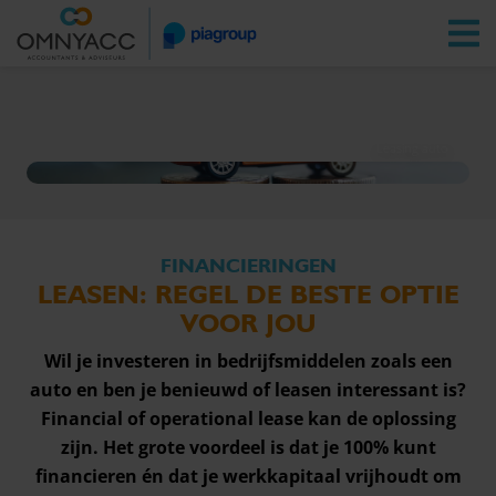
Vestigingen
Zoeken
Inloggen
Leasing auto
FINANCIERINGEN
LEASEN: REGEL DE BESTE OPTIE
VOOR JOU
Wil je investeren in bedrijfsmiddelen zoals een
auto en ben je benieuwd of leasen interessant is?
Financial of operational lease kan de oplossing
zijn. Het grote voordeel is dat je 100% kunt
financieren én dat je werkkapitaal vrijhoudt om