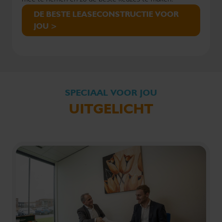
DE BESTE LEASECONSTRUCTIE VOOR
JOU >
SPECIAAL VOOR JOU
UITGELICHT