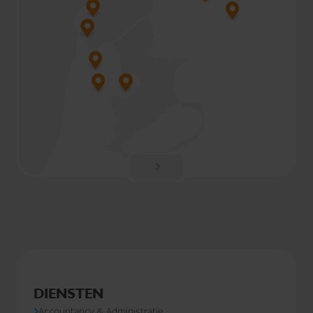
DIENSTEN
Accountancy & Administratie