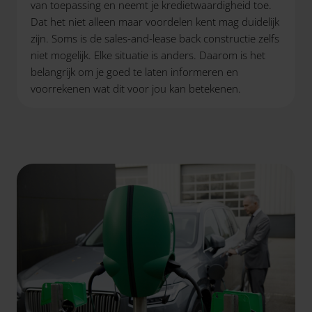
van toepassing en neemt je kredietwaardigheid toe.
Dat het niet alleen maar voordelen kent mag duidelijk
zijn. Soms is de sales-and-lease back constructie zelfs
niet mogelijk. Elke situatie is anders. Daarom is het
belangrijk om je goed te laten informeren en
voorrekenen wat dit voor jou kan betekenen.