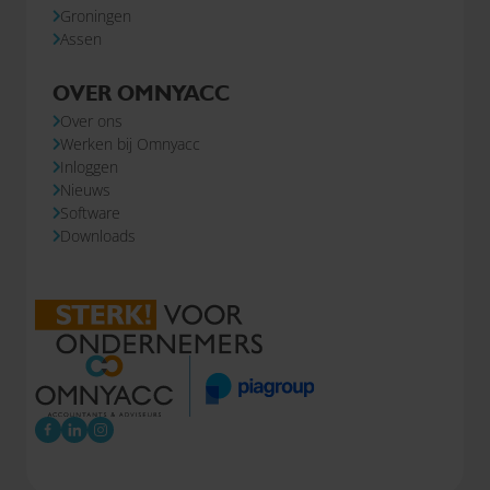
Groningen
Assen
OVER OMNYACC
Over ons
Werken bij Omnyacc
Inloggen
Nieuws
Software
Downloads