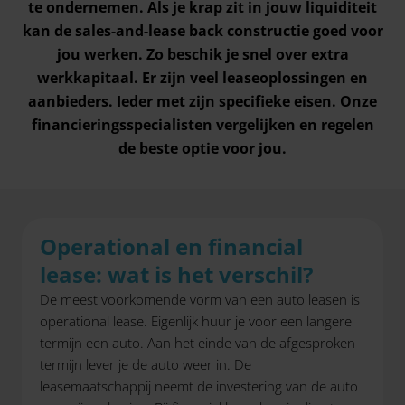
te ondernemen. Als je krap zit in jouw liquiditeit
kan de sales-and-lease back constructie goed voor
jou werken. Zo beschik je snel over extra
werkkapitaal. Er zijn veel leaseoplossingen en
aanbieders. Ieder met zijn specifieke eisen. Onze
financieringsspecialisten vergelijken en regelen
de beste optie voor jou.
Operational en financial
lease: wat is het verschil?
De meest voorkomende vorm van een auto leasen is
operational lease. Eigenlijk huur je voor een langere
termijn een auto. Aan het einde van de afgesproken
termijn lever je de auto weer in. De
leasemaatschappij neemt de investering van de auto