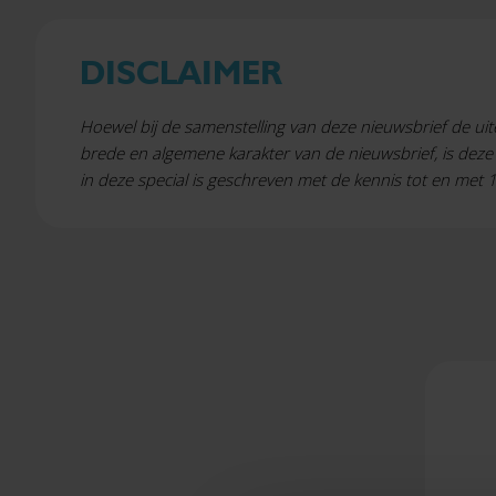
DISCLAIMER
Hoewel bij de samenstelling van deze nieuwsbrief de ui
brede en algemene karakter van de nieuwsbrief, is deze 
in deze special is geschreven met de kennis tot en met 