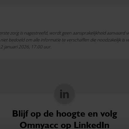
terste zorg is nagestreefd, wordt geen aansprakelijkheid aanvaard
niet bedoeld om alle informatie te verschaffen die noodzakelijk is 
12 januari 2026, 17.00 uur.
Blijf op de hoogte en volg
Omnyacc op LinkedIn