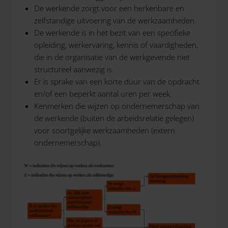
De werkende zorgt voor een herkenbare en
zelfstandige uitvoering van de werkzaamheden.
De werkende is in het bezit van een specifieke
opleiding, werkervaring, kennis of vaardigheden,
die in de organisatie van de werkgevende niet
structureel aanwezig is.
Er is sprake van een korte duur van de opdracht
en/of een beperkt aantal uren per week.
Kenmerken die wijzen op ondernemerschap van
de werkende (buiten de arbeidsrelatie gelegen)
voor soortgelijke werkzaamheden (extern
ondernemerschap).