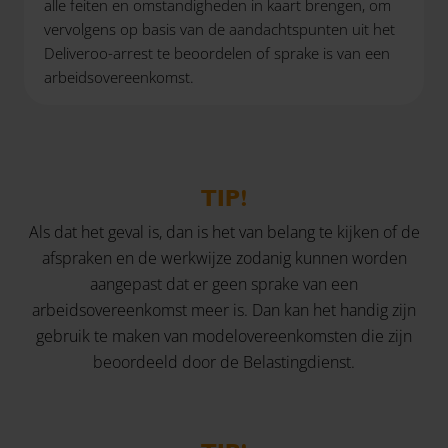
alle feiten en omstandigheden in kaart brengen, om
vervolgens op basis van de aandachtspunten uit het
Deliveroo-arrest te beoordelen of sprake is van een
arbeidsovereenkomst.
TIP!
Als dat het geval is, dan is het van belang te kijken of de
afspraken en de werkwijze zodanig kunnen worden
aangepast dat er geen sprake van een
arbeidsovereenkomst meer is. Dan kan het handig zijn
gebruik te maken van modelovereenkomsten die zijn
beoordeeld door de Belastingdienst.