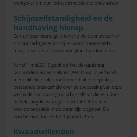
werkgever om dat rechtsvermoeden te ontkrachten.
Schijnzelfstandigheid en de
handhaving hierop
Een schijnzelfstandige is iemand die door zichzelf en
zijn opdrachtgever als zzp’er wordt aangemerkt,
terwijl deze persoon in werkelijkheid werknemer is.
Vanaf 1 mei 2016 geldt de Wet deregulering
beoordeling arbeidsrelaties (Wet DBA). In verband
met politieke druk, voortkomend uit in de praktijk
bestaande onzekerheid over de toepassing van deze
wet, is de handhaving op schijnzelfstandigheid door
de Belastingdienst opgeschort tot het moment
waarop bepaalde knelpunten zijn opgelost. De
opschorting duurde tot 1 januari 2025.
Kwaadwillenden