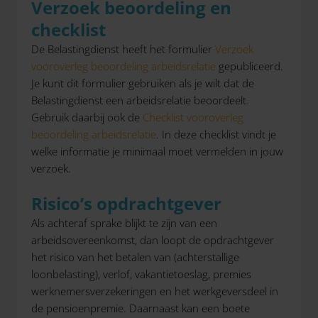
Verzoek beoordeling en
checklist
De Belastingdienst heeft het formulier
Verzoek
vooroverleg beoordeling arbeidsrelatie
gepubliceerd.
Je kunt dit formulier gebruiken als je wilt dat de
Belastingdienst een arbeidsrelatie beoordeelt.
Gebruik daarbij ook de
Checklist vooroverleg
beoordeling arbeidsrelatie
. In deze checklist vindt je
welke informatie je minimaal moet vermelden in jouw
verzoek.
Risico’s opdrachtgever
Als achteraf sprake blijkt te zijn van een
arbeidsovereenkomst, dan loopt de opdrachtgever
het risico van het betalen van (achterstallige
loonbelasting), verlof, vakantietoeslag, premies
werknemersverzekeringen en het werkgeversdeel in
de pensioenpremie. Daarnaast kan een boete