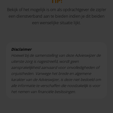
TIP!
Bekijk of het mogelijk is om als opdrachtgever de zzp’er
een dienstverband aan te bieden indien je dit beiden
een wenselijke situatie lijkt.
Disclaimer
Hoewel bij de samenstelling van deze Advieswijzer de
uiterste zorg is nagestreefd, wordt geen
aansprakelijkheid aanvaard voor onvolledigheden of
onjuistheden. Vanwege het brede en algemene
karakter van de Advieswijzer, is deze niet bedoeld om
alle informatie te verschaffen die noodzakelijk is voor
het nemen van financiële beslissingen.