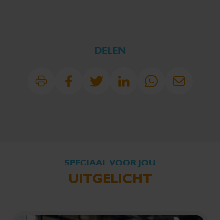
DELEN
SPECIAAL VOOR JOU
UITGELICHT