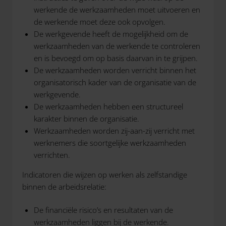
werkende de werkzaamheden moet uitvoeren en
de werkende moet deze ook opvolgen.
De werkgevende heeft de mogelijkheid om de
werkzaamheden van de werkende te controleren
en is bevoegd om op basis daarvan in te grijpen.
De werkzaamheden worden verricht binnen het
organisatorisch kader van de organisatie van de
werkgevende.
De werkzaamheden hebben een structureel
karakter binnen de organisatie.
Werkzaamheden worden zij-aan-zij verricht met
werknemers die soortgelijke werkzaamheden
verrichten.
Indicatoren die wijzen op werken als zelfstandige
binnen de arbeidsrelatie:
De financiële risico’s en resultaten van de
werkzaamheden liggen bij de werkende.