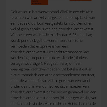
Ook wordt in het wetsvoorstel VBAR in een nieuw in
te voeren wetsartikel voorgesteld dat er op basis van
een bepaald uurloon vastgesteld kan worden of er
wel of geen sprake is van een arbeidsovereenkomst.
Wanneer een werkende minder dan € 36 – bedrag
wordt periodiek geïndexeerd – verdient, is het
vermoeden dat er sprake is van een
arbeidsovereenkomst. Het rechtsvermoeden kan
worden ingeroepen door de werkende (of diens
vertegenwoordiger). Het gaat hierbij om een
weerlegbaar rechtsvermoeden. Dit betekent dat er
niet automatisch een arbeidsovereenkomst ontstaat,
maar de werkende kan zich in geval van een tarief
onder de norm wel op het rechtsvermoeden van
arbeidsovereenkomst beroepen en gemakkelijker een
arbeidsovereenkomst opeisen (bij de eigen werkgever
en desnoods via de civiele rechter). Het is dan aan de