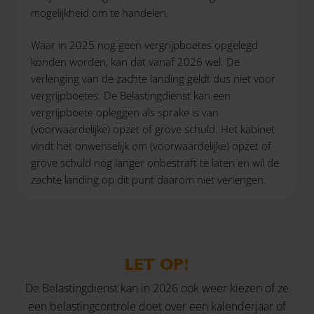
mogelijkheid om te handelen.
Waar in 2025 nog geen vergrijpboetes opgelegd
konden worden, kan dat vanaf 2026 wel. De
verlenging van de zachte landing geldt dus niet voor
vergrijpboetes. De Belastingdienst kan een
vergrijpboete opleggen als sprake is van
(voorwaardelijke) opzet of grove schuld. Het kabinet
vindt het onwenselijk om (voorwaardelijke) opzet of
grove schuld nog langer onbestraft te laten en wil de
zachte landing op dit punt daarom niet verlengen.
LET OP!
De Belastingdienst kan in 2026 ook weer kiezen of ze
een belastingcontrole doet over een kalenderjaar of