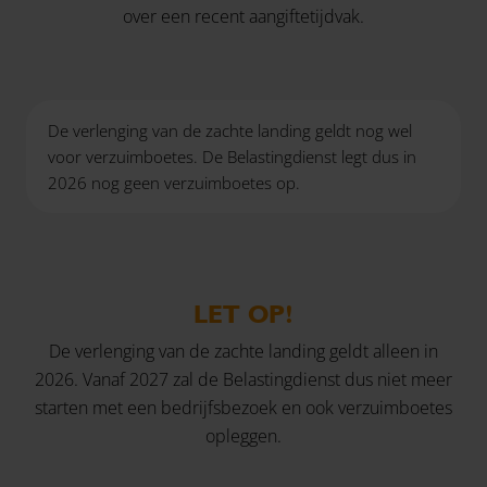
over een recent aangiftetijdvak.
De verlenging van de zachte landing geldt nog wel
voor verzuimboetes. De Belastingdienst legt dus in
2026 nog geen verzuimboetes op.
LET OP!
De verlenging van de zachte landing geldt alleen in
2026. Vanaf 2027 zal de Belastingdienst dus niet meer
starten met een bedrijfsbezoek en ook verzuimboetes
opleggen.