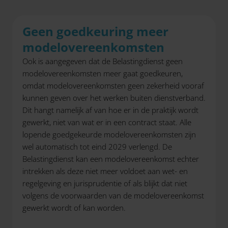
Geen goedkeuring meer
modelovereenkomsten
Ook is aangegeven dat de Belastingdienst geen
modelovereenkomsten meer gaat goedkeuren,
omdat modelovereenkomsten geen zekerheid vooraf
kunnen geven over het werken buiten dienstverband.
Dit hangt namelijk af van hoe er in de praktijk wordt
gewerkt, niet van wat er in een contract staat. Alle
lopende goedgekeurde modelovereenkomsten zijn
wel automatisch tot eind 2029 verlengd. De
Belastingdienst kan een modelovereenkomst echter
intrekken als deze niet meer voldoet aan wet- en
regelgeving en jurisprudentie of als blijkt dat niet
volgens de voorwaarden van de modelovereenkomst
gewerkt wordt of kan worden.