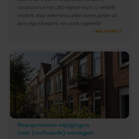
constructies in het UBO-register trusts is wettelijk
verplicht. Maar welke bestuurlijke boetes gelden als
deze registratieplicht niet wordt nageleefd?
Lees verder
Voorgenomen wijzigingen
voor (verhuurde) woningen