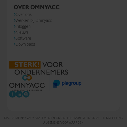
OVER OMNYACC
Over ons
Werken bij Omnyacc
Inloggen
Nieuws
Software
Downloads
DISCLAIMER
PRIVACY STATEMENT
KLOKKENLUIDERSREGELING
KLACHTENREGELING
ALGEMENE VOORWAARDEN