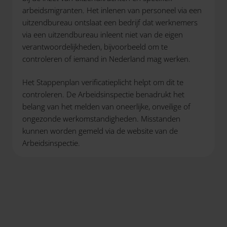
arbeidsmigranten. Het inlenen van personeel via een
uitzendbureau ontslaat een bedrijf dat werknemers
via een uitzendbureau inleent niet van de eigen
verantwoordelijkheden, bijvoorbeeld om te
controleren of iemand in Nederland mag werken.
Het Stappenplan verificatieplicht helpt om dit te
controleren. De Arbeidsinspectie benadrukt het
belang van het melden van oneerlijke, onveilige of
ongezonde werkomstandigheden. Misstanden
kunnen worden gemeld via de website van de
Arbeidsinspectie.