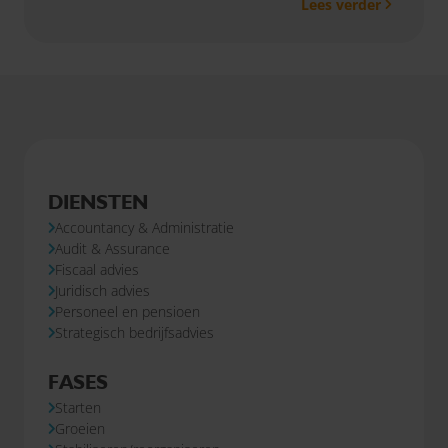
Lees verder
DIENSTEN
Accountancy & Administratie
Audit & Assurance
Fiscaal advies
Juridisch advies
Personeel en pensioen
Strategisch bedrijfsadvies
FASES
Starten
Groeien