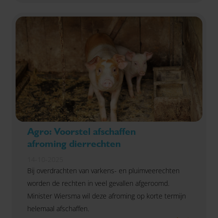
Agro: Voorstel afschaffen
afroming dierrechten
14-10-2025
Bij overdrachten van varkens- en pluimveerechten
worden de rechten in veel gevallen afgeroomd.
Minister Wiersma wil deze afroming op korte termijn
helemaal afschaffen.