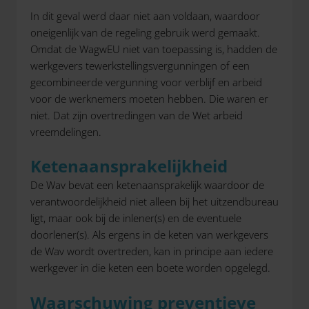
In dit geval werd daar niet aan voldaan, waardoor
oneigenlijk van de regeling gebruik werd gemaakt.
Omdat de WagwEU niet van toepassing is, hadden de
werkgevers tewerkstellingsvergunningen of een
gecombineerde vergunning voor verblijf en arbeid
voor de werknemers moeten hebben. Die waren er
niet. Dat zijn overtredingen van de Wet arbeid
vreemdelingen.
Ketenaansprakelijkheid
De Wav bevat een ketenaansprakelijk waardoor de
verantwoordelijkheid niet alleen bij het uitzendbureau
ligt, maar ook bij de inlener(s) en de eventuele
doorlener(s). Als ergens in de keten van werkgevers
de Wav wordt overtreden, kan in principe aan iedere
werkgever in die keten een boete worden opgelegd.
Waarschuwing preventieve