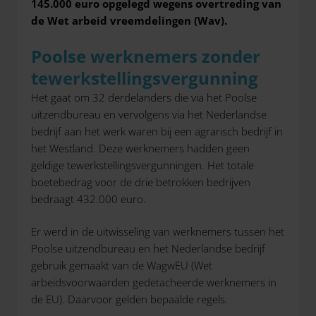
145.000 euro opgelegd wegens overtreding van
de Wet arbeid vreemdelingen (Wav).
Poolse werknemers zonder
tewerkstellingsvergunning
Het gaat om 32 derdelanders die via het Poolse
uitzendbureau en vervolgens via het Nederlandse
bedrijf aan het werk waren bij een agrarisch bedrijf in
het Westland. Deze werknemers hadden geen
geldige tewerkstellingsvergunningen. Het totale
boetebedrag voor de drie betrokken bedrijven
bedraagt 432.000 euro.
Er werd in de uitwisseling van werknemers tussen het
Poolse uitzendbureau en het Nederlandse bedrijf
gebruik gemaakt van de WagwEU (Wet
arbeidsvoorwaarden gedetacheerde werknemers in
de EU). Daarvoor gelden bepaalde regels.