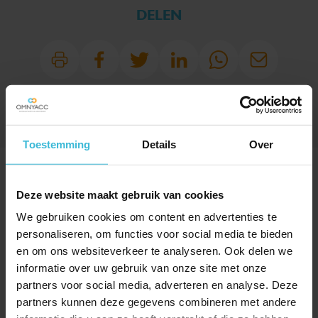
DELEN
Toestemming
Details
Over
SPECIAAL VOOR JOU
UITGELICHT
Deze website maakt gebruik van cookies
We gebruiken cookies om content en advertenties te
personaliseren, om functies voor social media te bieden
en om ons websiteverkeer te analyseren. Ook delen we
informatie over uw gebruik van onze site met onze
partners voor social media, adverteren en analyse. Deze
partners kunnen deze gegevens combineren met andere