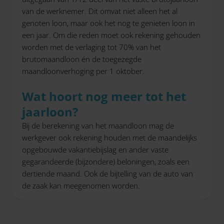
van de werknemer. Dit omvat niet alleen het al
genoten loon, maar ook het nog te genieten loon in
een jaar. Om die reden moet ook rekening gehouden
worden met de verlaging tot 70% van het
brutomaandloon én de toegezegde
maandloonverhoging per 1 oktober.
Wat hoort nog meer tot het
jaarloon?
Bij de berekening van het maandloon mag de
werkgever ook rekening houden met de maandelijks
opgebouwde vakantiebijslag en ander vaste
gegarandeerde (bijzondere) beloningen, zoals een
dertiende maand. Ook de bijtelling van de auto van
de zaak kan meegenomen worden.