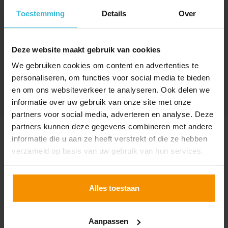
Toestemming
Details
Over
DELEN
Deze website maakt gebruik van cookies
We gebruiken cookies om content en advertenties te
personaliseren, om functies voor social media te bieden
en om ons websiteverkeer te analyseren. Ook delen we
informatie over uw gebruik van onze site met onze
partners voor social media, adverteren en analyse. Deze
partners kunnen deze gegevens combineren met andere
SPECIAAL VOOR JOU
informatie die u aan ze heeft verstrekt of die ze hebben
UITGELICHT
verzameld op basis van uw gebruik van hun services.
Alles toestaan
Aanpassen