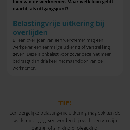
loon van de werknemer. Maar welk loon geldt
daarbij als uitgangspunt?
Belastingvrije uitkering bij
overlijden
Bij een overlijden van een werknemer mag een
werkgever een eenmalige uitkering of verstrekking
geven. Deze is onbelast voor zover deze niet meer
bedraagt dan drie keer het maandloon van de
werknemer.
TIP!
Een dergelijke belastingvrije uitkering mag ook aan de
werknemer gegeven worden bij overlijden van zijn
partner of zijn kind of pleegkind.