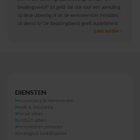
bevallingsverlof? En geldt dat ook voor een aanvulling
op deze uitkering of als de werkneemster inmiddels
uit dienst is? De Belastingdienst geeft duidelijkheid.
Lees verder
DIENSTEN
Accountancy & Administratie
Audit & Assurance
Fiscaal advies
Juridisch advies
Personeel en pensioen
Strategisch bedrijfsadvies