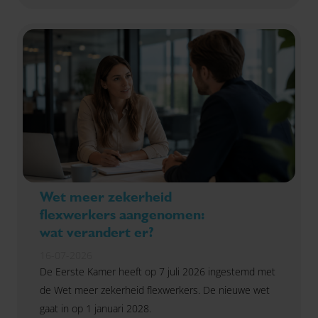
Wet meer zekerheid
flexwerkers aangenomen:
wat verandert er?
16-07-2026
De Eerste Kamer heeft op 7 juli 2026 ingestemd met
de Wet meer zekerheid flexwerkers. De nieuwe wet
gaat in op 1 januari 2028.