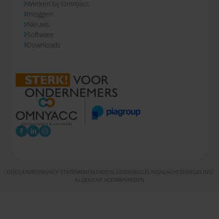
Werken bij Omnyacc
Inloggen
Nieuws
Software
Downloads
DISCLAIMER
PRIVACY STATEMENT
KLOKKENLUIDERSREGELING
KLACHTENREGELING
ALGEMENE VOORWAARDEN