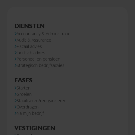
DIENSTEN
Accountancy & Administratie
Audit & Assurance
Fiscaal advies
Juridisch advies
Personeel en pensioen
Strategisch bedrijfsadvies
FASES
Starten
Groeien
Stabiliseren/reorganiseren
Overdragen
Na mijn bedrijf
VESTIGINGEN