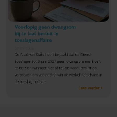
Voorlopig geen dwangsom
bij te laat besluit in
toeslagenaffaire
07-07-2026
De Raad van State heeft bepaald dat de Dienst
Toeslagen tot 3 juni 2027 geen dwangsommen hoeft
te betalen wanneer niet of te laat wordt beslist op
verzoeken om vergoeding van de werkelijke schade in
de toeslagenaffaire.
Lees verder