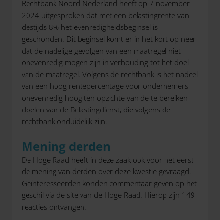
Rechtbank Noord-Nederland heeft op 7 november
2024 uitgesproken dat met een belastingrente van
destijds 8% het evenredigheidsbeginsel is
geschonden. Dit beginsel komt er in het kort op neer
dat de nadelige gevolgen van een maatregel niet
onevenredig mogen zijn in verhouding tot het doel
van de maatregel. Volgens de rechtbank is het nadeel
van een hoog rentepercentage voor ondernemers
onevenredig hoog ten opzichte van de te bereiken
doelen van de Belastingdienst, die volgens de
rechtbank onduidelijk zijn.
Mening derden
De Hoge Raad heeft in deze zaak ook voor het eerst
de mening van derden over deze kwestie gevraagd.
Geïnteresseerden konden commentaar geven op het
geschil via de site van de Hoge Raad. Hierop zijn 149
reacties ontvangen.