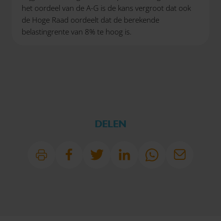
het oordeel van de A-G is de kans vergroot dat ook
de Hoge Raad oordeelt dat de berekende
belastingrente van 8% te hoog is.
DELEN