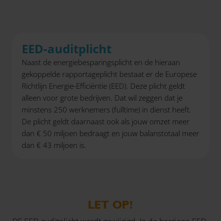
EED-auditplicht
Naast de energiebesparingsplicht en de hieraan
gekoppelde rapportageplicht bestaat er de Europese
Richtlijn Energie-Efficiëntie (EED). Deze plicht geldt
alleen voor grote bedrijven. Dat wil zeggen dat je
minstens 250 werknemers (fulltime) in dienst heeft.
De plicht geldt daarnaast ook als jouw omzet meer
dan € 50 miljoen bedraagt en jouw balanstotaal meer
dan € 43 miljoen is.
LET OP!