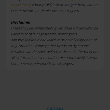
nieuwsbrief
, zodat je altijd op de hoogte bent van het
laatste nieuws en de nieuwe maatregelen.
Disclaimer
Hoewel bij de samenstelling van deze Advieswijzer de
uiterste zorg is nagestreefd, wordt geen
aansprakelijkheid aanvaard voor onvolledigheden of
onjuistheden. Vanwege het brede en algemene
karakter van de Advieswijzer, is deze niet bedoeld om
alle informatie te verschaffen die noodzakelijk is voor
het nemen van financiële beslissingen.
DELEN