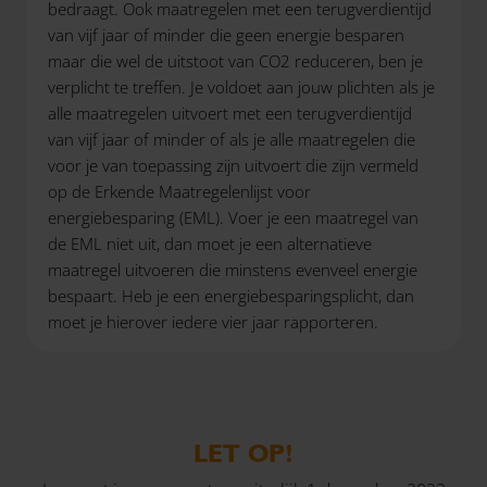
bedraagt. Ook maatregelen met een terugverdientijd
van vijf jaar of minder die geen energie besparen
maar die wel de uitstoot van CO2 reduceren, ben je
verplicht te treffen. Je voldoet aan jouw plichten als je
alle maatregelen uitvoert met een terugverdientijd
van vijf jaar of minder of als je alle maatregelen die
voor je van toepassing zijn uitvoert die zijn vermeld
op de Erkende Maatregelenlijst voor
energiebesparing (EML). Voer je een maatregel van
de EML niet uit, dan moet je een alternatieve
maatregel uitvoeren die minstens evenveel energie
bespaart. Heb je een energiebesparingsplicht, dan
moet je hierover iedere vier jaar rapporteren.
LET OP!