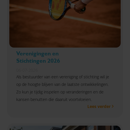
Verenigingen en
Stichtingen 2026
06-07-2026
Als bestuurder van een vereniging of stichting wil je
op de hoogte blijven van de laatste ontwikkelingen.
Zo kun je tijdig inspelen op veranderingen en de
kansen benutten die daaruit voortvloeien.
Lees verder