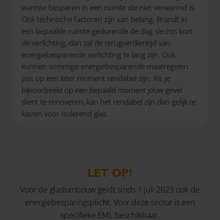
warmte besparen in een ruimte die niet verwarmd is.
Ook technische factoren zijn van belang. Brandt in
een bepaalde ruimte gedurende de dag slechts kort
de verlichting, dan zal de terugverdientijd van
energiebesparende verlichting te lang zijn. Ook
kunnen sommige energiebesparende maatregelen
pas op een later moment rendabel zijn. Als je
bijvoorbeeld op een bepaald moment jouw gevel
dient te renoveren, kan het rendabel zijn dan gelijk te
kiezen voor isolerend glas.
LET OP!
Voor de glastuinbouw geldt sinds 1 juli 2023 ook de
energiebesparingsplicht. Voor deze sector is een
specifieke EML beschikbaar.