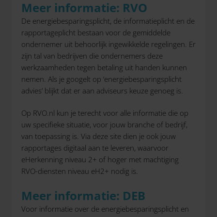
Meer informatie: RVO
De energiebesparingsplicht, de informatieplicht en de
rapportageplicht bestaan voor de gemiddelde
ondernemer uit behoorlijk ingewikkelde regelingen. Er
zijn tal van bedrijven die ondernemers deze
werkzaamheden tegen betaling uit handen kunnen
nemen. Als je googelt op ‘energiebesparingsplicht
advies’ blijkt dat er aan adviseurs keuze genoeg is.
Op RVO.nl kun je terecht voor alle informatie die op
uw specifieke situatie, voor jouw branche of bedrijf,
van toepassing is. Via deze site dien je ook jouw
rapportages digitaal aan te leveren, waarvoor
eHerkenning niveau 2+ of hoger met machtiging
RVO-diensten niveau eH2+ nodig is.
Meer informatie: DEB
Voor informatie over de energiebesparingsplicht en