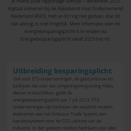
Je moest jouw rapportage uiterlijk 1 december 2023
digitaal inleveren bij de Rijksdienst Voor Ondernemend
Nederland (RVO). Heb je dit nog niet gedaan, doe dit
dan alsnog zo snel mogelijk. Meer informatie over de
energiebesparingsplicht is te vinden via
Energiebesparingsplicht vanaf 2023 (rvo.nl)
.
Uitbreiding besparingsplicht
Ook voor ETS-ondernemingen, de glastuinbouw en
bedrijven die over een omgevingsvergunning milieu
dienen te beschikken, geldt de
energiebesparingsplicht per 1 juli 2023. ETS-
ondernemingen zijn bedrijven die verplicht moeten
deelnemen aan het Emission Trade System, een
handelssysteem voor de CO2-uitstoot van de
industrie. In dat systeem moeten bedrijven voor elke