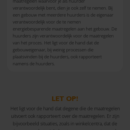
maatregelen waarvoor je als huurder
verantwoordelijk bent, dien je ook zelf te nemen. Bij
een gebouw met meerdere huurders is de eigenaar
verantwoordelijk voor de te nemen
energiebesparende maatregelen aan het gebouw. De
huurders zijn verantwoordelijk voor de maatregelen
van het proces. Het ligt voor de hand dat de
gebouweigenaar, bij weinig processen die
plaatsvinden bij de huurders, ook rapporteert
namens de huurders.
LET OP!
Het ligt voor de hand dat degene die de maatregelen
uitvoert ook rapporteert over de maatregelen. Er zijn
bijvoorbeeld situaties, zoals in winkelcentra, dat de