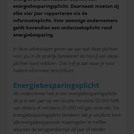
energiebesparingsplicht. Daarnaast moeten zij
elke vier jaar rapporteren via de
informatieplicht. Voor sommige ondernemers
geldt bovendien een onderzoeksplicht rond
energiebesparing.
In deze advieswijzer geven we aan wat deze plichten
voor jou in de praktijk betekenen en hoe jij aan deze
plichten kunt voldoen. Ook tref je aan waar je voor
nadere informatie terechtkunt.
Energiebesparingsplicht
Als ondernemer heb je een energiebesparingsplicht
als je in een jaar op een locatie minstens 50.000 kWh
aan elektra of minstens 25.000 m3 gas verbruikt. De
energiebesparingsplicht betekent dat je verplicht bent
alle energiebesparende maatregelen te treffen
waarvan de terugverdientijd vijf jaar of minder