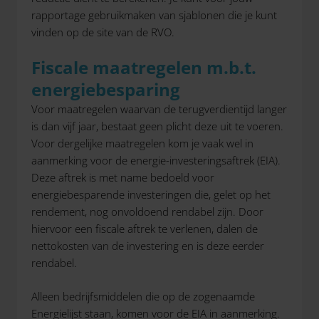
rapportage gebruikmaken van sjablonen die je kunt
vinden op de site van de RVO.
Fiscale maatregelen m.b.t.
energiebesparing
Voor maatregelen waarvan de terugverdientijd langer
is dan vijf jaar, bestaat geen plicht deze uit te voeren.
Voor dergelijke maatregelen kom je vaak wel in
aanmerking voor de energie-investeringsaftrek (EIA).
Deze aftrek is met name bedoeld voor
energiebesparende investeringen die, gelet op het
rendement, nog onvoldoend rendabel zijn. Door
hiervoor een fiscale aftrek te verlenen, dalen de
nettokosten van de investering en is deze eerder
rendabel.
Alleen bedrijfsmiddelen die op de zogenaamde
Energielijst staan, komen voor de EIA in aanmerking.