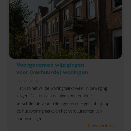
Voorgenomen wijzigingen
voor (verhuurde) woningen
28-07-2026
Het kabinet wil de woningmarkt weer in beweging
krijgen. Daarom zijn de afgelopen periode
verschillende voorstellen gedaan die gericht zijn op
de huurwoningmarkt en het verduurzamen van
huurwoningen.
Lees verder