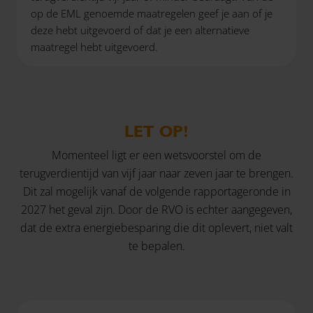
op de EML genoemde maatregelen geef je aan of je
deze hebt uitgevoerd of dat je een alternatieve
maatregel hebt uitgevoerd.
LET OP!
Momenteel ligt er een wetsvoorstel om de
terugverdientijd van vijf jaar naar zeven jaar te brengen.
Dit zal mogelijk vanaf de volgende rapportageronde in
2027 het geval zijn. Door de RVO is echter aangegeven,
dat de extra energiebesparing die dit oplevert, niet valt
te bepalen.