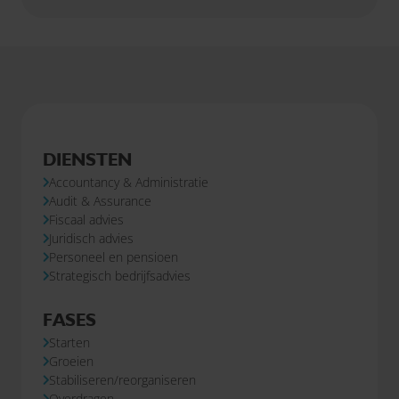
DIENSTEN
Accountancy & Administratie
Audit & Assurance
Fiscaal advies
Juridisch advies
Personeel en pensioen
Strategisch bedrijfsadvies
FASES
Starten
Groeien
Stabiliseren/reorganiseren
Overdragen