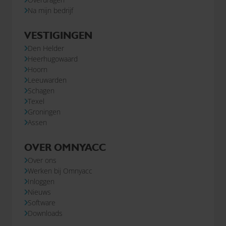
Na mijn bedrijf
VESTIGINGEN
Den Helder
Heerhugowaard
Hoorn
Leeuwarden
Schagen
Texel
Groningen
Assen
OVER OMNYACC
Over ons
Werken bij Omnyacc
Inloggen
Nieuws
Software
Downloads