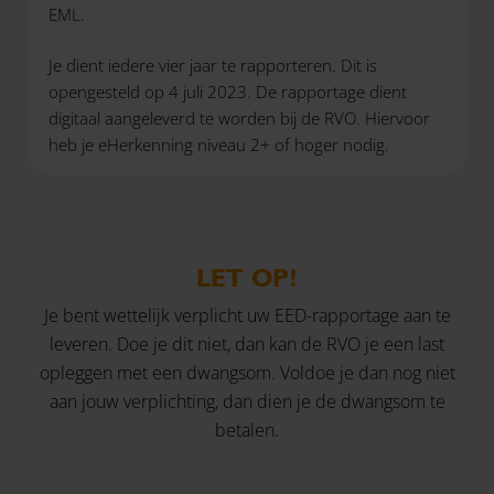
EML.
Je dient iedere vier jaar te rapporteren. Dit is
opengesteld op 4 juli 2023. De rapportage dient
digitaal aangeleverd te worden bij de RVO. Hiervoor
heb je eHerkenning niveau 2+ of hoger nodig.
LET OP!
Je bent wettelijk verplicht uw EED-rapportage aan te
leveren. Doe je dit niet, dan kan de RVO je een last
opleggen met een dwangsom. Voldoe je dan nog niet
aan jouw verplichting, dan dien je de dwangsom te
betalen.