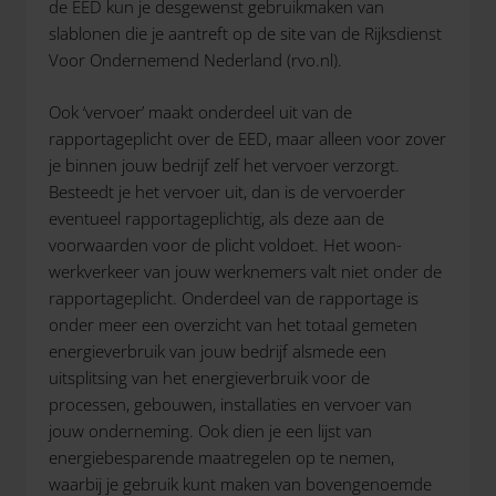
de EED kun je desgewenst gebruikmaken van
slablonen die je aantreft op de site van de Rijksdienst
Voor Ondernemend Nederland (rvo.nl).
Ook ‘vervoer’ maakt onderdeel uit van de
rapportageplicht over de EED, maar alleen voor zover
je binnen jouw bedrijf zelf het vervoer verzorgt.
Besteedt je het vervoer uit, dan is de vervoerder
eventueel rapportageplichtig, als deze aan de
voorwaarden voor de plicht voldoet. Het woon-
werkverkeer van jouw werknemers valt niet onder de
rapportageplicht. Onderdeel van de rapportage is
onder meer een overzicht van het totaal gemeten
energieverbruik van jouw bedrijf alsmede een
uitsplitsing van het energieverbruik voor de
processen, gebouwen, installaties en vervoer van
jouw onderneming. Ook dien je een lijst van
energiebesparende maatregelen op te nemen,
waarbij je gebruik kunt maken van bovengenoemde