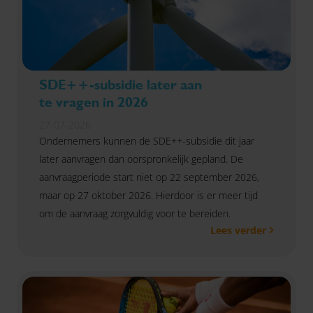
SDE++-subsidie later aan
te vragen in 2026
27-07-2026
Ondernemers kunnen de SDE++-subsidie dit jaar
later aanvragen dan oorspronkelijk gepland. De
aanvraagperiode start niet op 22 september 2026,
maar op 27 oktober 2026. Hierdoor is er meer tijd
om de aanvraag zorgvuldig voor te bereiden.
Lees verder