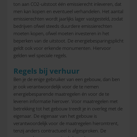
ton aan CO2-uitstoot één emissierecht inleveren, dat
men kan kopen en eventueel verhandelen. Het aantal
emissierechten wordt jaarlijks lager vastgesteld, zodat
bedrijven ofwel steeds duurdere emissierechten
moeten kopen, ofwel moeten investeren in het
beperken van de uitstoot. De energiebesparingsplicht
geldt ook voor erkende monumenten. Hiervoor
gelden wel speciale regels.
Regels bij verhuur
Ben je de enige gebruiker van een gebouw, dan ben
je ook verantwoordelijk voor de te nemen
energiebesparende maatregelen én voor de te
leveren informatie hierover. Voor maatregelen met
betrekking tot het gebouw treedt je in overleg met de
eigenaar. De eigenaar van het gebouw is
verantwoordelijk voor de maatregelen hieromtrent,
tenzij anders contractueel is afgesproken. De