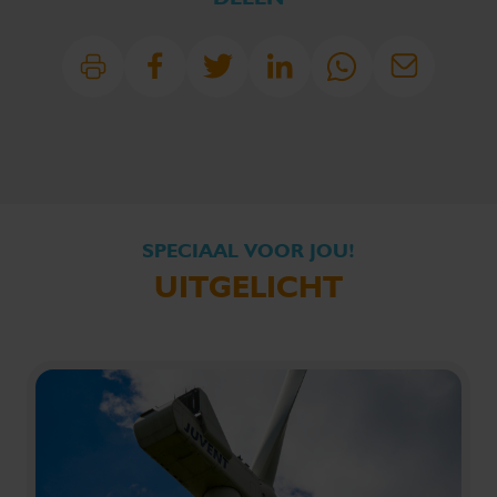
SPECIAAL VOOR JOU!
UITGELICHT