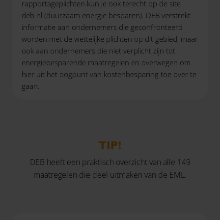
rapportageplichten kun je ook terecht op de site
deb.nl (duurzaam energie besparen). DEB verstrekt
informatie aan ondernemers die geconfronteerd
worden met de wettelijke plichten op dit gebied, maar
ook aan ondernemers die niet verplicht zijn tot
energiebesparende maatregelen en overwegen om
hier uit het oogpunt van kostenbesparing toe over te
gaan.
TIP!
DEB heeft een praktisch overzicht van alle 149
maatregelen die deel uitmaken van de EML.