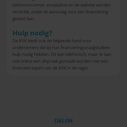
telefoonnummer, emailadres en de website worden
verstrekt, zodat de aanvraag voor een financiering
gestart kan.
Hulp nodig?
De KVK biedt ook de helpende hand voor
ondernemers die bij hun financieringsvraagstukken
hulp nodig hebben. Dit kan telefonisch, maar er kan
ook online een afspraak gemaakt worden met een
financieel expert van de KVK in de regio.
DELEN