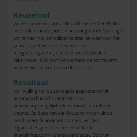
Keuzetool
Via een keuzetool wordt de ondernemer begeleidt bij
het vinden van de juiste financieringsvorm. Gevraagd
wordt naar het benodigde kapitaal en waarvoor het
gebruikt gaat worden, de gewenste
terugbetalingstermijn en eventueel te bieden
zekerheden. Ook dient onder meer de rechtsvorm
aangegeven te worden en de branche.
Resultaat
Na invulling van de gevraagde gegevens wordt
automatisch inzicht verstrekt in de
financieringsmogelijkheden voor de betreffende
situatie. Op basis van een keuze te maken uit de
beschikbare financieringsvormen, worden
organisaties gemeld die de betreffende
financieringsvorm kunnen aanbieden. Ook het