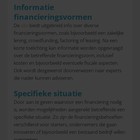
Informatie
financieringsvormen
De
site
biedt uitgebreid info over diverse
financieringsvormen, zoals bijvoorbeeld een zakelijke
lening, crowdfunding, factoring of leasing. Na een
korte toelichting kan informatie worden opgevraagd
over de betreffende financieringsvorm, inclusief
kosten en bijvoorbeeld eventuele fiscale aspecten.
Ook wordt desgewenst doorverwezen naar experts
die nader kunnen adviseren.
Specifieke situatie
Door aan te geven waarvoor een financiering nodig
is, worden mogelijkheden aangereikt betreffende een
specifieke situatie. Zo zijn de financieringsbehoeften
verschillend voor starters, ondernemers die gaan
innoveren of bijvoorbeeld een bestaand bedrijf willen
overnemen.