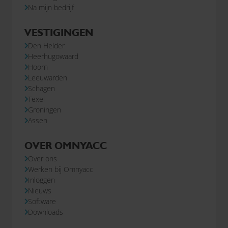
Na mijn bedrijf
VESTIGINGEN
Den Helder
Heerhugowaard
Hoorn
Leeuwarden
Schagen
Texel
Groningen
Assen
OVER OMNYACC
Over ons
Werken bij Omnyacc
Inloggen
Nieuws
Software
Downloads