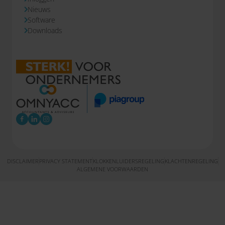
Nieuws
Software
Downloads
DISCLAIMER
PRIVACY STATEMENT
KLOKKENLUIDERSREGELING
KLACHTENREGELING
ALGEMENE VOORWAARDEN