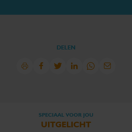
DELEN
SPECIAAL VOOR JOU
UITGELICHT