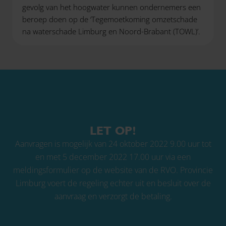
gevolg van het hoogwater kunnen ondernemers een
beroep doen op de ‘Tegemoetkoming omzetschade
na waterschade Limburg en Noord-Brabant (TOWL)’.
LET OP!
Aanvragen is mogelijk van 24 oktober 2022 9.00 uur tot
en met 5 december 2022 17.00 uur via een
meldingsformulier
op de website van de RVO. Provincie
Limburg voert de regeling echter uit en besluit over de
aanvraag en verzorgt de betaling.