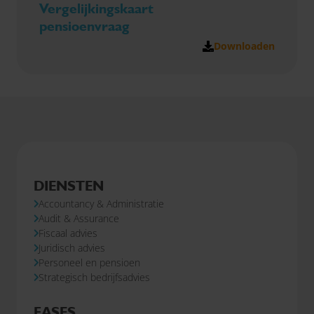
Vergelijkingskaart
pensioenvraag
Downloaden
DIENSTEN
Accountancy & Administratie
Audit & Assurance
Fiscaal advies
Juridisch advies
Personeel en pensioen
Strategisch bedrijfsadvies
FASES