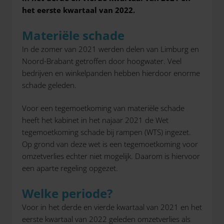
het eerste kwartaal van 2022.
Materiële schade
In de zomer van 2021 werden delen van Limburg en
Noord-Brabant getroffen door hoogwater. Veel
bedrijven en winkelpanden hebben hierdoor enorme
schade geleden.
Voor een tegemoetkoming van materiële schade
heeft het kabinet in het najaar 2021 de Wet
tegemoetkoming schade bij rampen (WTS) ingezet.
Op grond van deze wet is een tegemoetkoming voor
omzetverlies echter niet mogelijk. Daarom is hiervoor
een aparte regeling opgezet.
Welke periode?
Voor in het derde en vierde kwartaal van 2021 en het
eerste kwartaal van 2022 geleden omzetverlies als