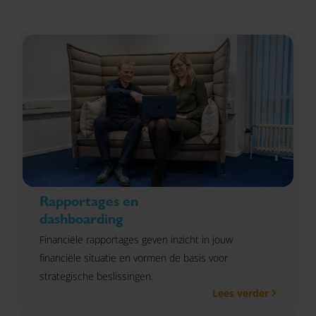
Rapportages en
dashboarding
Financiële rapportages geven inzicht in jouw
financiële situatie en vormen de basis voor
strategische beslissingen.
Lees verder