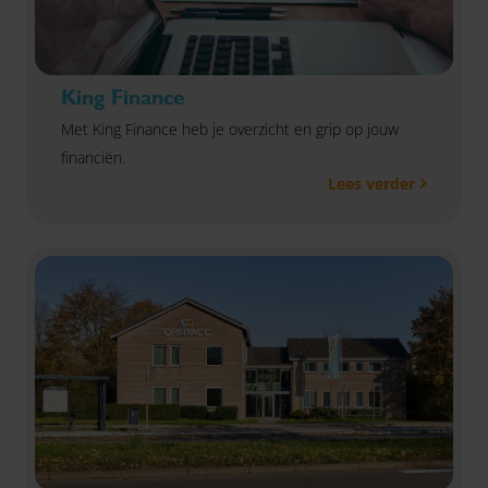
King Finance
Met King Finance heb je overzicht en grip op jouw
financiën.
Lees verder