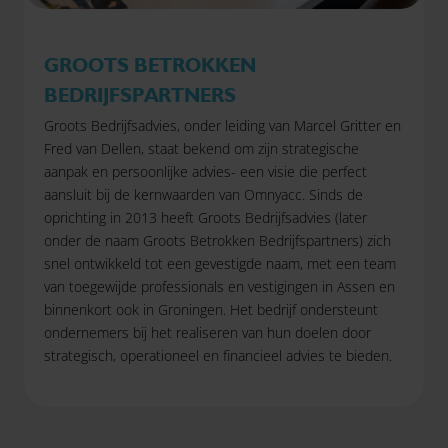
GROOTS BETROKKEN
BEDRIJFSPARTNERS
Groots Bedrijfsadvies, onder leiding van Marcel Gritter en
Fred van Dellen, staat bekend om zijn strategische
aanpak en persoonlijke advies- een visie die perfect
aansluit bij de kernwaarden van Omnyacc. Sinds de
oprichting in 2013 heeft Groots Bedrijfsadvies (later
onder de naam Groots Betrokken Bedrijfspartners) zich
snel ontwikkeld tot een gevestigde naam, met een team
van toegewijde professionals en vestigingen in Assen en
binnenkort ook in Groningen. Het bedrijf ondersteunt
ondernemers bij het realiseren van hun doelen door
strategisch, operationeel en financieel advies te bieden.