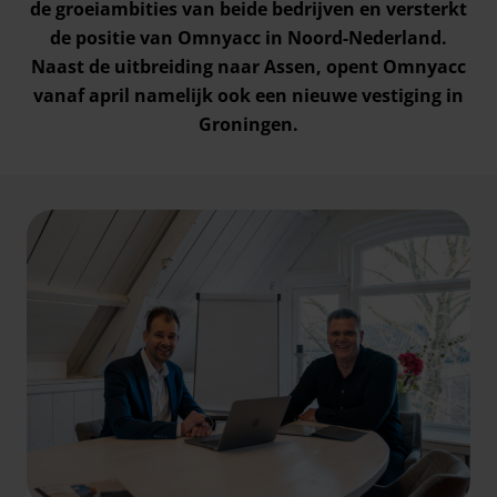
de groeiambities van beide bedrijven en versterkt
de positie van Omnyacc in Noord-Nederland.
Naast de uitbreiding naar Assen, opent Omnyacc
vanaf april namelijk ook een nieuwe vestiging in
Groningen.