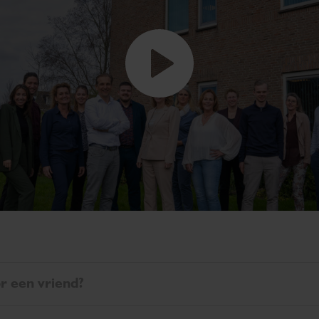
or een vriend?