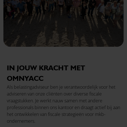
IN JOUW KRACHT MET
OMNYACC
Als belastingadviseur ben je verantwoordelijk voor het
adviseren van onze cliënten over diverse fiscale
vraagstukken. Je werkt nauw samen met andere
professionals binnen ons kantoor en draagt actief bij aan
het ontwikkelen van fiscale strategieën voor mkb-
ondernemers.