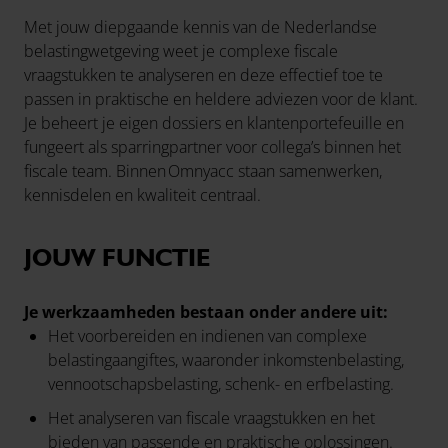
Met jouw diepgaande kennis van de Nederlandse
belastingwetgeving weet je complexe fiscale
vraagstukken te analyseren en deze effectief toe te
passen in praktische en heldere adviezen voor de klant.
Je beheert je eigen dossiers en klantenportefeuille en
fungeert als sparringpartner voor collega’s binnen het
fiscale team. Binnen Omnyacc staan samenwerken,
kennisdelen en kwaliteit centraal.
JOUW FUNCTIE
Je werkzaamheden bestaan onder andere uit:
Het voorbereiden en indienen van complexe
belastingaangiftes, waaronder inkomstenbelasting,
vennootschapsbelasting, schenk- en erfbelasting.
Het analyseren van fiscale vraagstukken en het
bieden van passende en praktische oplossingen.