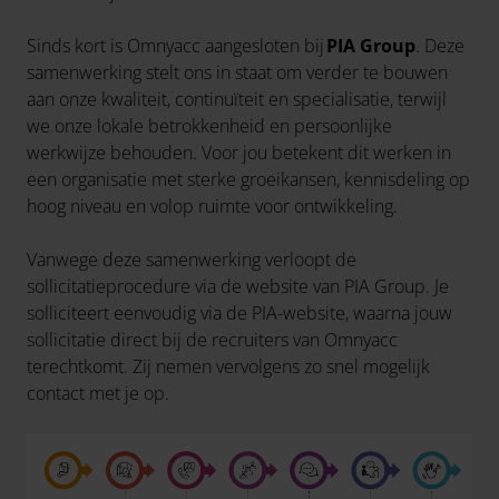
Sinds kort is Omnyacc aangesloten bij
PIA Group
. Deze
samenwerking stelt ons in staat om verder te bouwen
aan onze kwaliteit, continuïteit en specialisatie, terwijl
we onze lokale betrokkenheid en persoonlijke
werkwijze behouden. Voor jou betekent dit werken in
een organisatie met sterke groeikansen, kennisdeling op
hoog niveau en volop ruimte voor ontwikkeling.
Vanwege deze samenwerking verloopt de
sollicitatieprocedure via de website van PIA Group. Je
solliciteert eenvoudig via de PIA-website, waarna jouw
sollicitatie direct bij de recruiters van Omnyacc
terechtkomt. Zij nemen vervolgens zo snel mogelijk
contact met je op.