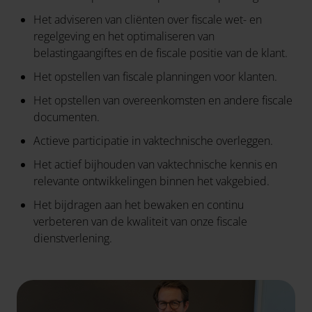
Het adviseren van cliënten over fiscale wet- en
regelgeving en het optimaliseren van
belastingaangiftes en de fiscale positie van de klant.
Het opstellen van fiscale planningen voor klanten.
Het opstellen van overeenkomsten en andere fiscale
documenten.
Actieve participatie in vaktechnische overleggen.
Het actief bijhouden van vaktechnische kennis en
relevante ontwikkelingen binnen het vakgebied.
Het bijdragen aan het bewaken en continu
verbeteren van de kwaliteit van onze fiscale
dienstverlening.