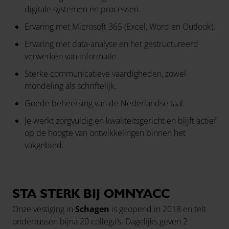
digitale systemen en processen.
Ervaring met Microsoft 365 (Excel, Word en Outlook).
Ervaring met data-analyse en het gestructureerd
verwerken van informatie.
Sterke communicatieve vaardigheden, zowel
mondeling als schriftelijk.
Goede beheersing van de Nederlandse taal.
Je werkt zorgvuldig en kwaliteitsgericht en blijft actief
op de hoogte van ontwikkelingen binnen het
vakgebied.
STA STERK BIJ OMNYACC
Onze vestiging in
Schagen
is geopend in 2018 en telt
ondertussen bijna 20 collega’s. Dagelijks geven 2