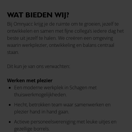
WAT BIEDEN WIJ?
Bij Omnyacc krijg je de ruimte om te groeien, jezelf te
ontwikkelen en samen met fijne collega’s iedere dag het
beste uit jezelf te halen. We creëren een omgeving
waarin werkplezier, ontwikkeling en balans centraal
staan.
Dit kun je van ons verwachten:
Werken met plezier
Een moderne werkplek in Schagen met
thuiswerkmogelijkheden.
Hecht, betrokken team waar samenwerken en
plezier hand in hand gaan.
Actieve personeelsvereniging met leuke uitjes en
gezellige borrels.