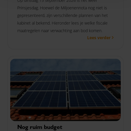
Op dinsdag 15 september 2026 is het weer
Prinsjesdag. Hoewel de Miljoenennota nog niet is
gepresenteerd, zijn verschillende plannen van het
kabinet al bekend. Hieronder lees je welke fiscale
maatregelen naar verwachting aan bod komen.
Lees verder
Nog ruim budget