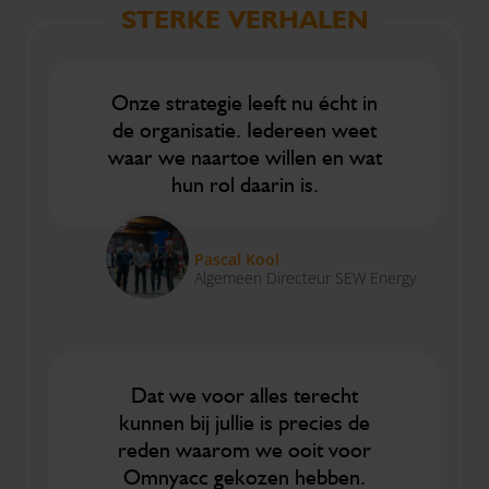
STERKE VERHALEN
Onze strategie leeft nu écht in
de organisatie. Iedereen weet
waar we naartoe willen en wat
hun rol daarin is.
Pascal Kool
Algemeen Directeur SEW Energy
Dat we voor alles terecht
kunnen bij jullie is precies de
reden waarom we ooit voor
Omnyacc gekozen hebben.