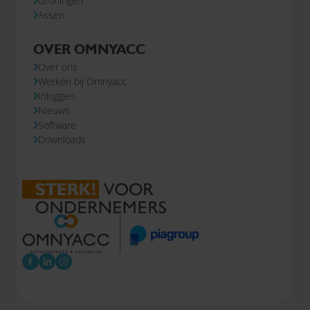
Groningen
Assen
OVER OMNYACC
Over ons
Werken bij Omnyacc
Inloggen
Nieuws
Software
Downloads