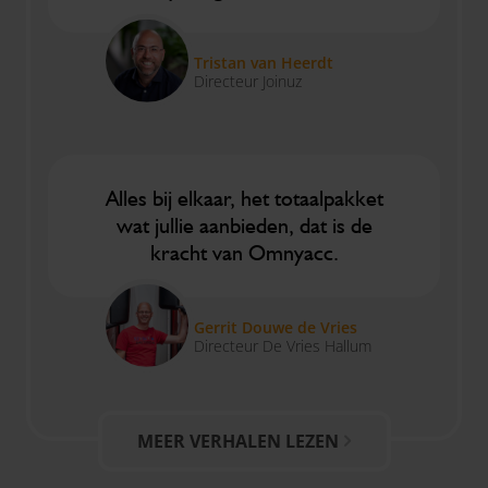
Tristan van Heerdt
Directeur Joinuz
Alles bij elkaar, het totaalpakket
wat jullie aanbieden, dat is de
kracht van Omnyacc.
Gerrit Douwe de Vries
Directeur De Vries Hallum
MEER VERHALEN LEZEN