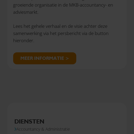
groeiende organisatie in de MKB-accountancy- en
adviesmarkt.
Lees het gehele verhaal en de visie achter deze
samenwerking via het persbericht via de button
hieronder.
MEER INFORMATIE >
DIENSTEN
Accountancy & Administratie