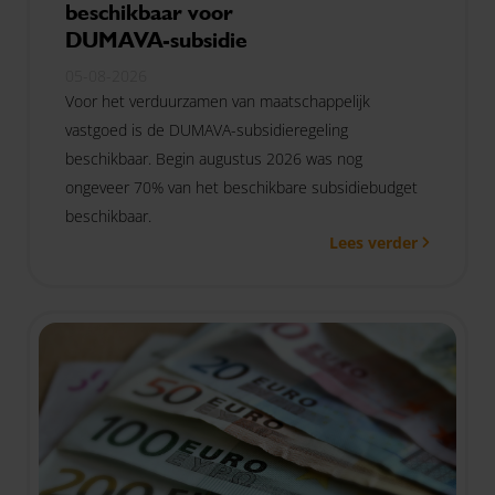
beschikbaar voor
DUMAVA-subsidie
05-08-2026
Voor het verduurzamen van maatschappelijk
vastgoed is de DUMAVA-subsidieregeling
beschikbaar. Begin augustus 2026 was nog
ongeveer 70% van het beschikbare subsidiebudget
beschikbaar.
Lees verder