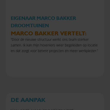
EIGENAAR MARCO BAKKER
DROOMTUINEN
MARCO BAKKER VERTELT:
“Door de nieuwe structuur werkt ons team sterker
samen. Ik kan mijn hoveniers weer begeleiden op locatie
en dat zorgt voor betere projecten én meer werkplezier.”
DE AANPAK