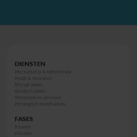
DIENSTEN
Accountancy & Administratie
Audit & Assurance
Fiscaal advies
Juridisch advies
Personeel en pensioen
Strategisch bedrijfsadvies
FASES
Starten
Groeien