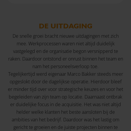
DE UITDAGING
De snelle groei bracht nieuwe uitdagingen met zich
mee. Werkprocessen waren niet altijd duidelijk
vastgelegd en de organisatie begon versnipperd te
raken. Daardoor ontstond er onrust binnen het team en
nam het personeelsverloop toe.
Tegelijkertijd werd eigenaar Marco Bakker steeds meer
opgeslokt door de dagelijkse operatie. Hierdoor bleef
er minder tijd over voor strategische keuzes en voor het
begeleiden van zijn team op locatie. Daarnaast ontbrak
er duidelijke focus in de acquisitie. Het was niet altijd
helder welke klanten het beste aansloten bij de
ambities van het bedrijf. Daardoor was het lastig om
gericht te groeien en de juiste projecten binnen te