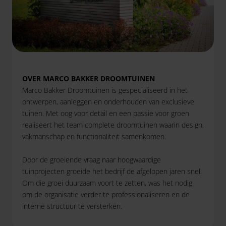
OVER MARCO BAKKER DROOMTUINEN
Marco Bakker Droomtuinen is gespecialiseerd in het
ontwerpen, aanleggen en onderhouden van exclusieve
tuinen. Met oog voor detail en een passie voor groen
realiseert het team complete droomtuinen waarin design,
vakmanschap en functionaliteit samenkomen.
Door de groeiende vraag naar hoogwaardige
tuinprojecten groeide het bedrijf de afgelopen jaren snel.
Om die groei duurzaam voort te zetten, was het nodig
om de organisatie verder te professionaliseren en de
interne structuur te versterken.