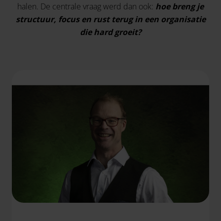
halen. De centrale vraag werd dan ook:
hoe breng je
structuur, focus en rust terug in een organisatie
die hard groeit?