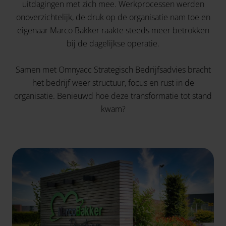
uitdagingen met zich mee. Werkprocessen werden
onoverzichtelijk, de druk op de organisatie nam toe en
eigenaar Marco Bakker raakte steeds meer betrokken
bij de dagelijkse operatie.
Samen met Omnyacc Strategisch Bedrijfsadvies bracht
het bedrijf weer structuur, focus en rust in de
organisatie. Benieuwd hoe deze transformatie tot stand
kwam?