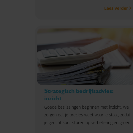
Lees verder
Strategisch bedrijfsadvies:
inzicht
Goede beslissingen beginnen met inzicht. We
zorgen dat je precies weet waar je staat, zodat
je gericht kunt sturen op verbetering en groei.