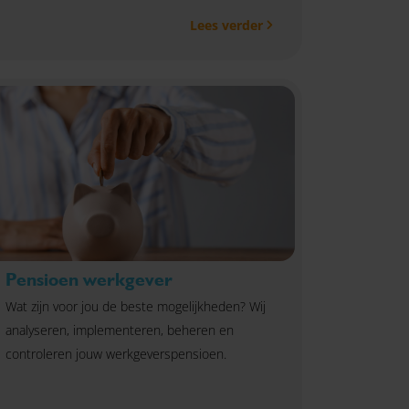
Lees verder
Pensioen werkgever
Wat zijn voor jou de beste mogelijkheden? Wij
analyseren, implementeren, beheren en
controleren jouw werkgeverspensioen.