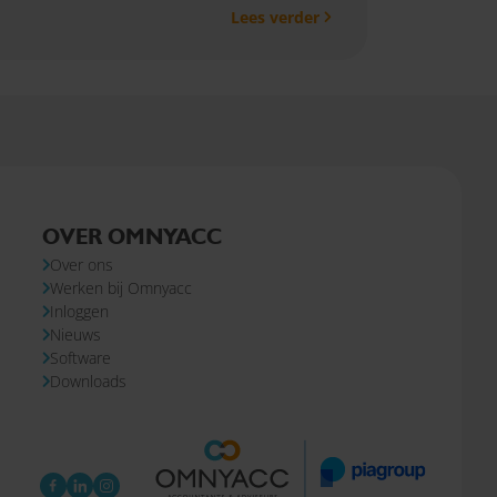
Lees verder
OVER OMNYACC
Over ons
Werken bij Omnyacc
Inloggen
Nieuws
Software
Downloads