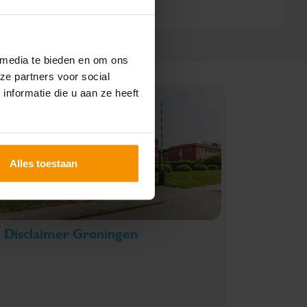
 media te bieden en om ons
ze partners voor social
nformatie die u aan ze heeft
Alles toestaan
Disclaimer Groningen