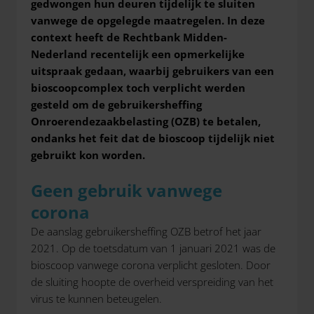
gedwongen hun deuren tijdelijk te sluiten
vanwege de opgelegde maatregelen. In deze
context heeft de Rechtbank Midden-
Nederland recentelijk een opmerkelijke
uitspraak gedaan, waarbij gebruikers van een
bioscoopcomplex toch verplicht werden
gesteld om de gebruikersheffing
Onroerendezaakbelasting (OZB) te betalen,
ondanks het feit dat de bioscoop tijdelijk niet
gebruikt kon worden.
Geen gebruik vanwege
corona
De aanslag gebruikersheffing OZB betrof het jaar
2021. Op de toetsdatum van 1 januari 2021 was de
bioscoop vanwege corona verplicht gesloten. Door
de sluiting hoopte de overheid verspreiding van het
virus te kunnen beteugelen.