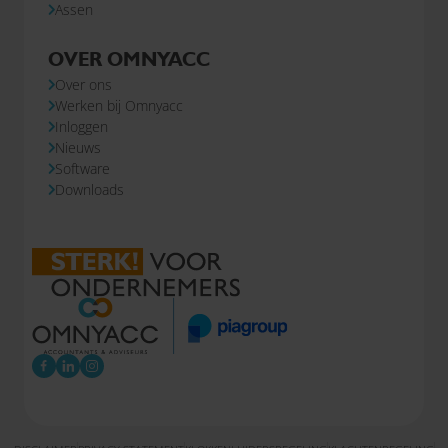
Assen
OVER OMNYACC
Over ons
Werken bij Omnyacc
Inloggen
Nieuws
Software
Downloads