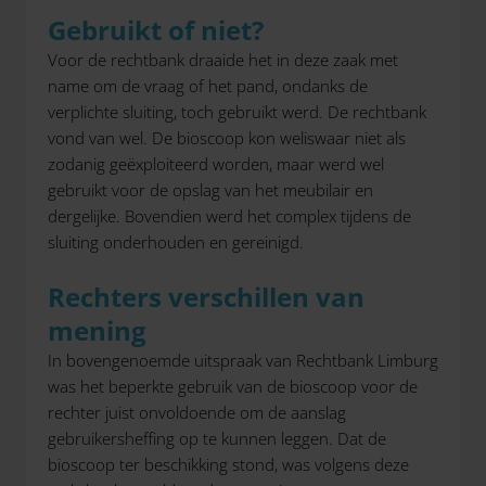
Gebruikt of niet?
Voor de rechtbank draaide het in deze zaak met
name om de vraag of het pand, ondanks de
verplichte sluiting, toch gebruikt werd. De rechtbank
vond van wel. De bioscoop kon weliswaar niet als
zodanig geëxploiteerd worden, maar werd wel
gebruikt voor de opslag van het meubilair en
dergelijke. Bovendien werd het complex tijdens de
sluiting onderhouden en gereinigd.
Rechters verschillen van
mening
In bovengenoemde uitspraak van Rechtbank Limburg
was het beperkte gebruik van de bioscoop voor de
rechter juist onvoldoende om de aanslag
gebruikersheffing op te kunnen leggen. Dat de
bioscoop ter beschikking stond, was volgens deze