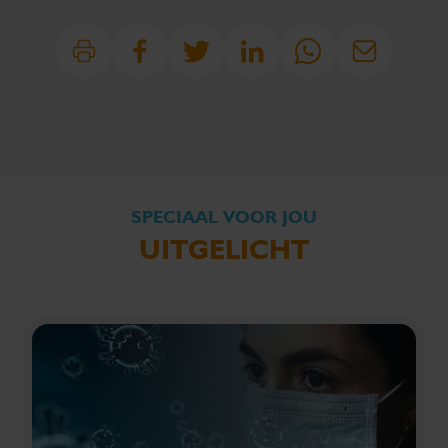
SPECIAAL VOOR JOU
UITGELICHT