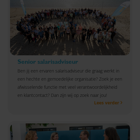
Senior salarisadviseur
Ben jij een ervaren salarisadviseur die graag werkt in
een hechte en gemoedelijke organisatie? Zoek je een
afwisselende functie met veel verantwoordelijkheid
en klantcontact? Dan zijn wij op zoek naar jou!
Lees verder