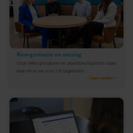
Reorganisatie en ontslag
Onze HRM-specialisten en arbeidsrechtjuristen staan
klaar om je van a tot z te begeleiden.
Lees verder