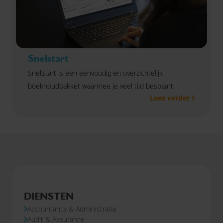
Snelstart
SnelStart is een eenvoudig en overzichtelijk
boekhoudpakket waarmee je veel tijd bespaart.
Lees verder
DIENSTEN
Accountancy & Administratie
Audit & Assurance