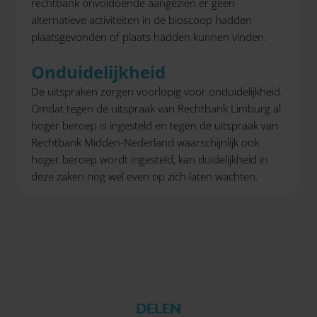
rechtbank onvoldoende aangezien er geen
alternatieve activiteiten in de bioscoop hadden
plaatsgevonden of plaats hadden kunnen vinden.
Onduidelijkheid
De uitspraken zorgen voorlopig voor onduidelijkheid.
Omdat tegen de uitspraak van Rechtbank Limburg al
hoger beroep is ingesteld en tegen de uitspraak van
Rechtbank Midden-Nederland waarschijnlijk ook
hoger beroep wordt ingesteld, kan duidelijkheid in
deze zaken nog wel even op zich laten wachten.
DELEN