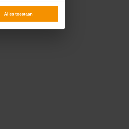
Alles toestaan