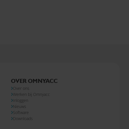
OVER OMNYACC
Over ons
Werken bij Omnyacc
Inloggen
Nieuws
Software
Downloads