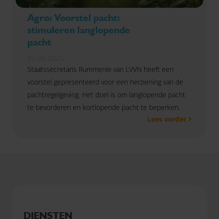
Agro: Voorstel pacht:
stimuleren langlopende
pacht
25-08-2025
Staatssecretaris Rummenie van LVVN heeft een
voorstel gepresenteerd voor een herziening van de
pachtregelgeving. Het doel is om langlopende pacht
te bevorderen en kortlopende pacht te beperken.
Lees verder
DIENSTEN