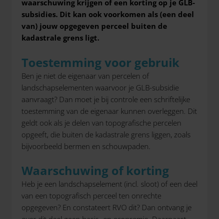
waarschuwing krijgen of een korting op je GLB-
subsidies. Dit kan ook voorkomen als (een deel
van) jouw opgegeven perceel buiten de
kadastrale grens ligt.
Toestemming voor gebruik
Ben je niet de eigenaar van percelen of
landschapselementen waarvoor je GLB-subsidie
aanvraagt? Dan moet je bij controle een schriftelijke
toestemming van de eigenaar kunnen overleggen. Dit
geldt ook als je delen van topografische percelen
opgeeft, die buiten de kadastrale grens liggen, zoals
bijvoorbeeld bermen en schouwpaden.
Waarschuwing of korting
Heb je een landschapselement (incl. sloot) of een deel
van een topografisch perceel ten onrechte
opgegeven? En constateert RVO dit? Dan ontvang je