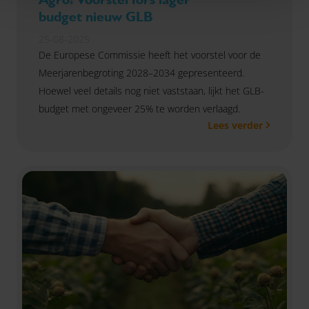
budget nieuw GLB
25-08-2025
De Europese Commissie heeft het voorstel voor de
Meerjarenbegroting 2028–2034 gepresenteerd.
Hoewel veel details nog niet vaststaan, lijkt het GLB-
budget met ongeveer 25% te worden verlaagd.
Lees verder