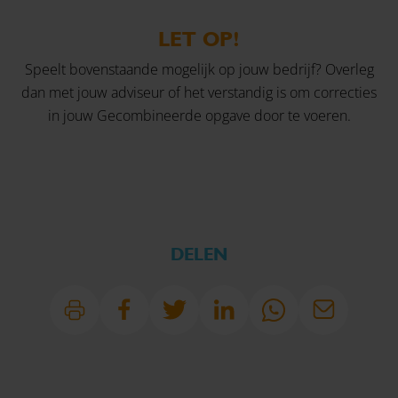
LET OP!
Speelt bovenstaande mogelijk op jouw bedrijf? Overleg
dan met
jouw adviseur
of het verstandig is om correcties
in jouw Gecombineerde opgave door te voeren.
DELEN