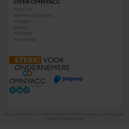
OVER OMNYACC
Over ons
Werken bij Omnyacc
Inloggen
Nieuws
Software
Downloads
DISCLAIMER
PRIVACY STATEMENT
KLOKKENLUIDERSREGELING
KLACHTENREGELING
ALGEMENE VOORWAARDEN