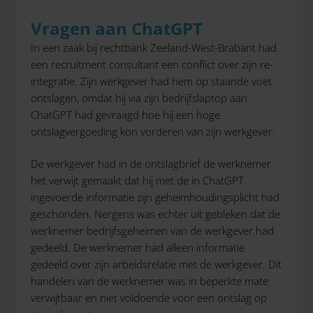
Vragen aan ChatGPT
In een zaak bij rechtbank Zeeland-West-Brabant had
een recruitment consultant een conflict over zijn re-
integratie. Zijn werkgever had hem op staande voet
ontslagen, omdat hij via zijn bedrijfslaptop aan
ChatGPT had gevraagd hoe hij een hoge
ontslagvergoeding kon vorderen van zijn werkgever.
De werkgever had in de ontslagbrief de werknemer
het verwijt gemaakt dat hij met de in ChatGPT
ingevoerde informatie zijn geheimhoudingsplicht had
geschonden. Nergens was echter uit gebleken dat de
werknemer bedrijfsgeheimen van de werkgever had
gedeeld. De werknemer had alleen informatie
gedeeld over zijn arbeidsrelatie met de werkgever. Dit
handelen van de werknemer was in beperkte mate
verwijtbaar en niet voldoende voor een ontslag op