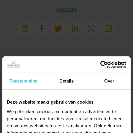
DELEN
SPECIAAL VOOR JOU
Toestemming
Details
Over
UITGELICHT
Deze website maakt gebruik van cookies
We gebruiken cookies om content en advertenties te
personaliseren, om functies voor social media te bieden
en om ons websiteverkeer te analyseren. Ook delen we
informatie over uw gebruik van onze site met onze