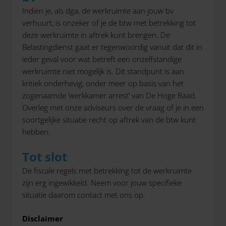
Indien je, als dga, de werkruimte aan jouw bv
verhuurt, is onzeker of je de btw met betrekking tot
deze werkruimte in aftrek kunt brengen. De
Belastingdienst gaat er tegenwoordig vanuit dat dit in
ieder geval voor wat betreft een onzelfstandige
werkruimte niet mogelijk is. Dit standpunt is aan
kritiek onderhevig, onder meer op basis van het
zogenaamde ‘werkkamer arrest’ van De Hoge Raad.
Overleg met onze adviseurs over de vraag of je in een
soortgelijke situatie recht op aftrek van de btw kunt
hebben.
Tot slot
De fiscale regels met betrekking tot de werkruimte
zijn erg ingewikkeld. Neem voor jouw specifieke
situatie daarom contact met ons op.
Disclaimer