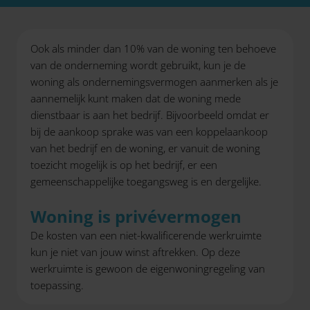
Ook als minder dan 10% van de woning ten behoeve
van de onderneming wordt gebruikt, kun je de
woning als ondernemingsvermogen aanmerken als je
aannemelijk kunt maken dat de woning mede
dienstbaar is aan het bedrijf. Bijvoorbeeld omdat er
bij de aankoop sprake was van een koppelaankoop
van het bedrijf en de woning, er vanuit de woning
toezicht mogelijk is op het bedrijf, er een
gemeenschappelijke toegangsweg is en dergelijke.
Woning is privévermogen
De kosten van een niet-kwalificerende werkruimte
kun je niet van jouw winst aftrekken. Op deze
werkruimte is gewoon de eigenwoningregeling van
toepassing.