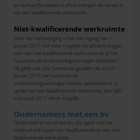
en de huurderslasten in aftrek brengen als sprake is
van een kwalificerende werkruimte.
Niet-kwalificerende werkruimte
Door een wetswijziging is het met ingang van 1
januari 2017 niet meer mogelijk om aftrek te krijgen
voor een niet-kwalificerende werkruimte als je het
huurrecht als ondernemingsvermogen etiketteert.
Dit geldt ook voor bestaande gevallen die al vóór 1
januari 2017 het huurrecht als
ondernemingsvermogen hebben geëtiketteerd. Is
sprake van een kwalificerende werkruimte, dan blijft
ook vanaf 2017 aftrek mogelijk.
Ondernemers met een bv
Onderneem je vanuit een bv, dan geldt ook het
onderscheid tussen een kwalificerende en een niet-
kwalificerende werkruimte.