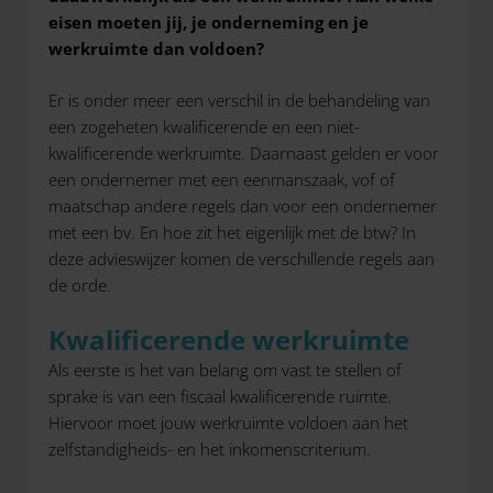
eisen moeten jij, je onderneming en je
werkruimte dan voldoen?
Er is onder meer een verschil in de behandeling van
een zogeheten kwalificerende en een niet-
kwalificerende werkruimte. Daarnaast gelden er voor
een ondernemer met een eenmanszaak, vof of
maatschap andere regels dan voor een ondernemer
met een bv. En hoe zit het eigenlijk met de btw? In
deze advieswijzer komen de verschillende regels aan
de orde.
Kwalificerende werkruimte
Als eerste is het van belang om vast te stellen of
sprake is van een fiscaal kwalificerende ruimte.
Hiervoor moet jouw werkruimte voldoen aan het
zelfstandigheids- en het inkomenscriterium.