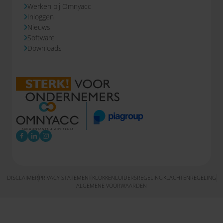
Werken bij Omnyacc
Inloggen
Nieuws
Software
Downloads
DISCLAIMER
PRIVACY STATEMENT
KLOKKENLUIDERSREGELING
KLACHTENREGELING
ALGEMENE VOORWAARDEN