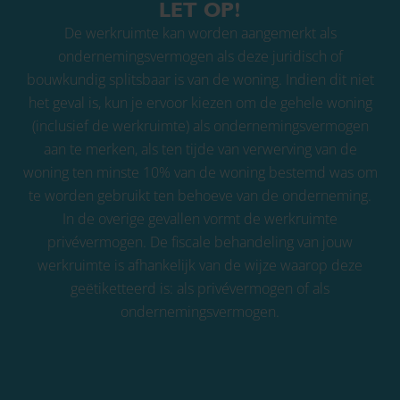
LET OP!
De werkruimte kan worden aangemerkt als
ondernemingsvermogen als deze juridisch of
bouwkundig splitsbaar is van de woning. Indien dit niet
het geval is, kun je ervoor kiezen om de gehele woning
(inclusief de werkruimte) als ondernemingsvermogen
aan te merken, als ten tijde van verwerving van de
woning ten minste 10% van de woning bestemd was om
te worden gebruikt ten behoeve van de onderneming.
In de overige gevallen vormt de werkruimte
privévermogen. De fiscale behandeling van jouw
werkruimte is afhankelijk van de wijze waarop deze
geëtiketteerd is: als privévermogen of als
ondernemingsvermogen.