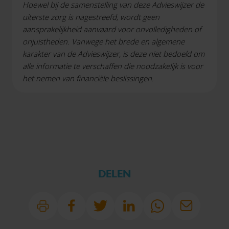
Hoewel bij de samenstelling van deze Advieswijzer de
uiterste zorg is nagestreefd, wordt geen
aansprakelijkheid aanvaard voor onvolledigheden of
onjuistheden. Vanwege het brede en algemene
karakter van de Advieswijzer, is deze niet bedoeld om
alle informatie te verschaffen die noodzakelijk is voor
het nemen van financiële beslissingen.
DELEN