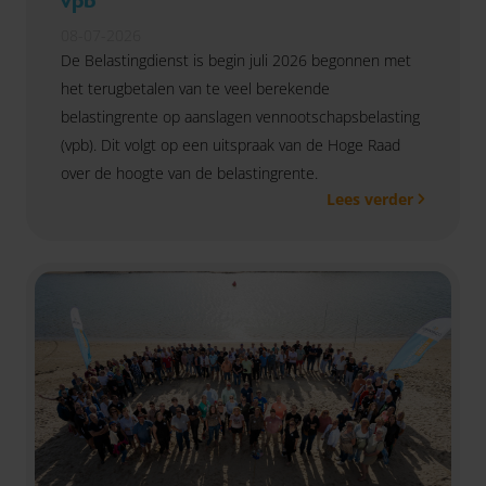
08-07-2026
De Belastingdienst is begin juli 2026 begonnen met
het terugbetalen van te veel berekende
belastingrente op aanslagen vennootschapsbelasting
(vpb). Dit volgt op een uitspraak van de Hoge Raad
over de hoogte van de belastingrente.
Lees verder