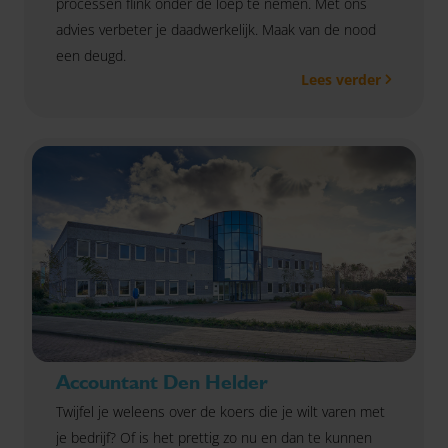
processen flink onder de loep te nemen. Met ons
advies verbeter je daadwerkelijk. Maak van de nood
een deugd.
Lees verder
Accountant Den Helder
Twijfel je weleens over de koers die je wilt varen met
je bedrijf? Of is het prettig zo nu en dan te kunnen