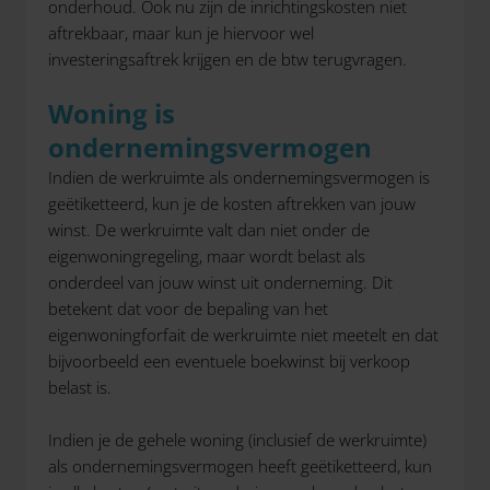
onderhoud. Ook nu zijn de inrichtingskosten niet
aftrekbaar, maar kun je hiervoor wel
investeringsaftrek krijgen en de btw terugvragen.
Woning is
ondernemingsvermogen
Indien de werkruimte als ondernemingsvermogen is
geëtiketteerd, kun je de kosten aftrekken van jouw
winst. De werkruimte valt dan niet onder de
eigenwoningregeling, maar wordt belast als
onderdeel van jouw winst uit onderneming. Dit
betekent dat voor de bepaling van het
eigenwoningforfait de werkruimte niet meetelt en dat
bijvoorbeeld een eventuele boekwinst bij verkoop
belast is.
Indien je de gehele woning (inclusief de werkruimte)
als ondernemingsvermogen heeft geëtiketteerd, kun