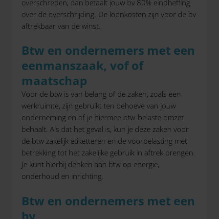
overschreden, dan betaalt jouw bv 80% eindheffing
over de overschrijding. De loonkosten zijn voor de bv
aftrekbaar van de winst.
Btw en ondernemers met een
eenmanszaak, vof of
maatschap
Voor de btw is van belang of de zaken, zoals een
werkruimte, zijn gebruikt ten behoeve van jouw
onderneming en of je hiermee btw-belaste omzet
behaalt. Als dat het geval is, kun je deze zaken voor
de btw zakelijk etiketteren en de voorbelasting met
betrekking tot het zakelijke gebruik in aftrek brengen.
Je kunt hierbij denken aan btw op energie,
onderhoud en inrichting.
Btw en ondernemers met een
bv