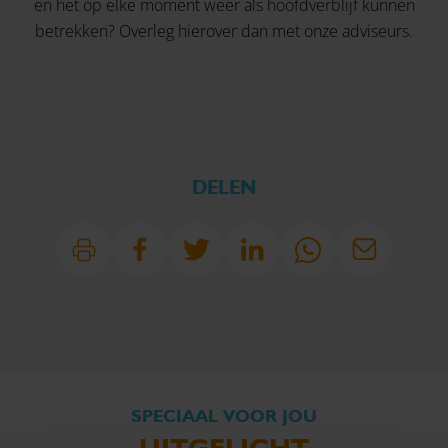
en het op elke moment weer als hoofdverblijf kunnen
betrekken? Overleg hierover dan met
onze adviseurs.
DELEN
SPECIAAL VOOR JOU
UITGELICHT