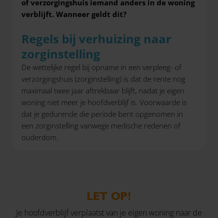
of verzorgingshuis iemand anders in de woning
verblijft. Wanneer geldt dit?
Regels bij verhuizing naar
zorginstelling
De wettelijke regel bij opname in een verpleeg- of
verzorgingshuis (zorginstelling) is dat de rente nog
maximaal twee jaar aftrekbaar blijft, nadat je eigen
woning niet meer je hoofdverblijf is. Voorwaarde is
dat je gedurende die periode bent opgenomen in
een zorginstelling vanwege medische redenen of
ouderdom.
LET OP!
Je hoofdverblijf verplaatst van je eigen woning naar de