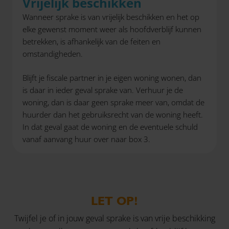
Vrijelijk beschikken
Wanneer sprake is van vrijelijk beschikken en het op
elke gewenst moment weer als hoofdverblijf kunnen
betrekken, is afhankelijk van de feiten en
omstandigheden.
Blijft je fiscale partner in je eigen woning wonen, dan
is daar in ieder geval sprake van. Verhuur je de
woning, dan is daar geen sprake meer van, omdat de
huurder dan het gebruiksrecht van de woning heeft.
In dat geval gaat de woning en de eventuele schuld
vanaf aanvang huur over naar box 3.
LET OP!
Twijfel je of in jouw geval sprake is van vrije beschikking