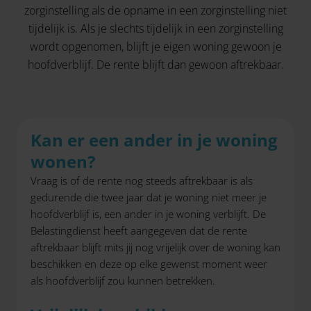
zorginstelling als de opname in een zorginstelling niet
tijdelijk is. Als je slechts tijdelijk in een zorginstelling
wordt opgenomen, blijft je eigen woning gewoon je
hoofdverblijf. De rente blijft dan gewoon aftrekbaar.
Kan er een ander in je woning
wonen?
Vraag is of de rente nog steeds aftrekbaar is als
gedurende die twee jaar dat je woning niet meer je
hoofdverblijf is, een ander in je woning verblijft. De
Belastingdienst heeft aangegeven dat de rente
aftrekbaar blijft mits jij nog vrijelijk over de woning kan
beschikken en deze op elke gewenst moment weer
als hoofdverblijf zou kunnen betrekken.