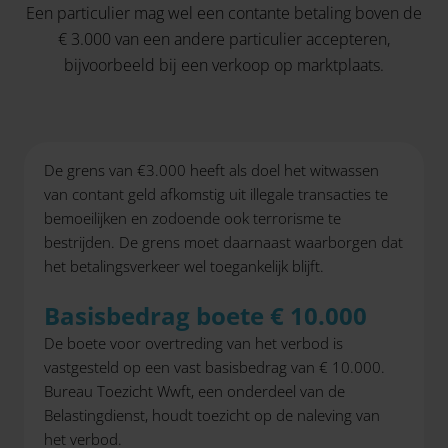
Een particulier mag wel een contante betaling boven de
€ 3.000 van een andere particulier accepteren,
bijvoorbeeld bij een verkoop op marktplaats.
De grens van €3.000 heeft als doel het witwassen
van contant geld afkomstig uit illegale transacties te
bemoeilijken en zodoende ook terrorisme te
bestrijden. De grens moet daarnaast waarborgen dat
het betalingsverkeer wel toegankelijk blijft.
Basisbedrag boete € 10.000
De boete voor overtreding van het verbod is
vastgesteld op een vast basisbedrag van € 10.000.
Bureau Toezicht Wwft, een onderdeel van de
Belastingdienst, houdt toezicht op de naleving van
het verbod.