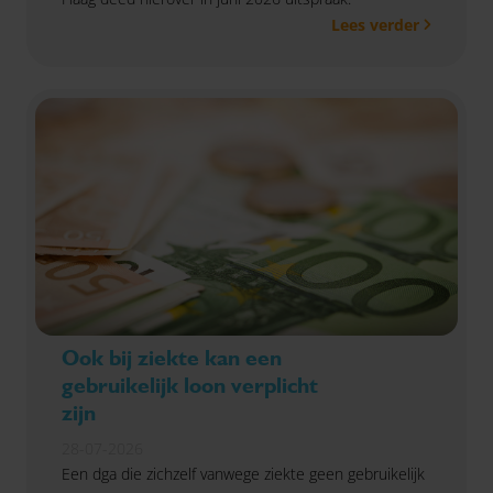
Lees verder
Ook bij ziekte kan een
gebruikelijk loon verplicht
zijn
28-07-2026
Een dga die zichzelf vanwege ziekte geen gebruikelijk