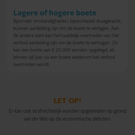
Lagere of hogere boete
Bijzonder omstandigheden, bijvoorbeeld draagkracht,
kunnen aanleiding zijn om de boete te verlagen. Aan
de andere kant kan herhaaldelijk overtreden van het
verbod aanleiding zijn om de boete te verhogen. Zo
kan een boete van € 20.000 worden opgelegd, als
binnen vijf jaar na een boete wederom het verbod
overtreden wordt.
LET OP!
Er kan ook strafrechtelijk worden opgetreden op grond
van de Wet op de economische delicten.