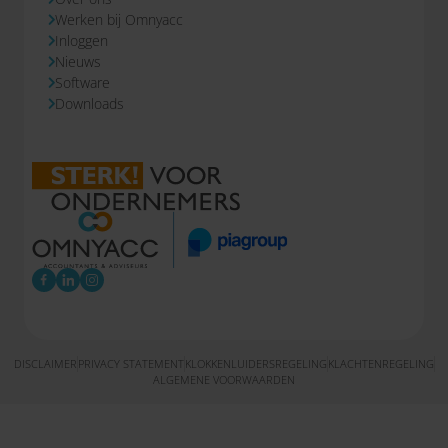
Werken bij Omnyacc
Inloggen
Nieuws
Software
Downloads
DISCLAIMER
PRIVACY STATEMENT
KLOKKENLUIDERSREGELING
KLACHTENREGELING
ALGEMENE VOORWAARDEN