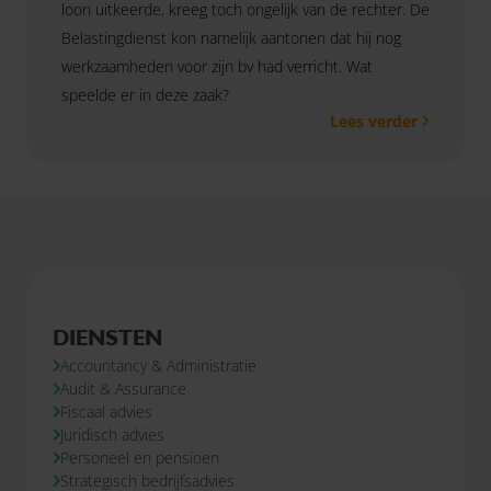
loon uitkeerde, kreeg toch ongelijk van de rechter. De
Belastingdienst kon namelijk aantonen dat hij nog
werkzaamheden voor zijn bv had verricht. Wat
speelde er in deze zaak?
Lees verder
DIENSTEN
Accountancy & Administratie
Audit & Assurance
Fiscaal advies
Juridisch advies
Personeel en pensioen
Strategisch bedrijfsadvies