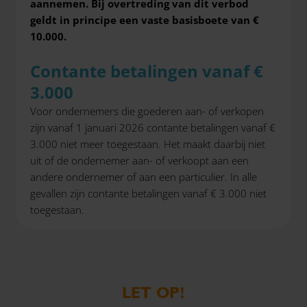
aannemen. Bij overtreding van dit verbod
geldt in principe een vaste basisboete van €
10.000.
Contante betalingen vanaf €
3.000
Voor ondernemers die goederen aan- of verkopen
zijn vanaf 1 januari 2026 contante betalingen vanaf €
3.000 niet meer toegestaan. Het maakt daarbij niet
uit of de ondernemer aan- of verkoopt aan een
andere ondernemer of aan een particulier. In alle
gevallen zijn contante betalingen vanaf € 3.000 niet
toegestaan.
LET OP!