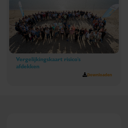
Vergelijkingskaart risico's
afdekken
Downloaden