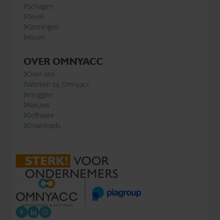
Schagen
Texel
Groningen
Assen
OVER OMNYACC
Over ons
Werken bij Omnyacc
Inloggen
Nieuws
Software
Downloads