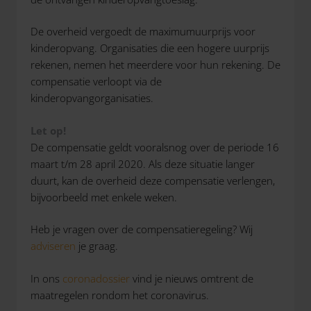
De overheid vergoedt de maximumuurprijs voor
kinderopvang. Organisaties die een hogere uurprijs
rekenen, nemen het meerdere voor hun rekening. De
compensatie verloopt via de
kinderopvangorganisaties.
Let op!
De compensatie geldt vooralsnog over de periode 16
maart t/m 28 april 2020. Als deze situatie langer
duurt, kan de overheid deze compensatie verlengen,
bijvoorbeeld met enkele weken.
Heb je vragen over de compensatieregeling? Wij
adviseren
je graag.
In ons
coronadossier
vind je nieuws omtrent de
maatregelen rondom het coronavirus.