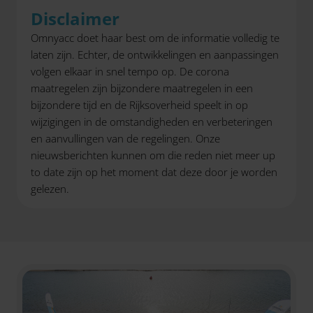
Disclaimer
Omnyacc doet haar best om de informatie volledig te
laten zijn. Echter, de ontwikkelingen en aanpassingen
volgen elkaar in snel tempo op. De corona
maatregelen zijn bijzondere maatregelen in een
bijzondere tijd en de Rijksoverheid speelt in op
wijzigingen in de omstandigheden en verbeteringen
en aanvullingen van de regelingen. Onze
nieuwsberichten kunnen om die reden niet meer up
to date zijn op het moment dat deze door je worden
gelezen.