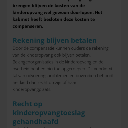
brengen blijven de kosten van de
kinderopvang wel gewoon doorlopen. Het
kabinet heeft besloten deze kosten te
compenseren.
Rekening blijven betalen
Door de compensatie kunnen ouders de rekening
van de kinderopvang ook blijven betalen.
Belangenorganisaties in de kinderopvang en de
overheid hebben hiertoe opgeroepen. Dit voorkomt
tal van uitvoeringsproblemen en bovendien behoudt
het kind dan recht op zijn of haar
kinderopvangplaats.
Recht op
kinderopvangtoeslag
gehandhaafd