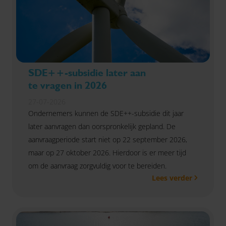
SDE++-subsidie later aan
te vragen in 2026
27-07-2026
Ondernemers kunnen de SDE++-subsidie dit jaar
later aanvragen dan oorspronkelijk gepland. De
aanvraagperiode start niet op 22 september 2026,
maar op 27 oktober 2026. Hierdoor is er meer tijd
om de aanvraag zorgvuldig voor te bereiden.
Lees verder