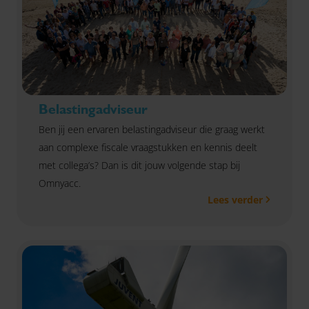
Belastingadviseur
Ben jij een ervaren belastingadviseur die graag werkt
aan complexe fiscale vraagstukken en kennis deelt
met collega’s? Dan is dit jouw volgende stap bij
Omnyacc.
Lees verder