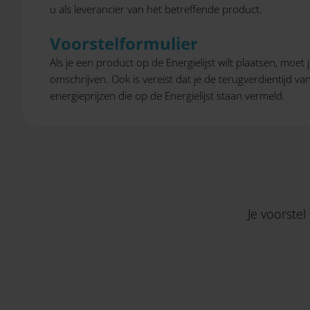
u als leverancier van het betreffende product.
Voorstelformulier
Als je een product op de Energielijst wilt plaatsen, moet
omschrijven. Ook is vereist dat je de terugverdientijd v
energieprijzen die op de Energielijst staan vermeld.
Je voorstel