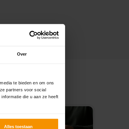
Over
 media te bieden en om ons
ze partners voor social
nformatie die u aan ze heeft
Alles toestaan