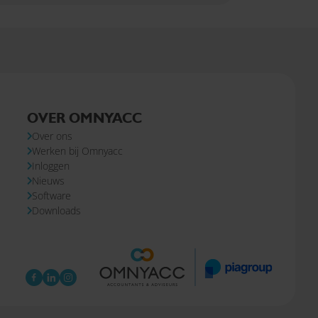
OVER OMNYACC
Over ons
Werken bij Omnyacc
Inloggen
Nieuws
Software
Downloads