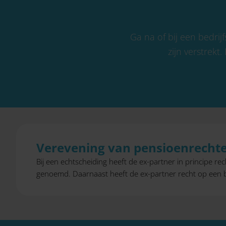
Ga na of bij een bedri
zijn verstrekt
Verevening van pensioenrecht
Bij een echtscheiding heeft de ex-partner in principe 
genoemd. Daarnaast heeft de ex-partner recht op een