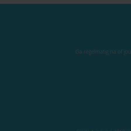
Ga regelmatig na of jo