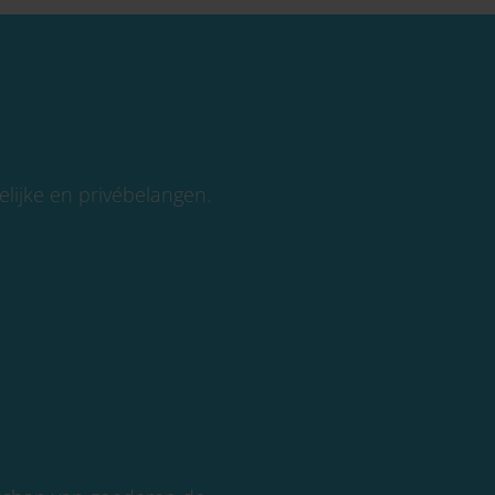
lijke en privébelangen.