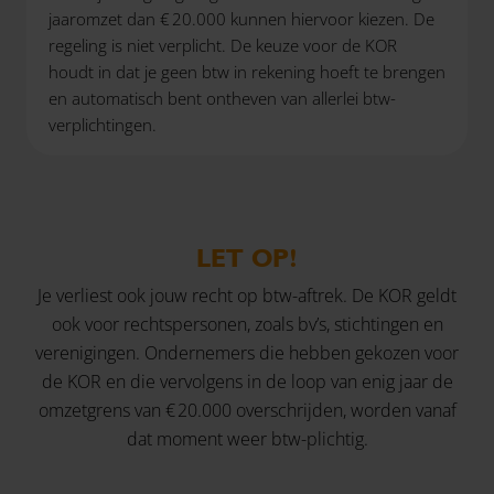
jaaromzet dan € 20.000 kunnen hiervoor kiezen. De
regeling is niet verplicht. De keuze voor de KOR
houdt in dat je geen btw in rekening hoeft te brengen
en automatisch bent ontheven van allerlei btw-
verplichtingen.
LET OP!
Je verliest ook jouw recht op btw-aftrek. De KOR geldt
ook voor rechtspersonen, zoals bv’s, stichtingen en
verenigingen. Ondernemers die hebben gekozen voor
de KOR en die vervolgens in de loop van enig jaar de
omzetgrens van € 20.000 overschrijden, worden vanaf
dat moment weer btw-plichtig.