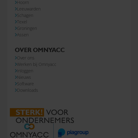
Hoorn
Leeuwarden
Schagen
Texel
Groningen
Assen
OVER OMNYACC
Over ons
Werken bij Omnyacc
Inloggen
Nieuws
Software
Downloads