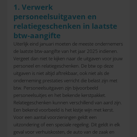
1. Verwerk
personeelsuitgaven en
relatiegeschenken in laatste
btw-aangifte
Uiterlijk eind januari moeten de meeste ondernemers
de laatste btw-aangifte van het jaar 2025 indienen.
Vergeet dan niet te kijken naar de uitgaven voor jouw
personeel en relatiegeschenken. De btw op deze
uitgaven is niet altijd aftrekbaar, ook niet als de
onderneming prestaties verricht die belast zijn met
btw. Personeelsuitgaven zijn bijvoorbeeld
personeelsuitjes en het bekende kerstpakket.
Relatiegeschenken kunnen verschillend van aard zijn.
Een bekend voorbeeld is het kistje wijn met kerst.
Voor een aantal voorzieningen geldt een
uitzondering of een speciale regeling. Dit geldt in elk
geval voor verhuiskosten, de auto van de zaak en