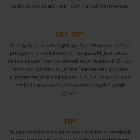
aankoop van de auto geen btw in aftrek kon brengen.
LET OP!
Je mag de forfaitaire regeling alleen toepassen als het
privégebruik niet kan worden vastgesteld. Je moet dan
de btw betalen over het werkelijke privégebruik. Dit kan
soms voordeliger zijn. Je moet dan wel een (globale)
kilometerregistratie bijhouden. Houd er rekening mee
dat in dit geval woon-werkverkeer als privé wordt
gezien.
TIP!
De niet-aftrekbare btw in verband met het privégebruik