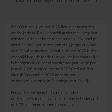
hiervoor dan uiterlijk eind november 2025 aan.
De KOR is per 1 januari 2025 flexibeler geworden,
omdat je de KOR na aanmelding niet meer verplicht
minstens drie jaar hoeft toe te passen. Ook hoef je
niet meer drie jaar te wachten als jij je opnieuw voor
de KOR wil aanmelden. Vanaf 1 januari 2025 is deze
wachttijd beperkt tot de rest van het jaar waarin jij je
hebt afgemeld en het eropvolgende jaar. Wil je per 1
januari 2026 stoppen met de KOR? Geef dat dan
uiterlijk 3 december 2025 door via het
onlineformulier op Mijn Belastingdienst Zakelijk.
Een andere wijziging is dat buitenlandse
ondernemers met een vaste inrichting in Nederland
de KOR niet meer kunnen toepassen.