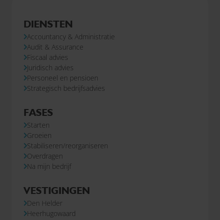
DIENSTEN
Accountancy & Administratie
Audit & Assurance
Fiscaal advies
Juridisch advies
Personeel en pensioen
Strategisch bedrijfsadvies
FASES
Starten
Groeien
Stabiliseren/reorganiseren
Overdragen
Na mijn bedrijf
VESTIGINGEN
Den Helder
Heerhugowaard