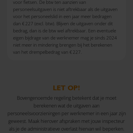
voor fietsen. De btw ten aanzien van
personeelsuitgaven is niet aftrekbaar als de uitgaven
voor het personeelslid in een jaar meer bedragen
dan € 227 (excl. btw). Blijven de uitgaven onder dit
bedrag, dan is de btw wel aftrekbaar. Een eventuele
eigen bijdrage van de werknemer mag je sinds 2024
niet meer in mindering brengen bij het berekenen
van het drempelbedrag van € 227.
LET OP!
Bovengenoemde regeling betekent dat je moet
berekenen wat de uitgaven aan
personeelsvoorzieningen per werknemer in een jaar zijn
geweest. Maak hierover afspraken met jouw inspecteur
als je de administratieve overlast hiervan wil beperken.