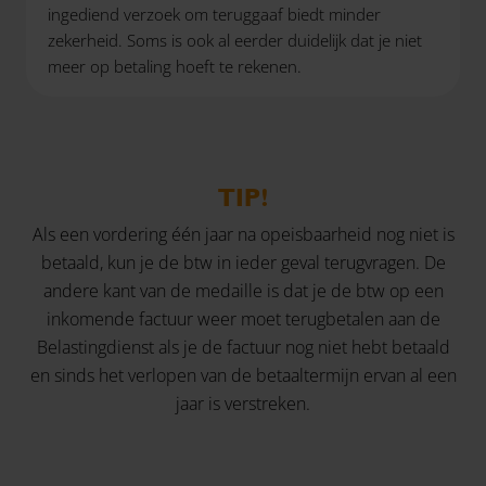
ingediend verzoek om teruggaaf biedt minder
zekerheid. Soms is ook al eerder duidelijk dat je niet
meer op betaling hoeft te rekenen.
TIP!
Als een vordering één jaar na opeisbaarheid nog niet is
betaald, kun je de btw in ieder geval terugvragen. De
andere kant van de medaille is dat je de btw op een
inkomende factuur weer moet terugbetalen aan de
Belastingdienst als je de factuur nog niet hebt betaald
en sinds het verlopen van de betaaltermijn ervan al een
jaar is verstreken.