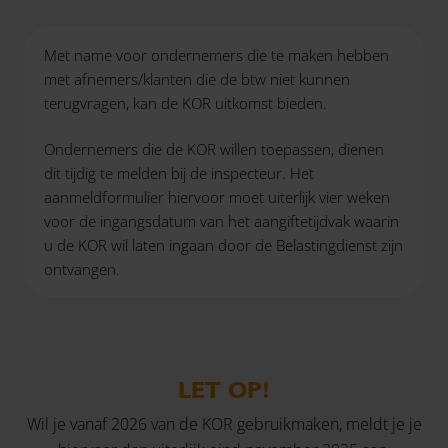
Met name voor ondernemers die te maken hebben
met afnemers/klanten die de btw niet kunnen
terugvragen, kan de KOR uitkomst bieden.
Ondernemers die de KOR willen toepassen, dienen
dit tijdig te melden bij de inspecteur. Het
aanmeldformulier hiervoor moet uiterlijk vier weken
voor de ingangsdatum van het aangiftetijdvak waarin
u de KOR wil laten ingaan door de Belastingdienst zijn
ontvangen.
LET OP!
Wil je vanaf 2026 van de KOR gebruikmaken, meldt je je