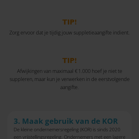
TIP!
Zorg ervoor dat je tijdig jouw suppletieaangifte indient.
TIP!
Afwijkingen van maximaal € 1.000 hoef je niet te
suppleren, maar kun je verwerken in de eerstvolgende
aangifte.
3. Maak gebruik van de KOR
De kleine ondernemersregeling (KOR) is sinds 2020
een vrijstellingsregeling. Ondernemers met een lagere