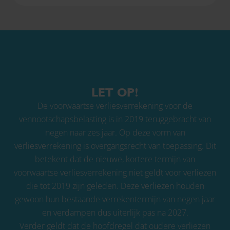
LET OP!
De voorwaartse verliesverrekening voor de
vennootschapsbelasting is in 2019 teruggebracht van
negen naar zes jaar. Op deze vorm van
verliesverrekening is overgangsrecht van toepassing. Dit
betekent dat de nieuwe, kortere termijn van
voorwaartse verliesverrekening niet geldt voor verliezen
die tot 2019 zijn geleden. Deze verliezen houden
gewoon hun bestaande verrekentermijn van negen jaar
en verdampen dus uiterlijk pas na 2027.
Verder geldt dat de hoofdregel dat oudere verliezen