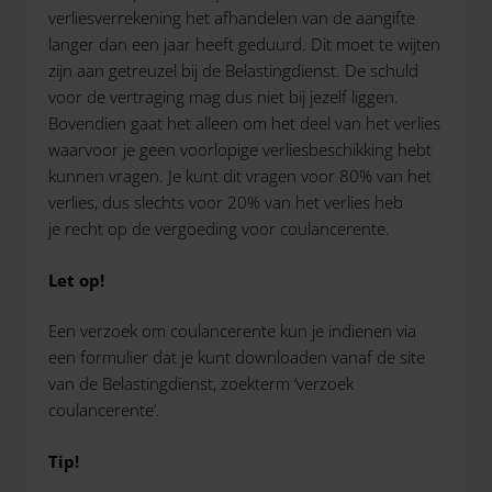
verliesverrekening het afhandelen van de aangifte
langer dan een jaar heeft geduurd. Dit moet te wijten
zijn aan getreuzel bij de Belastingdienst. De schuld
voor de vertraging mag dus niet bij jezelf liggen.
Bovendien gaat het alleen om het deel van het verlies
waarvoor je geen voorlopige verliesbeschikking hebt
kunnen vragen. Je kunt dit vragen voor 80% van het
verlies, dus slechts voor 20% van het verlies heb
je recht op de vergoeding voor coulancerente.
Let op!
Een verzoek om coulancerente kun je indienen via
een formulier dat je kunt downloaden vanaf de site
van de Belastingdienst, zoekterm ‘verzoek
coulancerente’.
Tip!