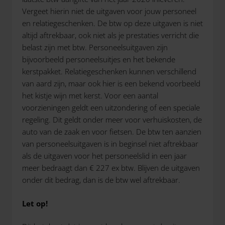
Vergeet hierin niet de uitgaven voor jouw personeel
en relatiegeschenken. De btw op deze uitgaven is niet
altijd aftrekbaar, ook niet als je prestaties verricht die
belast zijn met btw. Personeelsuitgaven zijn
bijvoorbeeld personeelsuitjes en het bekende
kerstpakket. Relatiegeschenken kunnen verschillend
van aard zijn, maar ook hier is een bekend voorbeeld
het kistje wijn met kerst. Voor een aantal
voorzieningen geldt een uitzondering of een speciale
regeling. Dit geldt onder meer voor verhuiskosten, de
auto van de zaak en voor fietsen. De btw ten aanzien
van personeelsuitgaven is in beginsel niet aftrekbaar
als de uitgaven voor het personeelslid in een jaar
meer bedraagt dan € 227 ex btw. Blijven de uitgaven
onder dit bedrag, dan is de btw wel aftrekbaar.
Let op!