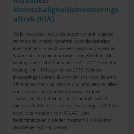
maximeer
kleinschaligheidsinvesterings
aftrek (KIA)
Als je investeert, heb je als ondernemer in beginsel
recht op de investeringsaftrek voor kleinschalige
investeringen. Er geldt wel een aantal voorwaarden,
waaronder een minimum investeringsbedrag. Dit
bedrag is voor 2020 bepaald op € 2.401. Genoemd
bedrag is € 100 hoger dan in 2019. Kleinere
investeringen komen dus minder snel voor de extra
aftrek in aanmerking. De KIA krijg je bovendien alleen
voor investeringsgoederen waarop je moet
afschrijven. Dit betekent dat het bedrijfsmiddel
minstens € 450 moet kosten. Investeer je in 2020 in
totaal dus minstens voor € 2.401 aan
bedrijfsmiddelen die ieder minstens € 450 kosten,
dan heb je recht op de KIA.