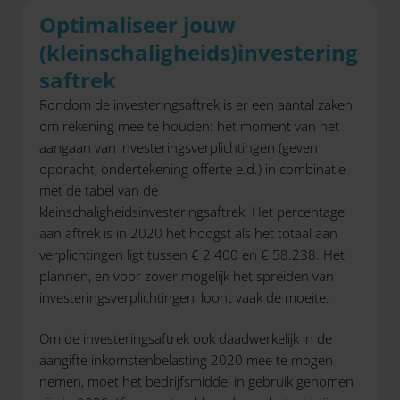
Optimaliseer jouw
(kleinschaligheids)investering
saftrek
Rondom de investeringsaftrek is er een aantal zaken
om rekening mee te houden: het moment van het
aangaan van investeringsverplichtingen (geven
opdracht, ondertekening offerte e.d.) in combinatie
met de tabel van de
kleinschaligheidsinvesteringsaftrek. Het percentage
aan aftrek is in 2020 het hoogst als het totaal aan
verplichtingen ligt tussen € 2.400 en € 58.238. Het
plannen, en voor zover mogelijk het spreiden van
investeringsverplichtingen, loont vaak de moeite.
Om de investeringsaftrek ook daadwerkelijk in de
aangifte inkomstenbelasting 2020 mee te mogen
nemen, moet het bedrijfsmiddel in gebruik genomen