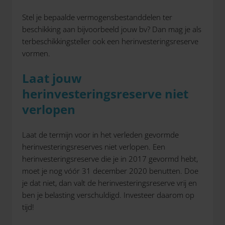
Stel je bepaalde vermogensbestanddelen ter
beschikking aan bijvoorbeeld jouw bv? Dan mag je als
terbeschikkingsteller ook een herinvesteringsreserve
vormen.
Laat jouw
herinvesteringsreserve niet
verlopen
Laat de termijn voor in het verleden gevormde
herinvesteringsreserves niet verlopen. Een
herinvesteringsreserve die je in 2017 gevormd hebt,
moet je nog vóór 31 december 2020 benutten. Doe
je dat niet, dan valt de herinvesteringsreserve vrij en
ben je belasting verschuldigd. Investeer daarom op
tijd!