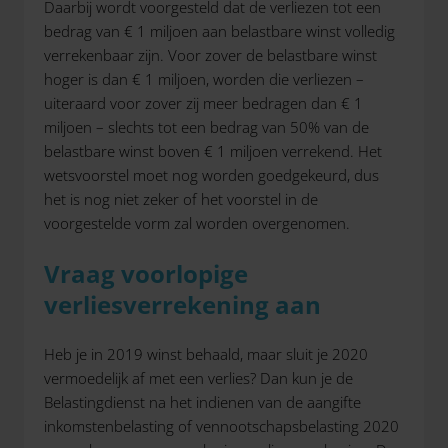
Daarbij wordt voorgesteld dat de verliezen tot een
bedrag van € 1 miljoen aan belastbare winst volledig
verrekenbaar zijn. Voor zover de belastbare winst
hoger is dan € 1 miljoen, worden die verliezen –
uiteraard voor zover zij meer bedragen dan € 1
miljoen – slechts tot een bedrag van 50% van de
belastbare winst boven € 1 miljoen verrekend. Het
wetsvoorstel moet nog worden goedgekeurd, dus
het is nog niet zeker of het voorstel in de
voorgestelde vorm zal worden overgenomen.
Vraag voorlopige
verliesverrekening aan
Heb je in 2019 winst behaald, maar sluit je 2020
vermoedelijk af met een verlies? Dan kun je de
Belastingdienst na het indienen van de aangifte
inkomstenbelasting of vennootschapsbelasting 2020