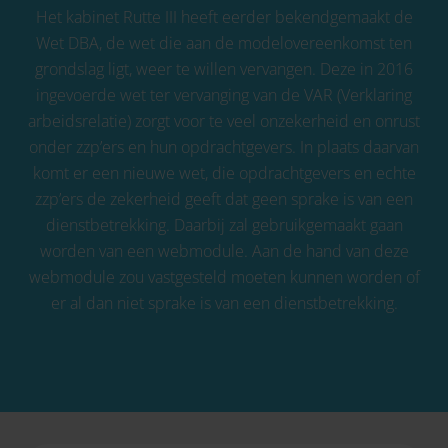
Het kabinet Rutte III heeft eerder bekendgemaakt de
Wet DBA, de wet die aan de modelovereenkomst ten
grondslag ligt, weer te willen vervangen. Deze in 2016
ingevoerde wet ter vervanging van de VAR (Verklaring
arbeidsrelatie) zorgt voor te veel onzekerheid en onrust
onder zzp’ers en hun opdrachtgevers. In plaats daarvan
komt er een nieuwe wet, die opdrachtgevers en echte
zzp’ers de zekerheid geeft dat geen sprake is van een
dienstbetrekking. Daarbij zal gebruikgemaakt gaan
worden van een webmodule. Aan de hand van deze
webmodule zou vastgesteld moeten kunnen worden of
er al dan niet sprake is van een dienstbetrekking.