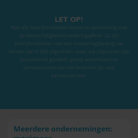
LET OP!
Niet alle bedrijfsmiddelen komen in aanmerking voor
de kleinschaligheidsinvesteringsaftrek. Zo zijn
bedrijfsmiddelen met een investeringsbedrag van
minder dan € 450 uitgesloten, maar ook uitgesloten zijn
bijvoorbeeld goodwill, grond, woonhuizen en
personenauto’s die niet bestemd zijn voor
beroepsvervoer.
Meerdere ondernemingen: