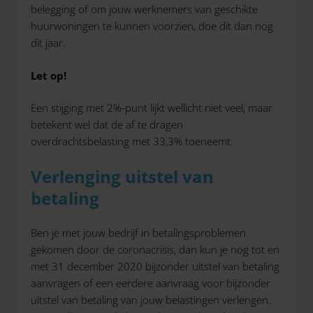
belegging of om jouw werknemers van geschikte
huurwoningen te kunnen voorzien, doe dit dan nog
dit jaar.
Let op!
Een stijging met 2%-punt lijkt wellicht niet veel, maar
betekent wel dat de af te dragen
overdrachtsbelasting met 33,3% toeneemt.
Verlenging uitstel van
betaling
Ben je met jouw bedrijf in betalingsproblemen
gekomen door de coronacrisis, dan kun je nog tot en
met 31 december 2020 bijzonder uitstel van betaling
aanvragen of een eerdere aanvraag voor bijzonder
uitstel van betaling van jouw belastingen verlengen.