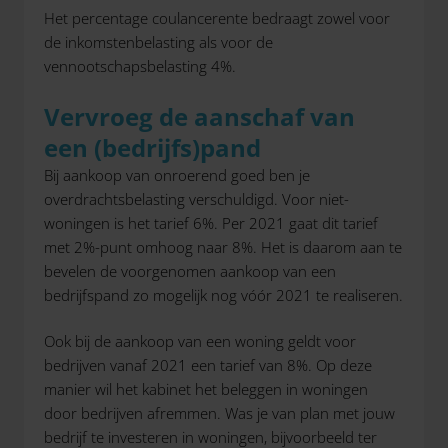
Het percentage coulancerente bedraagt zowel voor
de inkomstenbelasting als voor de
vennootschapsbelasting 4%.
Vervroeg de aanschaf van
een (bedrijfs)pand
Bij aankoop van onroerend goed ben je
overdrachtsbelasting verschuldigd. Voor niet-
woningen is het tarief 6%. Per 2021 gaat dit tarief
met 2%-punt omhoog naar 8%. Het is daarom aan te
bevelen de voorgenomen aankoop van een
bedrijfspand zo mogelijk nog vóór 2021 te realiseren.
Ook bij de aankoop van een woning geldt voor
bedrijven vanaf 2021 een tarief van 8%. Op deze
manier wil het kabinet het beleggen in woningen
door bedrijven afremmen. Was je van plan met jouw
bedrijf te investeren in woningen, bijvoorbeeld ter