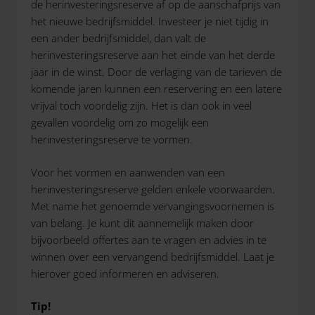
de herinvesteringsreserve af op de aanschafprijs van
het nieuwe bedrijfsmiddel. Investeer je niet tijdig in
een ander bedrijfsmiddel, dan valt de
herinvesteringsreserve aan het einde van het derde
jaar in de winst. Door de verlaging van de tarieven de
komende jaren kunnen een reservering en een latere
vrijval toch voordelig zijn. Het is dan ook in veel
gevallen voordelig om zo mogelijk een
herinvesteringsreserve te vormen.
Voor het vormen en aanwenden van een
herinvesteringsreserve gelden enkele voorwaarden.
Met name het genoemde vervangingsvoornemen is
van belang. Je kunt dit aannemelijk maken door
bijvoorbeeld offertes aan te vragen en advies in te
winnen over een vervangend bedrijfsmiddel. Laat je
hierover goed informeren en adviseren.
Tip!