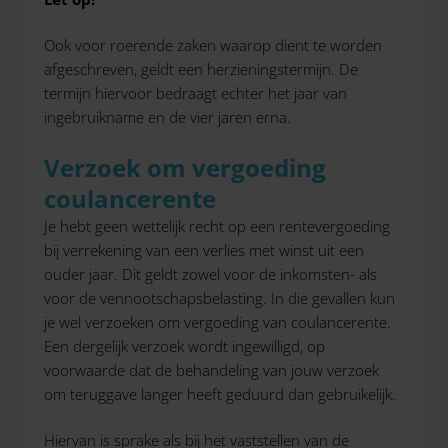
Ook voor roerende zaken waarop dient te worden
afgeschreven, geldt een herzieningstermijn. De
termijn hiervoor bedraagt echter het jaar van
ingebruikname en de vier jaren erna.
Verzoek om vergoeding
coulancerente
Je hebt geen wettelijk recht op een rentevergoeding
bij verrekening van een verlies met winst uit een
ouder jaar. Dit geldt zowel voor de inkomsten- als
voor de vennootschapsbelasting. In die gevallen kun
je wel verzoeken om vergoeding van coulancerente.
Een dergelijk verzoek wordt ingewilligd, op
voorwaarde dat de behandeling van jouw verzoek
om teruggave langer heeft geduurd dan gebruikelijk.
Hiervan is sprake als bij het vaststellen van de