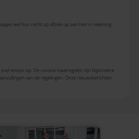
apjes wel hun recht op aftrek op aan hen in rekening
in snel tempo op. De corona maatregelen zijn bijzondere
 aanvullingen van de regelingen. Onze nieuwsberichten