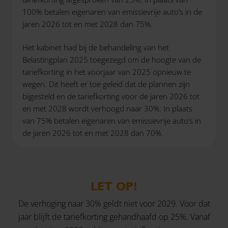
100% betalen eigenaren van emissievrije auto’s in de
jaren 2026 tot en met 2028 dan 75%.
Het kabinet had bij de behandeling van het
Belastingplan 2025 toegezegd om de hoogte van de
tariefkorting in het voorjaar van 2025 opnieuw te
wegen. Dit heeft er toe geleid dat de plannen zijn
bijgesteld en de tariefkorting voor de jaren 2026 tot
en met 2028 wordt verhoogd naar 30%. In plaats
van 75% betalen eigenaren van emissievrije auto’s in
de jaren 2026 tot en met 2028 dan 70%.
LET OP!
De verhoging naar 30% geldt niet voor 2029. Voor dat
jaar blijft de tariefkorting gehandhaafd op 25%. Vanaf