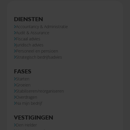
DIENSTEN
Accountancy & Administratie
Audit & Assurance
Fiscaal advies
Juridisch advies
Personeel en pensioen
Strategisch bedrijfsadvies
FASES
Starten
Groeien
Stabiliseren/reorganiseren
Overdragen
Na mijn bedrijf
VESTIGINGEN
Den Helder