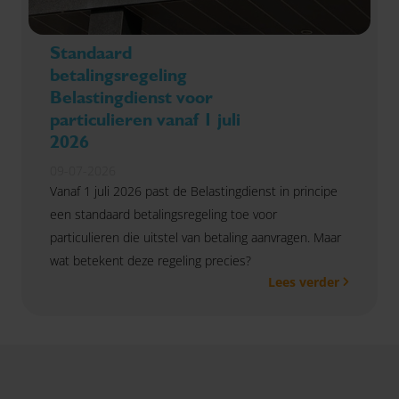
Standaard
betalingsregeling
Belastingdienst voor
particulieren vanaf 1 juli
2026
09-07-2026
Vanaf 1 juli 2026 past de Belastingdienst in principe
een standaard betalingsregeling toe voor
particulieren die uitstel van betaling aanvragen. Maar
wat betekent deze regeling precies?
Lees verder