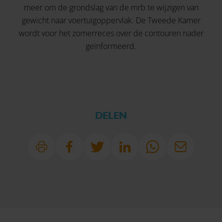
meer om de grondslag van de mrb te wijzigen van
gewicht naar voertuigoppervlak. De Tweede Kamer
wordt voor het zomerreces over de contouren nader
geïnformeerd.
DELEN