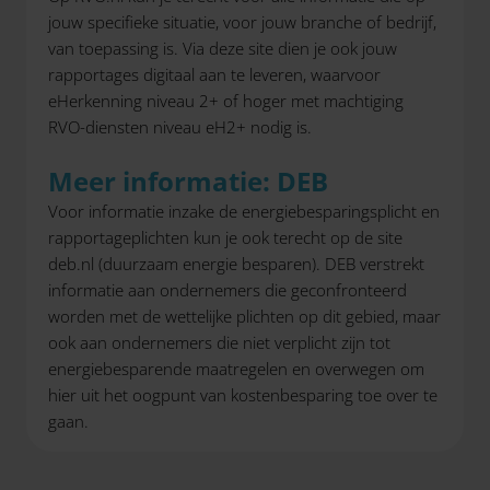
jouw specifieke situatie, voor jouw branche of bedrijf,
van toepassing is. Via deze site dien je ook jouw
rapportages digitaal aan te leveren, waarvoor
eHerkenning niveau 2+ of hoger met machtiging
RVO-diensten niveau eH2+ nodig is.
Meer informatie: DEB
Voor informatie inzake de energiebesparingsplicht en
rapportageplichten kun je ook terecht op de site
deb.nl (duurzaam energie besparen). DEB verstrekt
informatie aan ondernemers die geconfronteerd
worden met de wettelijke plichten op dit gebied, maar
ook aan ondernemers die niet verplicht zijn tot
energiebesparende maatregelen en overwegen om
hier uit het oogpunt van kostenbesparing toe over te
gaan.