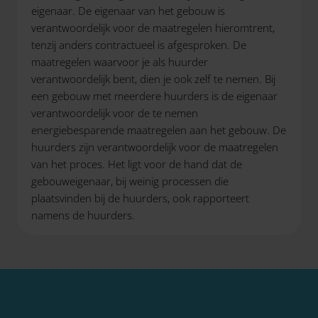
eigenaar. De eigenaar van het gebouw is
verantwoordelijk voor de maatregelen hieromtrent,
tenzij anders contractueel is afgesproken. De
maatregelen waarvoor je als huurder
verantwoordelijk bent, dien je ook zelf te nemen. Bij
een gebouw met meerdere huurders is de eigenaar
verantwoordelijk voor de te nemen
energiebesparende maatregelen aan het gebouw. De
huurders zijn verantwoordelijk voor de maatregelen
van het proces. Het ligt voor de hand dat de
gebouweigenaar, bij weinig processen die
plaatsvinden bij de huurders, ook rapporteert
namens de huurders.