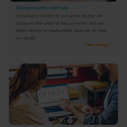
Accountantscontrole
Accountantscontrole: de stok achter de deur om
processen flink onder de loep te nemen. Met ons
advies verbeter je daadwerkelijk. Maak van de nood
een deugd.
Lees verder