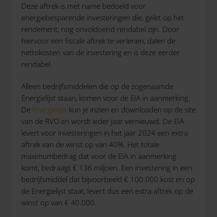
Deze aftrek is met name bedoeld voor
energiebesparende investeringen die, gelet op het
rendement, nog onvoldoend rendabel zijn. Door
hiervoor een fiscale aftrek te verlenen, dalen de
nettokosten van de investering en is deze eerder
rendabel.
Alleen bedrijfsmiddelen die op de zogenaamde
Energielijst staan, komen voor de EIA in aanmerking.
De
Energielijst
kun je inzien en downloaden op de site
van de RVO en wordt ieder jaar vernieuwd. De EIA
levert voor investeringen in het jaar 2024 een extra
aftrek van de winst op van 40%. Het totale
maximumbedrag dat voor de EIA in aanmerking
komt, bedraagt € 136 miljoen. Een investering in een
bedrijfsmiddel dat bijvoorbeeld € 100.000 kost en op
de Energielijst staat, levert dus een extra aftrek op de
winst op van € 40.000.