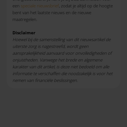
een
speciale nieuwsbrief
, zodat je altijd op de hoogte
bent van het laatste nieuws en de nieuwe
maatregelen.
Disclaimer
Hoewel bij de samenstelling van dit nieuwsartikel de
uiterste zorg is nagestreefd, wordt geen
aansprakelijkheid aanvaard voor onvolledigheden of
onjuistheden. Vanwege het brede en algemene
karakter van dit artikel, is deze niet bedoeld om alle
informatie te verschaffen die noodzakelijk is voor het
nemen van financiële beslissingen.