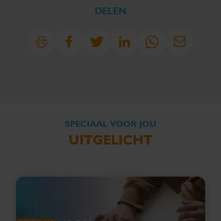
DELEN
SPECIAAL VOOR JOU
UITGELICHT