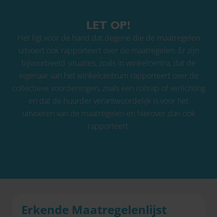
LET OP!
Het ligt voor de hand dat degene die de maatregelen
uitvoert ook rapporteert over de maatregelen. Er zijn
bijvoorbeeld situaties, zoals in winkelcentra, dat de
eigenaar van het winkelcentrum rapporteert over de
collectieve voorzieningen, zoals een roltrap of verlichting
en dat de huurder verantwoordelijk is voor het
uitvoeren van de maatregelen en hierover dan ook
rapporteert.
Erkende Maatregelenlijst