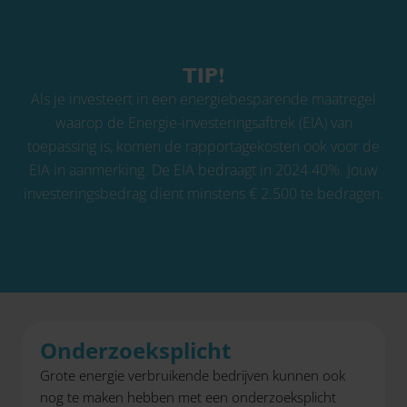
TIP!
Als je investeert in een energiebesparende maatregel
waarop de Energie-investeringsaftrek (EIA) van
toepassing is, komen de rapportagekosten ook voor de
EIA in aanmerking. De EIA bedraagt in 2024 40%. Jouw
investeringsbedrag dient minstens € 2.500 te bedragen.
Onderzoeksplicht
Grote energie verbruikende bedrijven kunnen ook
nog te maken hebben met een onderzoeksplicht