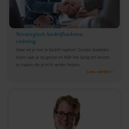
Strategisch bedrijfsadvies:
richting
Waar wil je met je bedrijf naartoe? Zonder duidelijke
koers vaar je op gevoel en blijft het lastig om keuzes
te maken die je écht verder helpen.
Lees verder