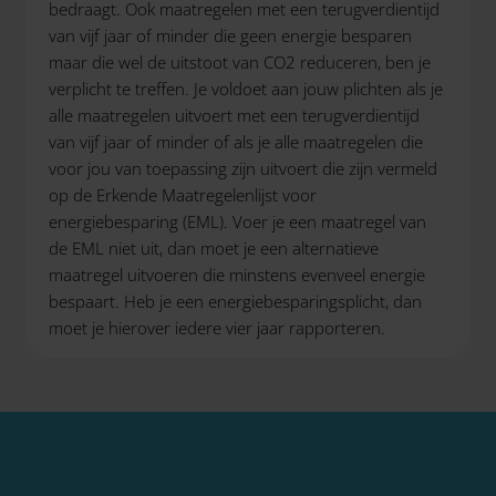
bedraagt. Ook maatregelen met een terugverdientijd
van vijf jaar of minder die geen energie besparen
maar die wel de uitstoot van CO2 reduceren, ben je
verplicht te treffen. Je voldoet aan jouw plichten als je
alle maatregelen uitvoert met een terugverdientijd
van vijf jaar of minder of als je alle maatregelen die
voor jou van toepassing zijn uitvoert die zijn vermeld
op de Erkende Maatregelenlijst voor
energiebesparing (EML). Voer je een maatregel van
de EML niet uit, dan moet je een alternatieve
maatregel uitvoeren die minstens evenveel energie
bespaart. Heb je een energiebesparingsplicht, dan
moet je hierover iedere vier jaar rapporteren.