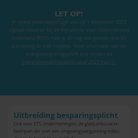
LET OP!
Je moest jouw rapportage uiterlijk 1 december 2023
digitaal inleveren bij de Rijksdienst Voor Ondernemend
Nederland (RVO). Heb je dit nog niet gedaan, doe dit
dan alsnog zo snel mogelijk. Meer informatie over de
energiebesparingsplicht is te vinden via
Energiebesparingsplicht vanaf 2023 (rvo.nl)
.
Uitbreiding besparingsplicht
Ook voor ETS-ondernemingen, de glastuinbouw en
bedrijven die over een omgevingsvergunning milieu