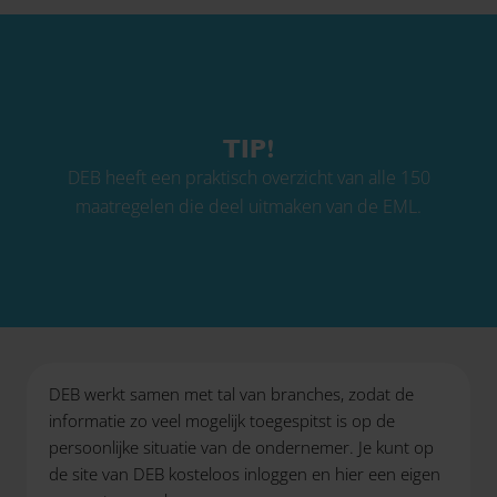
TIP!
DEB heeft een praktisch overzicht van alle 150
maatregelen die deel uitmaken van de EML.
DEB werkt samen met tal van branches, zodat de
informatie zo veel mogelijk toegespitst is op de
persoonlijke situatie van de ondernemer. Je kunt op
de site van DEB kosteloos inloggen en hier een eigen