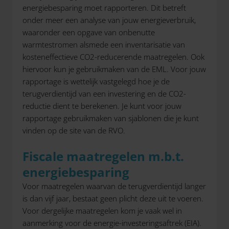
energiebesparing moet rapporteren. Dit betreft
onder meer een analyse van jouw energieverbruik,
waaronder een opgave van onbenutte
warmtestromen alsmede een inventarisatie van
kosteneffectieve CO2-reducerende maatregelen. Ook
hiervoor kun je gebruikmaken van de EML. Voor jouw
rapportage is wettelijk vastgelegd hoe je de
terugverdientijd van een investering en de CO2-
reductie dient te berekenen. Je kunt voor jouw
rapportage gebruikmaken van sjablonen die je kunt
vinden op de site van de RVO.
Fiscale maatregelen m.b.t.
energiebesparing
Voor maatregelen waarvan de terugverdientijd langer
is dan vijf jaar, bestaat geen plicht deze uit te voeren.
Voor dergelijke maatregelen kom je vaak wel in
aanmerking voor de energie-investeringsaftrek (EIA).