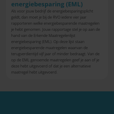
energiebesparing (EML)
Als voor jouw bedrijf de energiebesparingsplicht
geldt, dan moet je bij de RVO iedere vier jaar
rapporteren welke energiebesparende maatregelen
je hebt genomen. Jouw rapportage stel je op aan de
hand van de Erkende Maatregelenlijst
energiebesparing (EML). Op deze lijst staan
energiebesparende maatregelen waarvan de
terugverdientijd vijf jaar of minder bedraagt. Van de
op de EML genoemde maatregelen geef je aan of je
deze hebt uitgevoerd of dat je een alternatieve
maatregel hebt uitgevoerd.