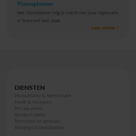
Visionplanner
Met Visionplanner krijg je inzicht hoe jouw organisatie
er financieel voor staat.
Lees verder
DIENSTEN
Accountancy & Administratie
Audit & Assurance
Fiscaal advies
Juridisch advies
Personeel en pensioen
Strategisch bedrijfsadvies