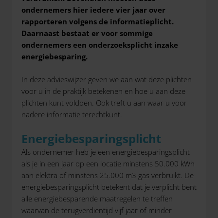
ondernemers hier iedere vier jaar over
rapporteren volgens de informatieplicht.
Daarnaast bestaat er voor sommige
ondernemers een onderzoeksplicht inzake
energiebesparing.
In deze advieswijzer geven we aan wat deze plichten
voor u in de praktijk betekenen en hoe u aan deze
plichten kunt voldoen. Ook treft u aan waar u voor
nadere informatie terechtkunt.
Energiebesparingsplicht
Als ondernemer heb je een energiebesparingsplicht
als je in een jaar op een locatie minstens 50.000 kWh
aan elektra of minstens 25.000 m3 gas verbruikt. De
energiebesparingsplicht betekent dat je verplicht bent
alle energiebesparende maatregelen te treffen
waarvan de terugverdientijd vijf jaar of minder