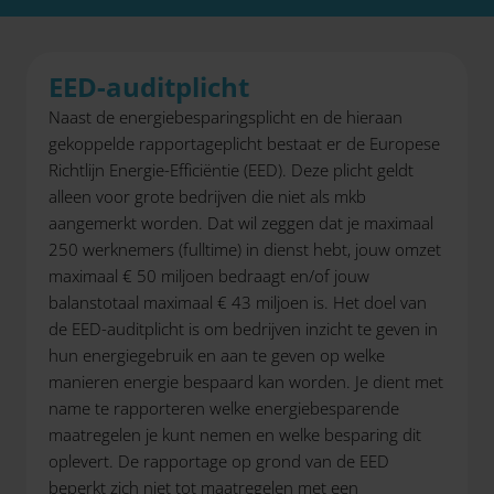
EED-auditplicht
Naast de energiebesparingsplicht en de hieraan
gekoppelde rapportageplicht bestaat er de Europese
Richtlijn Energie-Efficiëntie (EED). Deze plicht geldt
alleen voor grote bedrijven die niet als mkb
aangemerkt worden. Dat wil zeggen dat je maximaal
250 werknemers (fulltime) in dienst hebt, jouw omzet
maximaal € 50 miljoen bedraagt en/of jouw
balanstotaal maximaal € 43 miljoen is. Het doel van
de EED-auditplicht is om bedrijven inzicht te geven in
hun energiegebruik en aan te geven op welke
manieren energie bespaard kan worden. Je dient met
name te rapporteren welke energiebesparende
maatregelen je kunt nemen en welke besparing dit
oplevert. De rapportage op grond van de EED
beperkt zich niet tot maatregelen met een