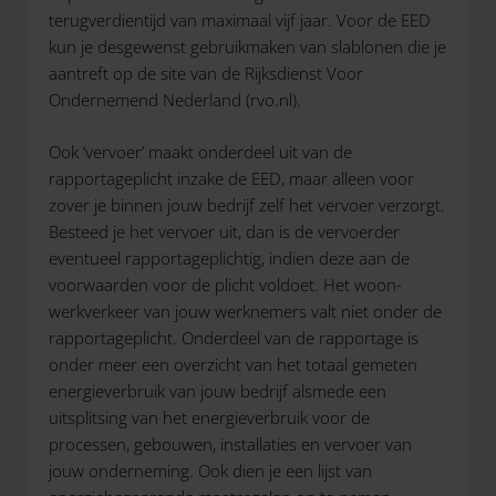
terugverdientijd van maximaal vijf jaar. Voor de EED
kun je desgewenst gebruikmaken van slablonen die je
aantreft op de site van de Rijksdienst Voor
Ondernemend Nederland (rvo.nl).
Ook ‘vervoer’ maakt onderdeel uit van de
rapportageplicht inzake de EED, maar alleen voor
zover je binnen jouw bedrijf zelf het vervoer verzorgt.
Besteed je het vervoer uit, dan is de vervoerder
eventueel rapportageplichtig, indien deze aan de
voorwaarden voor de plicht voldoet. Het woon-
werkverkeer van jouw werknemers valt niet onder de
rapportageplicht. Onderdeel van de rapportage is
onder meer een overzicht van het totaal gemeten
energieverbruik van jouw bedrijf alsmede een
uitsplitsing van het energieverbruik voor de
processen, gebouwen, installaties en vervoer van
jouw onderneming. Ook dien je een lijst van