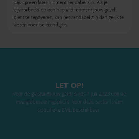
pas op een later moment rendabel zijn. Als je
bijvoorbeeld op een bepaald moment jouw gevel
dient te renoveren, kan het rendabel zijn dan gelijk te
kiezen voor isolerend glas.
LET OP!
Voor de glastuinbouw geldt sinds 1 juli 2023 ook de
energiebesparingsplicht. Voor deze sector is een
specifieke EML beschikbaar.