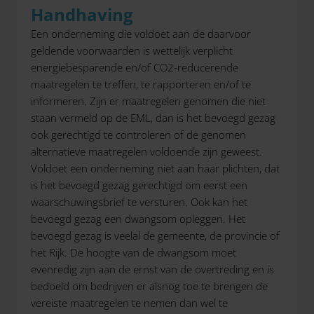
Handhaving
Een onderneming die voldoet aan de daarvoor
geldende voorwaarden is wettelijk verplicht
energiebesparende en/of CO2-reducerende
maatregelen te treffen, te rapporteren en/of te
informeren. Zijn er maatregelen genomen die niet
staan vermeld op de EML, dan is het bevoegd gezag
ook gerechtigd te controleren of de genomen
alternatieve maatregelen voldoende zijn geweest.
Voldoet een onderneming niet aan haar plichten, dat
is het bevoegd gezag gerechtigd om eerst een
waarschuwingsbrief te versturen. Ook kan het
bevoegd gezag een dwangsom opleggen. Het
bevoegd gezag is veelal de gemeente, de provincie of
het Rijk. De hoogte van de dwangsom moet
evenredig zijn aan de ernst van de overtreding en is
bedoeld om bedrijven er alsnog toe te brengen de
vereiste maatregelen te nemen dan wel te