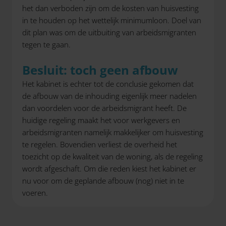
het dan verboden zijn om de kosten van huisvesting
in te houden op het wettelijk minimumloon. Doel van
dit plan was om de uitbuiting van arbeidsmigranten
tegen te gaan.
Besluit: toch geen afbouw
Het kabinet is echter tot de conclusie gekomen dat
de afbouw van de inhouding eigenlijk meer nadelen
dan voordelen voor de arbeidsmigrant heeft. De
huidige regeling maakt het voor werkgevers en
arbeidsmigranten namelijk makkelijker om huisvesting
te regelen. Bovendien verliest de overheid het
toezicht op de kwaliteit van de woning, als de regeling
wordt afgeschaft. Om die reden kiest het kabinet er
nu voor om de geplande afbouw (nog) niet in te
voeren.