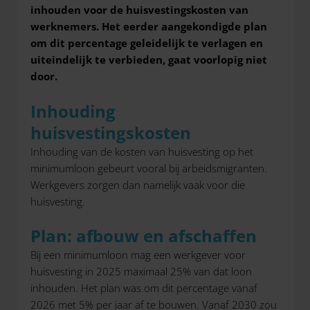
inhouden voor de huisvestingskosten van
werknemers. Het eerder aangekondigde plan
om dit percentage geleidelijk te verlagen en
uiteindelijk te verbieden, gaat voorlopig niet
door.
Inhouding
huisvestingskosten
Inhouding van de kosten van huisvesting op het
minimumloon gebeurt vooral bij arbeidsmigranten.
Werkgevers zorgen dan namelijk vaak voor die
huisvesting.
Plan: afbouw en afschaffen
Bij een minimumloon mag een werkgever voor
huisvesting in 2025 maximaal 25% van dat loon
inhouden. Het plan was om dit percentage vanaf
2026 met 5% per jaar af te bouwen. Vanaf 2030 zou