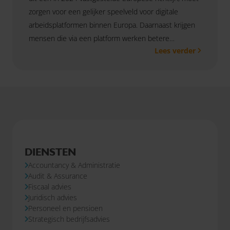
zorgen voor een gelijker speelveld voor digitale
arbeidsplatformen binnen Europa. Daarnaast krijgen
mensen die via een platform werken betere
Lees verder
arbeidsvoorwaarden.
DIENSTEN
Accountancy & Administratie
Audit & Assurance
Fiscaal advies
Juridisch advies
Personeel en pensioen
Strategisch bedrijfsadvies