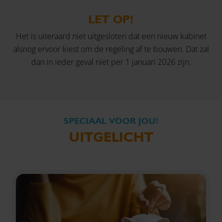
LET OP!
Het is uiteraard niet uitgesloten dat een nieuw kabinet
alsnog ervoor kiest om de regeling af te bouwen. Dat zal
dan in ieder geval niet per 1 januari 2026 zijn.
SPECIAAL VOOR JOU!
UITGELICHT