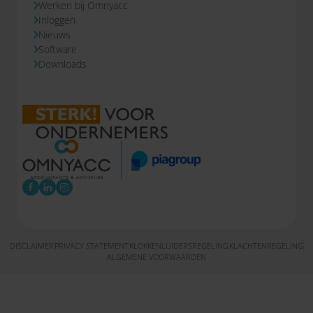
Werken bij Omnyacc
Inloggen
Nieuws
Software
Downloads
DISCLAIMER
PRIVACY STATEMENT
KLOKKENLUIDERSREGELING
KLACHTENREGELING
ALGEMENE VOORWAARDEN