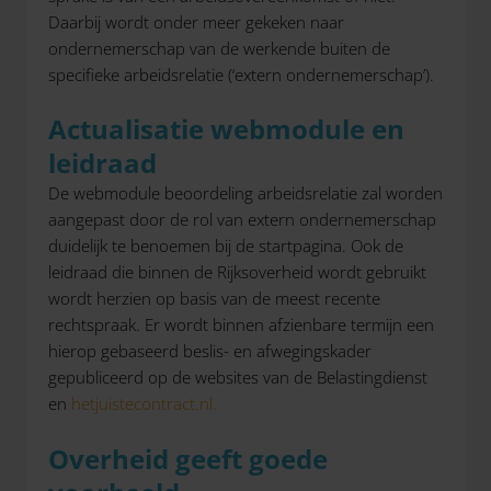
Daarbij wordt onder meer gekeken naar
ondernemerschap van de werkende buiten de
specifieke arbeidsrelatie (‘extern ondernemerschap’).
Actualisatie webmodule en
leidraad
De webmodule beoordeling arbeidsrelatie zal worden
aangepast door de rol van extern ondernemerschap
duidelijk te benoemen bij de startpagina. Ook de
leidraad die binnen de Rijksoverheid wordt gebruikt
wordt herzien op basis van de meest recente
rechtspraak. Er wordt binnen afzienbare termijn een
hierop gebaseerd beslis- en afwegingskader
gepubliceerd op de websites van de Belastingdienst
en
hetjuistecontract.nl.
Overheid geeft goede