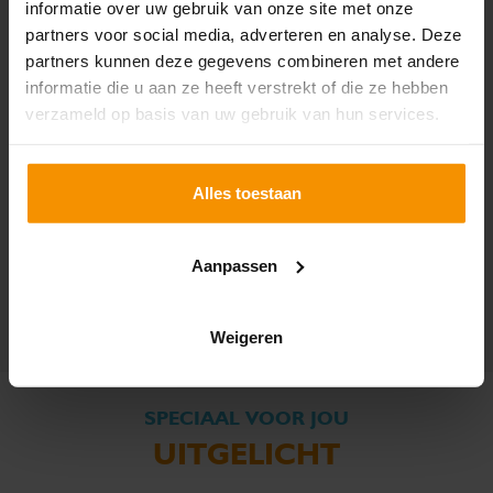
informatie over uw gebruik van onze site met onze
partners voor social media, adverteren en analyse. Deze
partners kunnen deze gegevens combineren met andere
informatie die u aan ze heeft verstrekt of die ze hebben
verzameld op basis van uw gebruik van hun services.
DELEN
Alles toestaan
Aanpassen
Weigeren
SPECIAAL VOOR JOU
UITGELICHT