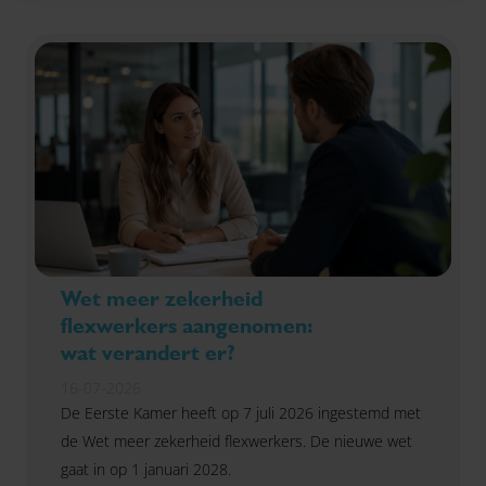
Wet meer zekerheid
flexwerkers aangenomen:
wat verandert er?
16-07-2026
De Eerste Kamer heeft op 7 juli 2026 ingestemd met
de Wet meer zekerheid flexwerkers. De nieuwe wet
gaat in op 1 januari 2028.