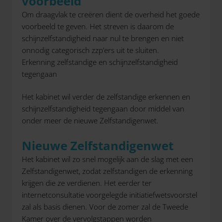
voorbeeld
Om draagvlak te creëren dient de overheid het goede
voorbeeld te geven. Het streven is daarom de
schijnzelfstandigheid naar nul te brengen en niet
onnodig categorisch zzp’ers uit te sluiten.
Erkenning zelfstandige en schijnzelfstandigheid
tegengaan
Het kabinet wil verder de zelfstandige erkennen en
schijnzelfstandigheid tegengaan door middel van
onder meer de nieuwe Zelfstandigenwet.
Nieuwe Zelfstandigenwet
Het kabinet wil zo snel mogelijk aan de slag met een
Zelfstandigenwet, zodat zelfstandigen de erkenning
krijgen die ze verdienen. Het eerder ter
internetconsultatie voorgelegde initiatiefwetsvoorstel
zal als basis dienen. Voor de zomer zal de Tweede
Kamer over de vervolgstappen worden