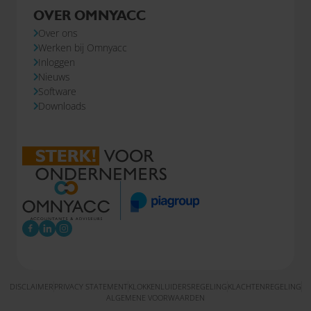
OVER OMNYACC
Over ons
Werken bij Omnyacc
Inloggen
Nieuws
Software
Downloads
DISCLAIMER
PRIVACY STATEMENT
KLOKKENLUIDERSREGELING
KLACHTENREGELING
ALGEMENE VOORWAARDEN