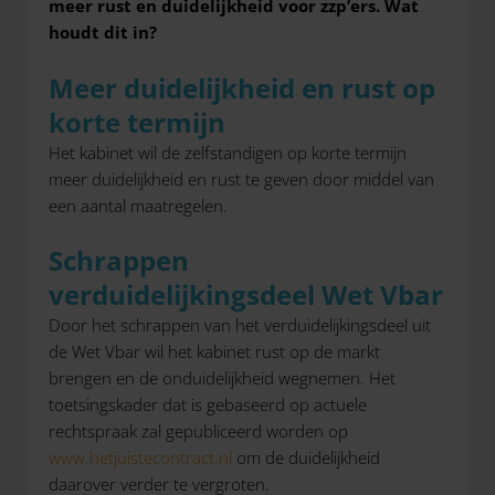
meer rust en duidelijkheid voor zzp’ers. Wat
houdt dit in?
Meer duidelijkheid en rust op
korte termijn
Het kabinet wil de zelfstandigen op korte termijn
meer duidelijkheid en rust te geven door middel van
een aantal maatregelen.
Schrappen
verduidelijkingsdeel Wet Vbar
Door het schrappen van het verduidelijkingsdeel uit
de Wet Vbar wil het kabinet rust op de markt
brengen en de onduidelijkheid wegnemen. Het
toetsingskader dat is gebaseerd op actuele
rechtspraak zal gepubliceerd worden op
www.hetjuistecontract.nl
om de duidelijkheid
daarover verder te vergroten.