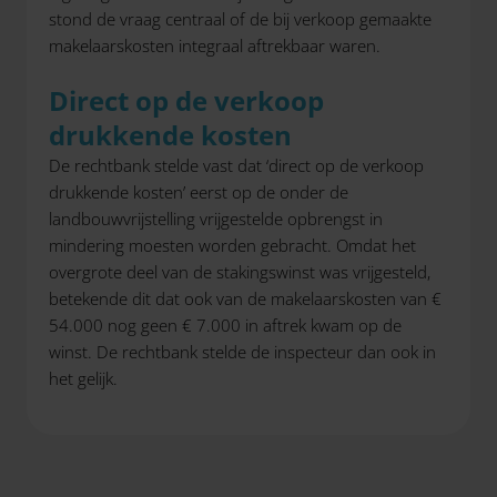
stond de vraag centraal of de bij verkoop gemaakte
makelaarskosten integraal aftrekbaar waren.
Direct op de verkoop
drukkende kosten
De rechtbank stelde vast dat ‘direct op de verkoop
drukkende kosten’ eerst op de onder de
landbouwvrijstelling vrijgestelde opbrengst in
mindering moesten worden gebracht. Omdat het
overgrote deel van de stakingswinst was vrijgesteld,
betekende dit dat ook van de makelaarskosten van €
54.000 nog geen € 7.000 in aftrek kwam op de
winst. De rechtbank stelde de inspecteur dan ook in
het gelijk.