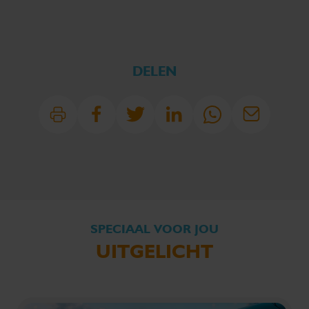
DELEN
SPECIAAL VOOR JOU
UITGELICHT