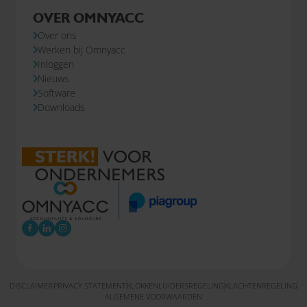
OVER OMNYACC
Over ons
Werken bij Omnyacc
Inloggen
Nieuws
Software
Downloads
DISCLAIMER
PRIVACY STATEMENT
KLOKKENLUIDERSREGELING
KLACHTENREGELING
ALGEMENE VOORWAARDEN