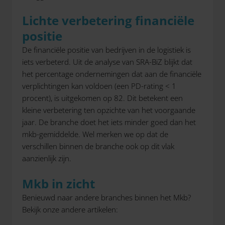
Lichte verbetering financiële
positie
De financiële positie van bedrijven in de logistiek is
iets verbeterd. Uit de analyse van SRA-BiZ blijkt dat
het percentage ondernemingen dat aan de financiële
verplichtingen kan voldoen (een PD-rating < 1
procent), is uitgekomen op 82. Dit betekent een
kleine verbetering ten opzichte van het voorgaande
jaar. De branche doet het iets minder goed dan het
mkb-gemiddelde. Wel merken we op dat de
verschillen binnen de branche ook op dit vlak
aanzienlijk zijn.
Mkb in zicht
Benieuwd naar andere branches binnen het Mkb?
Bekijk onze andere artikelen: