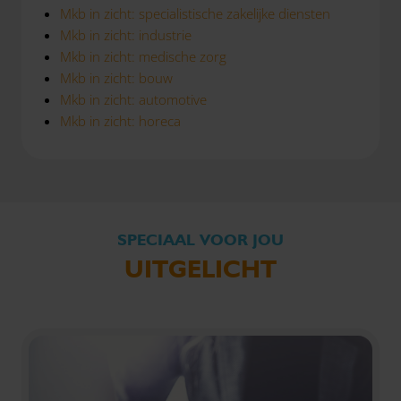
Mkb in zicht: specialistische zakelijke diensten
Mkb in zicht: industrie
Mkb in zicht: medische zorg
Mkb in zicht: bouw
Mkb in zicht: automotive
Mkb in zicht: horeca
SPECIAAL VOOR JOU
UITGELICHT