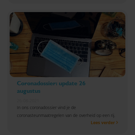
Coronadossier: update 26
augustus
26-08-2021
In ons coronadossier vind je de
coronasteunmaatregelen van de overheid op een rij.
Lees verder