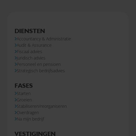
DIENSTEN
Accountancy & Administratie
Audit & Assurance
Fiscaal advies
Juridisch advies
Personeel en pensioen
Strategisch bedrijfsadvies
FASES
Starten
Groeien
Stabiliseren/reorganiseren
Overdragen
Na mijn bedrijf
VESTIGINGEN