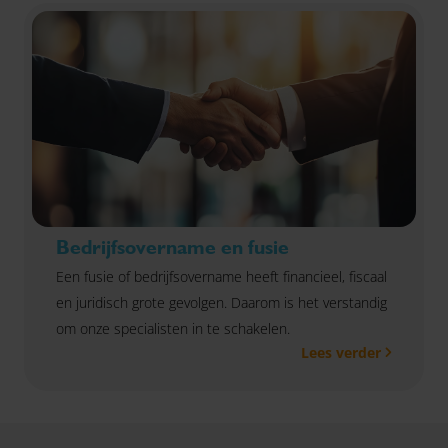
Bedrijfsovername en fusie
Een fusie of bedrijfsovername heeft financieel, fiscaal
en juridisch grote gevolgen. Daarom is het verstandig
om onze specialisten in te schakelen.
Lees verder