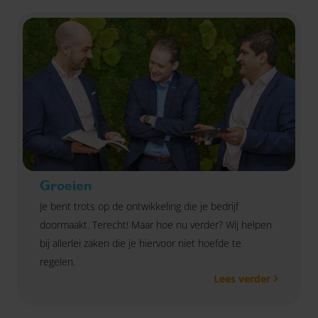
Groeien
Je bent trots op de ontwikkeling die je bedrijf
doormaakt. Terecht! Maar hoe nu verder? Wij helpen
bij allerlei zaken die je hiervoor niet hoefde te
regelen.
Lees verder