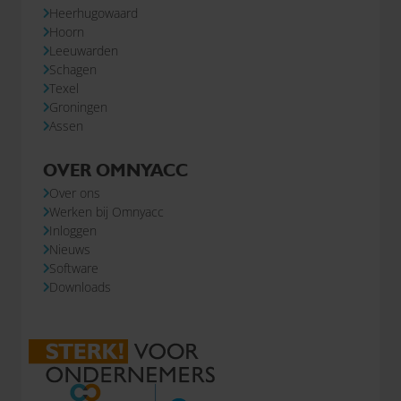
Heerhugowaard
Hoorn
Leeuwarden
Schagen
Texel
Groningen
Assen
OVER OMNYACC
Over ons
Werken bij Omnyacc
Inloggen
Nieuws
Software
Downloads