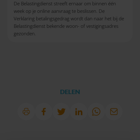
De Belastingdienst streeft ernaar om binnen één
week op je online aanvraag te beslissen. De
Verklaring betalingsgedrag wordt dan naar het bij de
Belastingdienst bekende woon- of vestigingsadres
gezonden.
DELEN