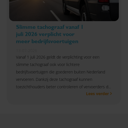
Slimme tachograaf vanaf 1
juli 2026 verplicht voor
meer bedrijfsvoertuigen
13-07-2026
Vanaf 1 juli 2026 geldt de verplichting voor een
slimme tachograaf ook voor lichtere
bedrijfsvoertuigen die goederen buiten Nederland
vervoeren. Dankzij deze tachograaf kunnen
toezichthouders beter controleren of vervoerders de
Lees verder
geldende regels naleven.