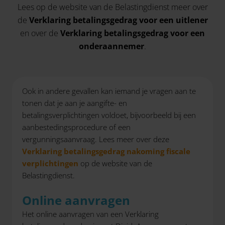
Lees op de website van de Belastingdienst meer over
de
Verklaring betalingsgedrag voor een uitlener
en over de
Verklaring betalingsgedrag voor een
onderaannemer
.
Ook in andere gevallen kan iemand je vragen aan te
tonen dat je aan je aangifte- en
betalingsverplichtingen voldoet, bijvoorbeeld bij een
aanbestedingsprocedure of een
vergunningsaanvraag. Lees meer over deze
Verklaring betalingsgedrag nakoming fiscale
verplichtingen
op de website van de
Belastingdienst.
Online aanvragen
Het online aanvragen van een Verklaring