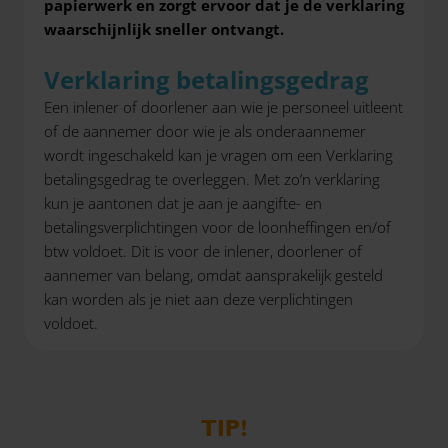
papierwerk en zorgt ervoor dat je de verklaring
waarschijnlijk sneller ontvangt.
Verklaring betalingsgedrag
Een inlener of doorlener aan wie je personeel uitleent
of de aannemer door wie je als onderaannemer
wordt ingeschakeld kan je vragen om een Verklaring
betalingsgedrag te overleggen. Met zo’n verklaring
kun je aantonen dat je aan je aangifte- en
betalingsverplichtingen voor de loonheffingen en/of
btw voldoet. Dit is voor de inlener, doorlener of
aannemer van belang, omdat aansprakelijk gesteld
kan worden als je niet aan deze verplichtingen
voldoet.
TIP!