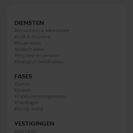
DIENSTEN
Accountancy & Administratie
Audit & Assurance
Fiscaal advies
Juridisch advies
Personeel en pensioen
Strategisch bedrijfsadvies
FASES
Starten
Groeien
Stabiliseren/reorganiseren
Overdragen
Na mijn bedrijf
VESTIGINGEN
Den Helder