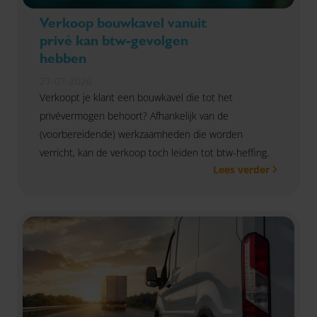
Verkoop bouwkavel vanuit
privé kan btw-gevolgen
hebben
27-07-2026
Verkoopt je klant een bouwkavel die tot het
privévermogen behoort? Afhankelijk van de
(voorbereidende) werkzaamheden die worden
verricht, kan de verkoop toch leiden tot btw-heffing.
Lees verder