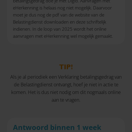
betalingsgedrag doe je met Digid. Aanvragen met
eHerkenning is helaas nog niet mogelijk. Daarvoor
moet je dus nog de pdf van de website van de
Belastingdienst downloaden en deze schriftelijk
indienen. In de loop van 2025 wordt het online
aanvragen met eHerkenning wel mogelijk gemaakt.
TIP!
Als je al periodiek een Verklaring betalingsgedrag van
de Belastingdienst ontvangt, hoef je niet in actie te
komen. Het is dus niet nodig om dit nogmaals online
aan te vragen.
Antwoord binnen 1 week