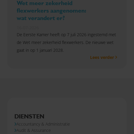
Wet meer zekerheid
flexwerkers aangenomen:
wat verandert er?
16-07-2026
De Eerste Kamer heeft op 7 juli 2026 ingestemd met
de Wet meer zekerheid flexwerkers. De nieuwe wet
gaat in op 1 januari 2028.
Lees verder
DIENSTEN
Accountancy & Administratie
Audit & Assurance