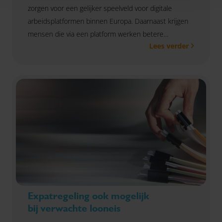
zorgen voor een gelijker speelveld voor digitale
arbeidsplatformen binnen Europa. Daarnaast krijgen
mensen die via een platform werken betere
Lees verder
arbeidsvoorwaarden.
Expatregeling ook mogelijk
bij verwachte looneis