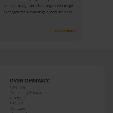
hier meer uitleg over uitbetalingen eenmalige
uitkeringen zoals vakantiegeld, bonussen etc.
Lees verder
OVER OMNYACC
Over ons
Werken bij Omnyacc
Inloggen
Nieuws
Software