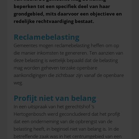
beperken tot een specifiek deel van haar
grondgebied, mits daarvoor een objectieve en
redelijke rechtvaardiging bestaat.
Reclamebelasting
Gemeentes mogen reclamebelasting heffen om op
die manier inkomsten te genereren. Ten aanzien van
deze belasting is wettelijk bepaald dat de belasting
mag worden geheven terzake openbare
aankondigingen die zichtbaar zijn vanaf de openbare
weg.
Profijt niet van belang
In een uitspraak van het gerechtshof ’s
Hertogenbosch werd geconcludeerd dat het profijt
dat een onderneming van de opbrengst van de
belasting heeft, in beginsel niet van belang is. In de
betreffende zaak was in het centrumgebied van een