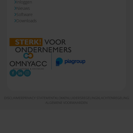
Inloggen
Nieuws
Software
Downloads
DISCLAIMER
PRIVACY STATEMENT
KLOKKENLUIDERSREGELING
KLACHTENREGELING
ALGEMENE VOORWAARDEN