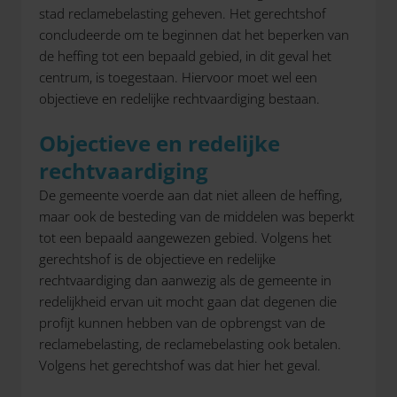
stad reclamebelasting geheven. Het gerechtshof
concludeerde om te beginnen dat het beperken van
de heffing tot een bepaald gebied, in dit geval het
centrum, is toegestaan. Hiervoor moet wel een
objectieve en redelijke rechtvaardiging bestaan.
Objectieve en redelijke
rechtvaardiging
De gemeente voerde aan dat niet alleen de heffing,
maar ook de besteding van de middelen was beperkt
tot een bepaald aangewezen gebied. Volgens het
gerechtshof is de objectieve en redelijke
rechtvaardiging dan aanwezig als de gemeente in
redelijkheid ervan uit mocht gaan dat degenen die
profijt kunnen hebben van de opbrengst van de
reclamebelasting, de reclamebelasting ook betalen.
Volgens het gerechtshof was dat hier het geval.