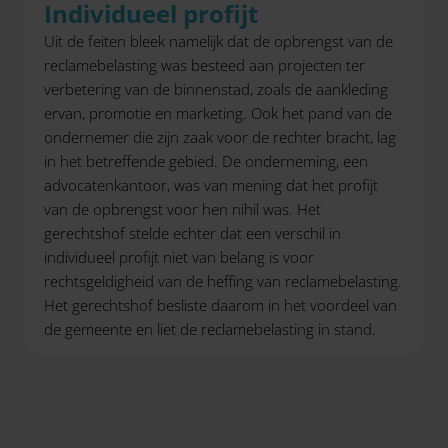
Individueel profijt
Uit de feiten bleek namelijk dat de opbrengst van de
reclamebelasting was besteed aan projecten ter
verbetering van de binnenstad, zoals de aankleding
ervan, promotie en marketing. Ook het pand van de
ondernemer die zijn zaak voor de rechter bracht, lag
in het betreffende gebied. De onderneming, een
advocatenkantoor, was van mening dat het profijt
van de opbrengst voor hen nihil was. Het
gerechtshof stelde echter dat een verschil in
individueel profijt niet van belang is voor
rechtsgeldigheid van de heffing van reclamebelasting.
Het gerechtshof besliste daarom in het voordeel van
de gemeente en liet de reclamebelasting in stand.