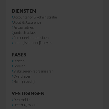
DIENSTEN
Accountancy & Administratie
Audit & Assurance
Fiscaal advies
Juridisch advies
Personeel en pensioen
Strategisch bedrijfsadvies
FASES
Starten
Groeien
Stabiliseren/reorganiseren
Overdragen
Na mijn bedrijf
VESTIGINGEN
Den Helder
Heerhugowaard