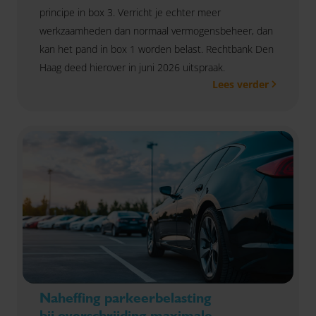
principe in box 3. Verricht je echter meer
werkzaamheden dan normaal vermogensbeheer, dan
kan het pand in box 1 worden belast. Rechtbank Den
Haag deed hierover in juni 2026 uitspraak.
Lees verder
Naheffing parkeerbelasting
bij overschrijding maximale