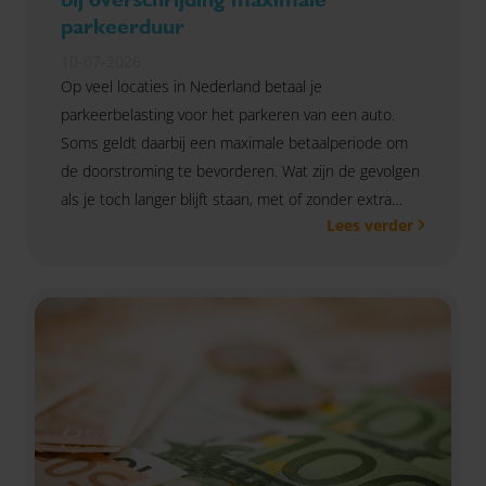
parkeerduur
10-07-2026
Op veel locaties in Nederland betaal je
parkeerbelasting voor het parkeren van een auto.
Soms geldt daarbij een maximale betaalperiode om
de doorstroming te bevorderen. Wat zijn de gevolgen
als je toch langer blijft staan, met of zonder extra
Lees verder
betaling?