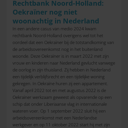
Rechtbank Noord-Holland:
Oekraïner nog niet
woonachtig in Nederland
In een andere casus van medio 2024 kwam
rechtbank Noord-Holland overigens wel tot het
oordeel dat een Oekraïner bij de totstandkoming van
de arbeidsovereenkomst nog in het buitenland
woonde. Deze Oekraïner is in maart 2022 met zijn
vrouw en kinderen naar Nederland gevlucht vanwege
de oorlog in zijn thuisland. Zij hebben in Nederland
een tijdelijk verblijfsrecht en een tijdelijke woning
gekregen. In Oekraïne huren zij een appartement.
Vanaf april 2022 tot en met augustus 2022 is de
Oekraïner werkzaam geweest als opvarende op een
schip dat onder Liberiaanse vlag in internationale
wateren voer. Op 1 september 2022 sluit hij een
arbeidsovereenkomst met een Nederlandse
werkgever en op 11 oktober 2022 start hij met zijn