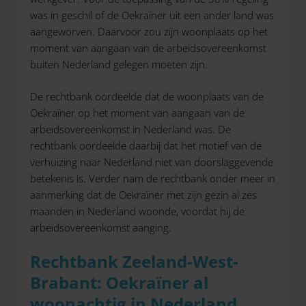
was in geschil of de Oekraïner uit een ander land was
aangeworven. Daarvoor zou zijn woonplaats op het
moment van aangaan van de arbeidsovereenkomst
buiten Nederland gelegen moeten zijn.
De rechtbank oordeelde dat de woonplaats van de
Oekraïner op het moment van aangaan van de
arbeidsovereenkomst in Nederland was. De
rechtbank oordeelde daarbij dat het motief van de
verhuizing naar Nederland niet van doorslaggevende
betekenis is. Verder nam de rechtbank onder meer in
aanmerking dat de Oekraïner met zijn gezin al zes
maanden in Nederland woonde, voordat hij de
arbeidsovereenkomst aanging.
Rechtbank Zeeland-West-
Brabant: Oekraïner al
woonachtig in Nederland