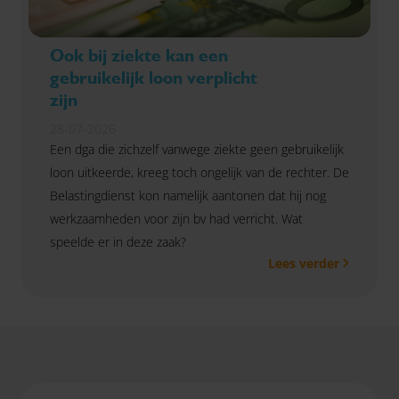
Ook bij ziekte kan een
gebruikelijk loon verplicht
zijn
28-07-2026
Een dga die zichzelf vanwege ziekte geen gebruikelijk
loon uitkeerde, kreeg toch ongelijk van de rechter. De
Belastingdienst kon namelijk aantonen dat hij nog
werkzaamheden voor zijn bv had verricht. Wat
speelde er in deze zaak?
Lees verder